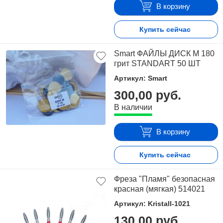
В корзину
Купить сейчас
Smart ФАЙЛЫ ДИСК М 180
грит STANDART 50 ШТ
Артикул: Smart
300,00 руб.
В наличии
В корзину
Купить сейчас
Фреза "Пламя" безопасная
красная (мягкая) 514021
Артикул: Kristall-1021
130,00 руб.