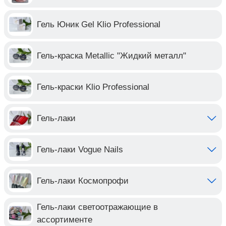
Гель Юник Gel Klio Professional
Гель-краска Metallic "Жидкий металл"
Гель-краски Klio Professional
Гель-лаки
Гель-лаки Vogue Nails
Гель-лаки Космопрофи
Гель-лаки светоотражающие в
ассортименте