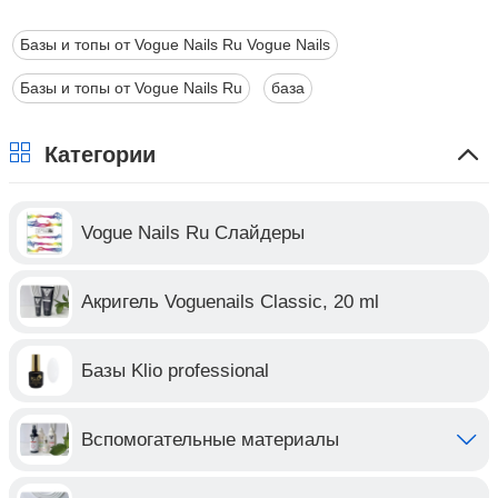
Базы и топы от Vogue Nails Ru Vogue Nails
Базы и топы от Vogue Nails Ru
база
Категории
Vogue Nails Ru Слайдеры
Акригель Voguenails Classic, 20 ml
Базы Klio professional
Вспомогательные материалы