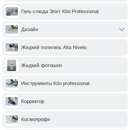
Гель-слюда Элит Klio Professional
Дизайн
Жидкий полигель Alta Nivelo
Жидкий фотошоп
Инструменты Klio professional
Корректор
Космопрофи