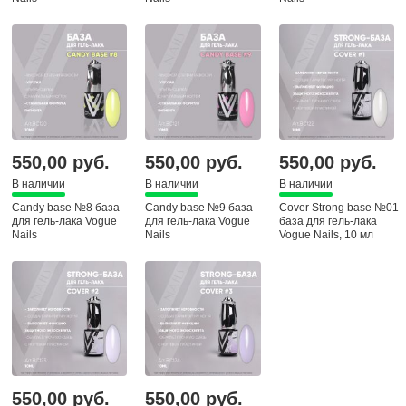
550,00 руб.
550,00 руб.
550,00 руб.
В наличии
В наличии
В наличии
Candy base №8 база
Candy base №9 база
Cover Strong base №01
для гель-лака Vogue
для гель-лака Vogue
база для гель-лака
Nails
Nails
Vogue Nails, 10 мл
550,00 руб.
550,00 руб.