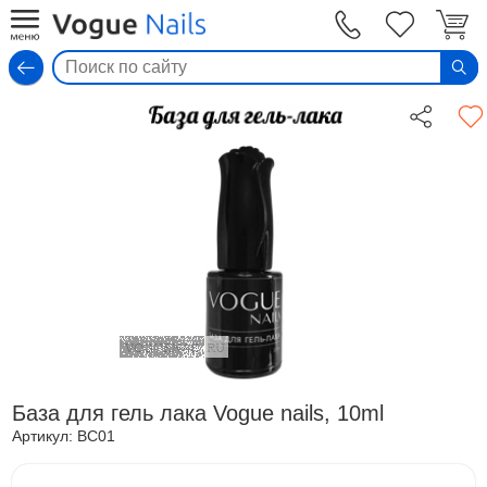
Вход
База для гель лака Vogue nails, 10ml
Артикул:
BC01