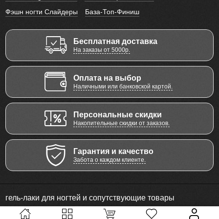
Фэшн ногти Слайдеры
База-Топ-Финиш
Бесплатная доставка
На заказы от 5000р.
Оплата на выбор
Наличными или банковской картой.
Персональные скидки
Накопительные скидки от заказов.
Гарантия и качество
Забота о каждом клиенте.
гель-лаки для ногтей и сопутствующие товары
© 2011 - 2026 Все права защищены