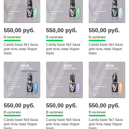
550,00 руб.
550,00 руб.
550,00 руб.
В наличии
В наличии
В наличии
Candy base №1 база
Candy base №2 база
Candy base №3 база
для гель-лака Vogue
для гель-лака Vogue
для гель-лака Vogue
Nails
Nails
Nails
550,00 руб.
550,00 руб.
550,00 руб.
В наличии
В наличии
В наличии
Candy base №4 база
Candy base №5 база
Candy base №7 база
для гель-лака Vogue
для гель-лака Vogue
для гель-лака Vogue
Nails
Nails
Nails