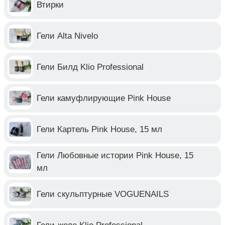
Втирки
Гели Alta Nivelo
Гели Билд Klio Professional
Гели камуфлирующие Pink House
Гели Картель Pink House, 15 мл
Гели Любовные истории Pink House, 15
мл
Гели скульптурные VOGUENAILS