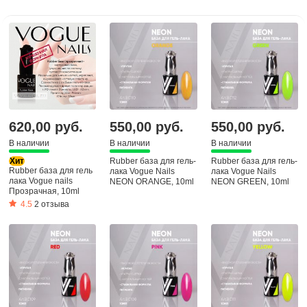
620,00 руб.
550,00 руб.
550,00 руб.
В наличии
В наличии
В наличии
Хит
Rubber база для гель-
Rubber база для гель-
Rubber база для гель
лака Vogue Nails
лака Vogue Nails
лака Vogue nails
NEON ORANGE, 10ml
NEON GREEN, 10ml
Прозрачная, 10ml
4.5
2 отзыва