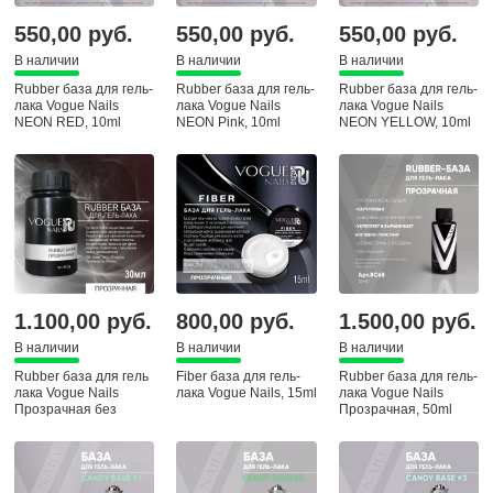
550,00 руб.
550,00 руб.
550,00 руб.
В наличии
В наличии
В наличии
Rubber база для гель-
Rubber база для гель-
Rubber база для гель-
лака Vogue Nails
лака Vogue Nails
лака Vogue Nails
NEON RED, 10ml
NEON Pink, 10ml
NEON YELLOW, 10ml
1.100,00 руб.
800,00 руб.
1.500,00 руб.
В наличии
В наличии
В наличии
Rubber база для гель
Fiber база для гель-
Rubber база для гель-
лака Vogue Nails
лака Vogue Nails, 15ml
лака Vogue Nails
Прозрачная без
Прозрачная, 50ml
кисточки, 30 ml