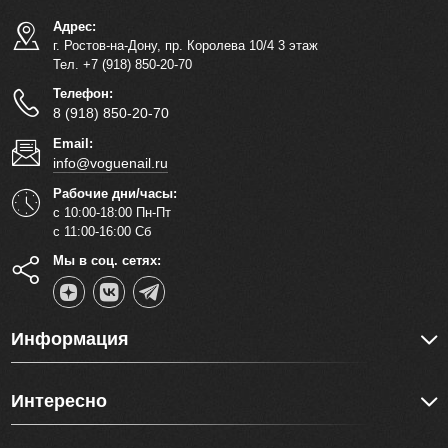
Адрес:
г. Ростов-на-Дону, пр. Королева 10/4 3 этаж
Тел. +7 (918) 850-20-70
Телефон:
8 (918) 850-20-70
Email:
info@voguenail.ru
Рабочие дни/часы:
с 10:00-18:00 Пн-Пт
с 11:00-16:00 Сб
Мы в соц. сетях:
Информация
Интересно