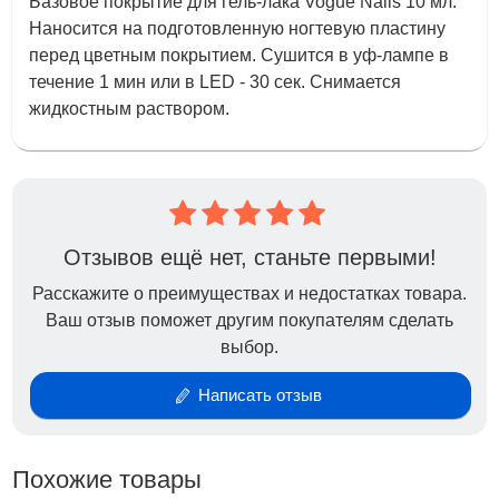
Базовое покрытие для гель-лака Vogue Nails 10 мл.
Наносится на подготовленную ногтевую пластину
перед цветным покрытием. Сушится в уф-лампе в
течение 1 мин или в LED - 30 сек. Снимается
жидкостным раствором.
Отзывов ещё нет, станьте первыми!
Расскажите о преимуществах и недостатках товара.
Ваш отзыв поможет другим покупателям сделать
выбор.
Написать отзыв
Похожие товары