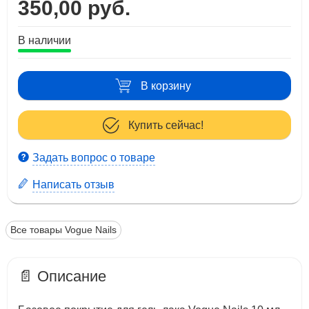
350,00 руб.
В наличии
В корзину
Купить сейчас!
Задать вопрос о товаре
Написать отзыв
Все товары Vogue Nails
📄 Описание