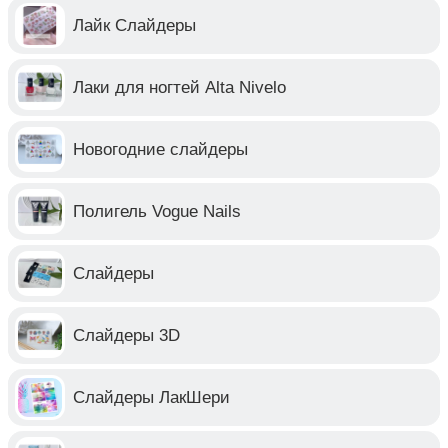
Лайк Слайдеры
Лаки для ногтей Alta Nivelo
Новогодние слайдеры
Полигель Vogue Nails
Слайдеры
Слайдеры 3D
Слайдеры ЛакШери