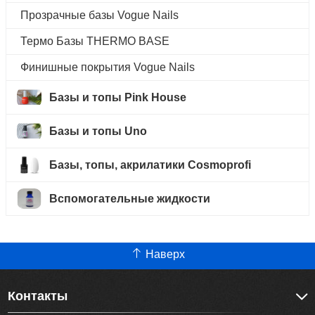
Прозрачные базы Vogue Nails
Термо Базы THERMO BASE
Финишные покрытия Vogue Nails
Базы и топы Pink House
Базы и топы Uno
Базы, топы, акрилатики Cosmoprofi
Вспомогательные жидкости
Наверх
Контакты