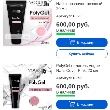
Nails прозрачно-розовый,
20 мл
Артикул: G029
600,00 руб.
В наличии
В корзину
Купить сейчас
PolyGel полигель Vogue
Nails Cover Pink, 20 мл
Артикул: G059
600,00 руб.
В наличии
В корзину