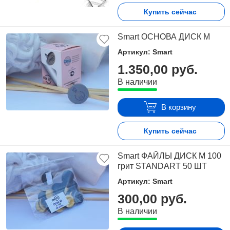
Купить сейчас
Smart ОСНОВА ДИСК M
Артикул: Smart
1.350,00 руб.
В наличии
В корзину
Купить сейчас
Smart ФАЙЛЫ ДИСК М 100
грит STANDART 50 ШТ
Артикул: Smart
300,00 руб.
В наличии