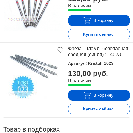
В наличии
В корзину
Купить сейчас
Фреза "Пламя" безопасная
средняя (синяя) 514023
Артикул: Kristall-1023
130,00 руб.
В наличии
В корзину
Купить сейчас
Товар в подборках