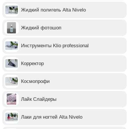
Жидкий полигель Alta Nivelo
Жидкий фотошоп
Инструменты Klio professional
Корректор
Космопрофи
Лайк Слайдеры
Лаки для ногтей Alta Nivelo