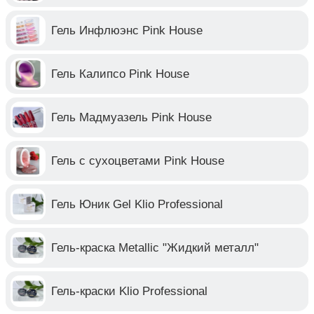
Гель Инфлюэнс Pink House
Гель Калипсо Pink House
Гель Мадмуазель Pink House
Гель с сухоцветами Pink House
Гель Юник Gel Klio Professional
Гель-краска Metallic "Жидкий металл"
Гель-краски Klio Professional