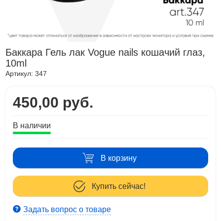
Баккара Гель лак Vogue nails кошачий глаз,
10ml
Артикул:
347
450,00 руб.
В наличии
В корзину
Купить сейчас!
Задать вопрос о товаре