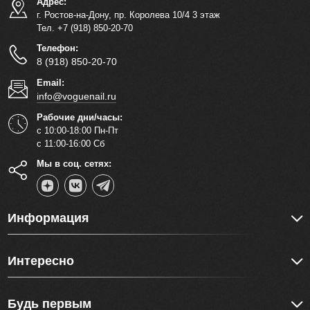
Адрес:
г. Ростов-на-Дону, пр. Королева 10/4 3 этаж
Тел. +7 (918) 850-20-70
Телефон:
8 (918) 850-20-70
Email:
info@voguenail.ru
Рабочие дни/часы:
с 10:00-18:00 Пн-Пт
с 11:00-16:00 Сб
Мы в соц. сетях:
Информация
Интересно
Будь первым