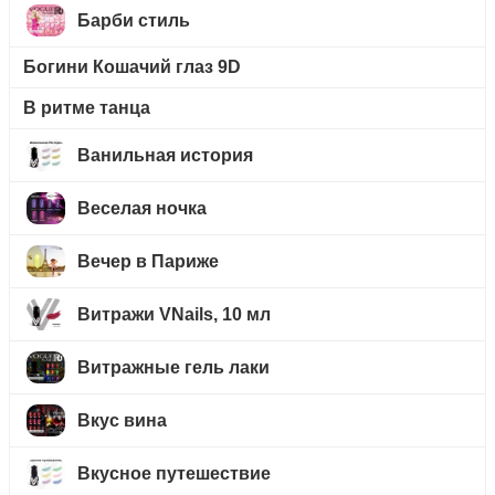
Барби стиль
Богини Кошачий глаз 9D
В ритме танца
Ванильная история
Веселая ночка
Вечер в Париже
Витражи VNails, 10 мл
Витражные гель лаки
Вкус вина
Вкусное путешествие