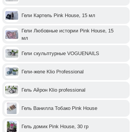
Гели Картель Pink House, 15 мл
Гели Любовные истории Pink House, 15
мл
Гели скульптурные VOGUENAILS
Гели-желе Klio Professional
Гель Айрон Klio professional
Гель Ванилла Тобако Pink House
Гель домик Pink House, 30 гр