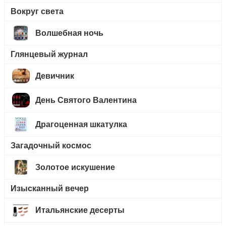
Вокруг света
Волшебная ночь
Глянцевый журнал
Девичник
День Святого Валентина
Драгоценная шкатулка
Загадочный космос
Золотое искушение
Изысканный вечер
Итальянские десерты