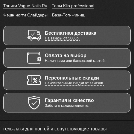
Тоники Vogue Nails Ru
Топы Klio professional
Фэшн ногти Слайдеры
База-Топ-Финиш
Бесплатная доставка
На заказы от 5000р.
Оплата на выбор
Наличными или банковской картой.
Персональные скидки
Накопительные скидки от заказов.
Гарантия и качество
Забота о каждом клиенте.
гель-лаки для ногтей и сопутствующие товары