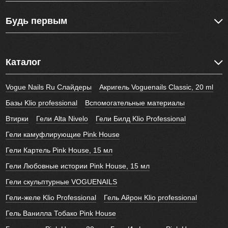
Будь первым
Каталог
Vogue Nails Ru Слайдеры
Акригель Voguenails Classic, 20 ml
Базы Klio professional
Вспомогательные материалы
Втирки
Гели Alta Nivelo
Гели Билд Klio Professional
Гели камуфлирующие Pink House
Гели Картель Pink House, 15 мл
Гели Любовные истории Pink House, 15 мл
Гели скульптурные VOGUENAILS
Гели-желе Klio Professional
Гель Айрон Klio professional
Гель Ванилла Тобако Pink House