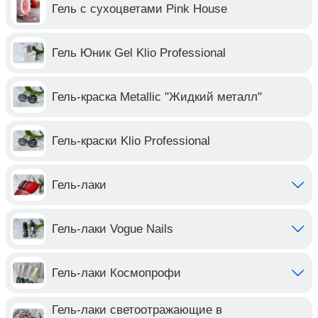
Гель с сухоцветами Pink House
Гель Юник Gel Klio Professional
Гель-краска Metallic "Жидкий металл"
Гель-краски Klio Professional
Гель-лаки
Гель-лаки Vogue Nails
Гель-лаки Космопрофи
Гель-лаки светоотражающие в