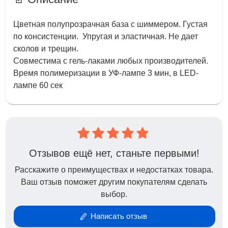
Цветная полупрозрачная база с шиммером. Густая
по консистенции. Упругая и эластичная. Не дает
сколов и трещин.
Совместима с гель-лаками любых производителей.
Время полимеризации в УФ-лампе 3 мин, в LED-
лампе 60 сек
Отзывов ещё нет, станьте первыми!
Расскажите о преимуществах и недостатках товара.
Ваш отзыв поможет другим покупателям сделать
выбор.
Написать отзыв