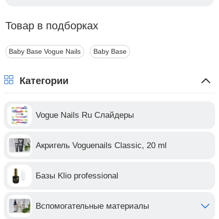
Товар в подборках
Baby Base Vogue Nails
Baby Base
Категории
Vogue Nails Ru Слайдеры
Акригель Voguenails Classic, 20 ml
Базы Klio professional
Вспомогательные материалы