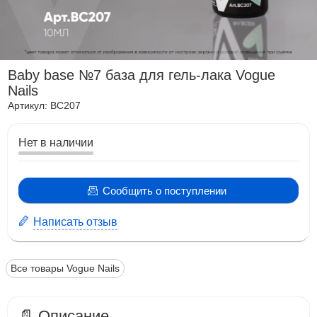
Baby base №7 база для гель-лака Vogue
Nails
Артикул:
BC207
Нет в наличии
Сообщить о поступлении
Написать отзыв
Все товары Vogue Nails
📄 Описание