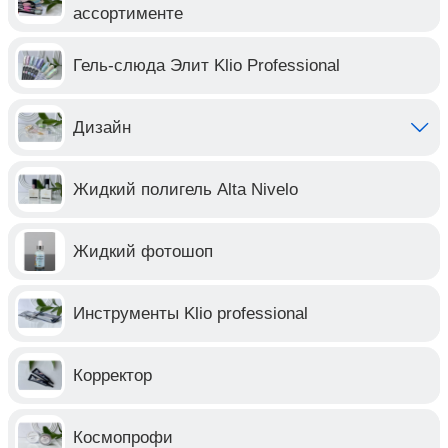
ассортименте
Гель-слюда Элит Klio Professional
Дизайн
Жидкий полигель Alta Nivelo
Жидкий фотошоп
Инструменты Klio professional
Корректор
Космопрофи