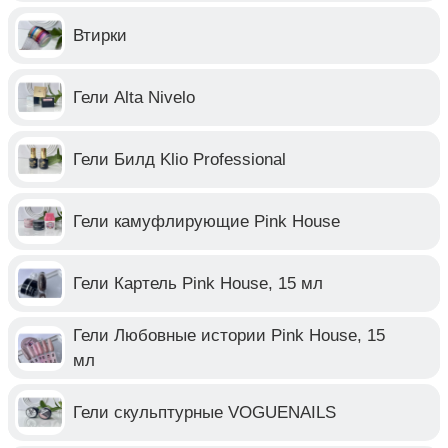
Втирки
Гели Alta Nivelo
Гели Билд Klio Professional
Гели камуфлирующие Pink House
Гели Картель Pink House, 15 мл
Гели Любовные истории Pink House, 15
мл
Гели скульптурные VOGUENAILS