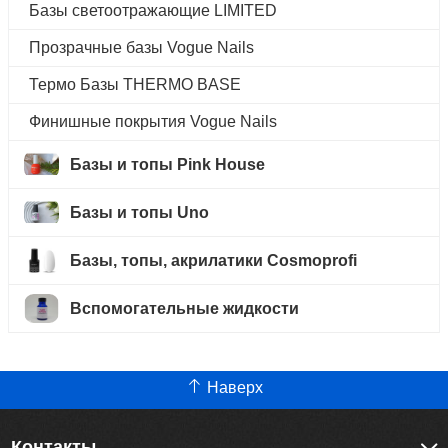
Базы светоотражающие LIMITED
Прозрачные базы Vogue Nails
Термо Базы THERMO BASE
Финишные покрытия Vogue Nails
Базы и топы Pink House
Базы и топы Uno
Базы, топы, акрилатики Cosmoprofi
Вспомогательные жидкости
Наверх
Контакты