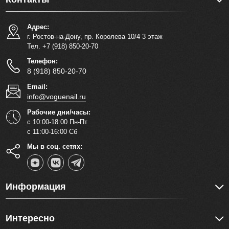
Адрес:
г. Ростов-на-Дону, пр. Королева 10/4 3 этаж
Тел. +7 (918) 850-20-70
Телефон:
8 (918) 850-20-70
Email:
info@voguenail.ru
Рабочие дни/часы:
с 10:00-18:00 Пн-Пт
с 11:00-16:00 Сб
Мы в соц. сетях:
Информация
Интересно