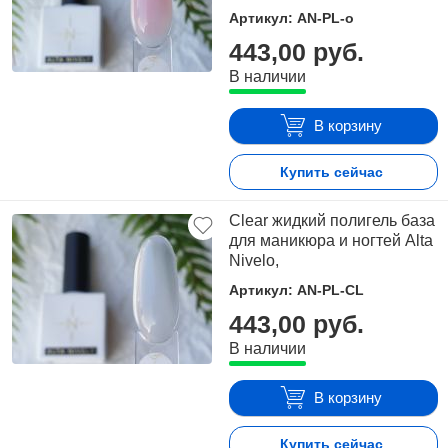
Артикул: AN-PL-o
443,00 руб.
В наличии
В корзину
Купить сейчас
Clear жидкий полигель база
для маникюра и ногтей Alta
Nivelo,
Артикул: AN-PL-CL
443,00 руб.
В наличии
В корзину
Купить сейчас