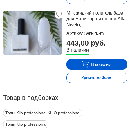
Milk жидкий полигель база
для маникюра и ногтей Alta
Nivelo,
Артикул: AN-PL-m
443,00 руб.
В наличии
В корзину
Купить сейчас
Товар в подборках
Топы Klio professional KLIO professional
Топы Klio professional