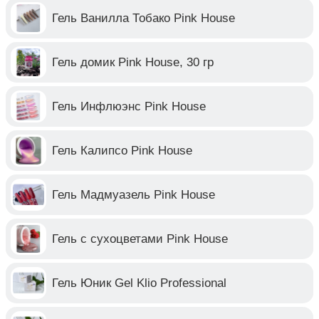
Гель Ванилла Тобако Pink House
Гель домик Pink House, 30 гр
Гель Инфлюэнс Pink House
Гель Калипсо Pink House
Гель Мадмуазель Pink House
Гель с сухоцветами Pink House
Гель Юник Gel Klio Professional