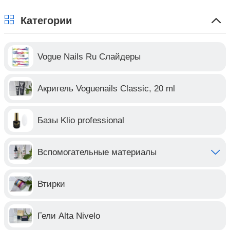
Категории
Vogue Nails Ru Слайдеры
Акригель Voguenails Classic, 20 ml
Базы Klio professional
Вспомогательные материалы
Втирки
Гели Alta Nivelo