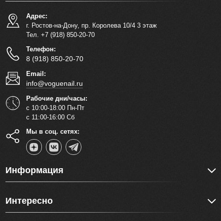
Адрес:
г. Ростов-на-Дону, пр. Королева 10/4 3 этаж
Тел. +7 (918) 850-20-70
Телефон:
8 (918) 850-20-70
Email:
info@voguenail.ru
Рабочие дни/часы:
с 10:00-18:00 Пн-Пт
с 11:00-16:00 Сб
Мы в соц. сетях:
Информация
Интересно