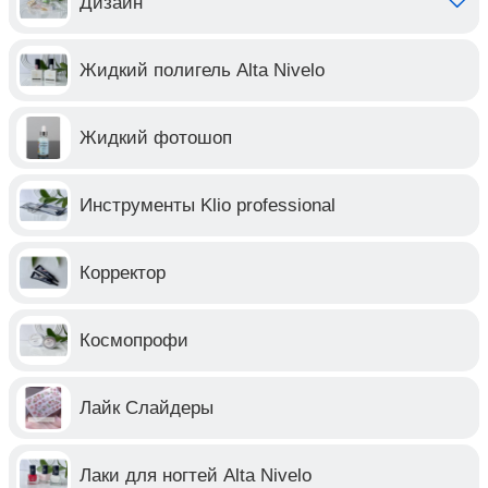
Дизайн
Жидкий полигель Alta Nivelo
Жидкий фотошоп
Инструменты Klio professional
Корректор
Космопрофи
Лайк Слайдеры
Лаки для ногтей Alta Nivelo