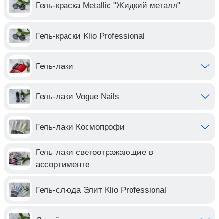
Гель-краска Metallic "Жидкий металл"
Гель-краски Klio Professional
Гель-лаки
Гель-лаки Vogue Nails
Гель-лаки Космопрофи
Гель-лаки светоотражающие в
ассортименте
Гель-слюда Элит Klio Professional