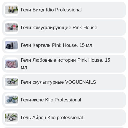
Гели Билд Klio Professional
Гели камуфлирующие Pink House
Гели Картель Pink House, 15 мл
Гели Любовные истории Pink House, 15
мл
Гели скульптурные VOGUENAILS
Гели-желе Klio Professional
Гель Айрон Klio professional