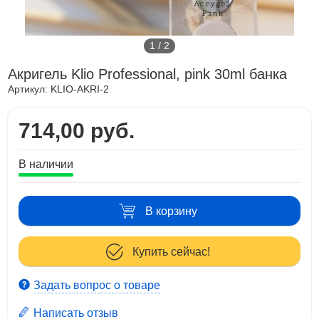
1
/
2
Акригель Klio Professional, pink 30ml банка
Артикул:
KLIO-AKRI-2
714,00 руб.
В наличии
В корзину
Купить сейчас!
Задать вопрос о товаре
Написать отзыв