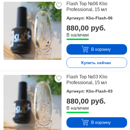
Flash Top №06 Klio
Professional, 15 мл
Артикул: Klio-Flash-06
880,00 руб.
В наличии
В корзину
Купить сейчас
Flash Top №03 Klio
Professional, 15 мл
Артикул: Klio-Flash-03
880,00 руб.
В наличии
В корзину