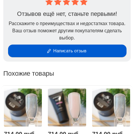
полимеризации: в UV-лампах 120 секунд, в LED-
лампах 60 секунд.
Отзывов ещё нет, станьте первыми!
Расскажите о преимуществах и недостатках товара.
Ваш отзыв поможет другим покупателям сделать
выбор.
Написать отзыв
Похожие товары