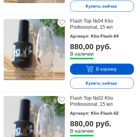
Купить сейчас
Flash Top №04 Klio
Professional, 15 мл
Артикул: Klio-Flash-04
880,00 руб.
В наличии
В корзину
Купить сейчас
Flash Top №02 Klio
Professional, 15 мл
Артикул: Klio-Flash-02
880,00 руб.
В наличии