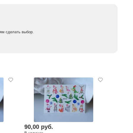
ям сделать выбор.
90,00 руб.