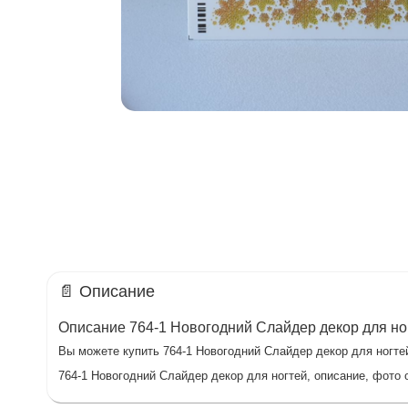
📄 Описание
Описание 764-1 Новогодний Слайдер декор для но
Вы можете купить 764-1 Новогодний Слайдер декор для ногтей
764-1 Новогодний Слайдер декор для ногтей, описание, фото 