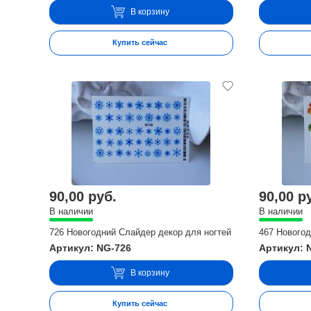
В корзину
Купить сейчас
90,00 руб.
90,00 р
В наличии
В наличии
726 Новогодний Слайдер декор для ногтей
467 Новогод
Артикул: NG-726
Артикул: 
В корзину
Купить сейчас