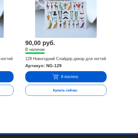
90,00 руб.
В наличии
 ногтей
129 Новогодний Слайдер декор для ногтей
Артикул: NG-129
В корзину
Купить сейчас