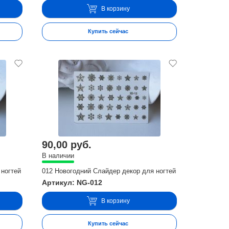
В корзину
Купить сейчас
90,00 руб.
В наличии
 ногтей
012 Новогодний Слайдер декор для ногтей
Артикул: NG-012
В корзину
Купить сейчас