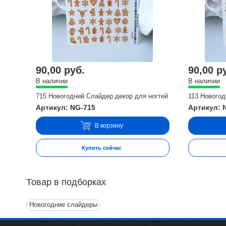
90,00 руб.
90,00 р
В наличии
В наличии
715 Новогодний Слайдер декор для ногтей
113 Новогод
Артикул: NG-715
Артикул: 
В корзину
Купить сейчас
Товар в подборках
Новогодние слайдеры