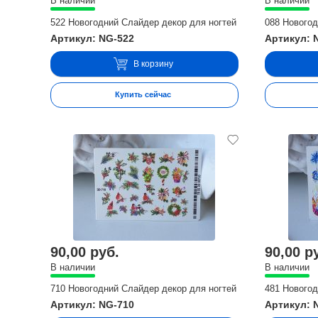
В наличии
В наличии
522 Новогодний Слайдер декор для ногтей
088 Новогод
Артикул: NG-522
Артикул: 
В корзину
Купить сейчас
90,00 руб.
90,00 р
В наличии
В наличии
710 Новогодний Слайдер декор для ногтей
481 Новогод
Артикул: NG-710
Артикул: 