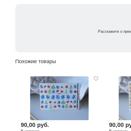
Расскажите о пре
Похожие товары
90,00 руб.
90,00 р