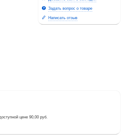
Задать вопрос о товаре
Написать отзыв
доступной цене 90,00 руб.