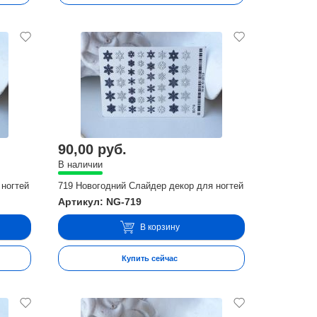
90,00 руб.
В наличии
 ногтей
719 Новогодний Слайдер декор для ногтей
Артикул: NG-719
В корзину
Купить сейчас