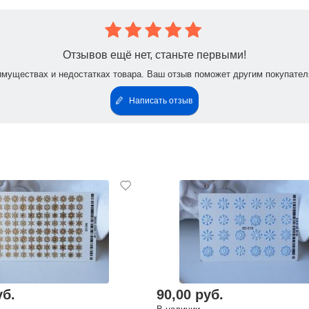
Отзывов ещё нет, станьте первыми!
имуществах и недостатках товара. Ваш отзыв поможет другим покупател
Написать отзыв
уб.
90,00 руб.