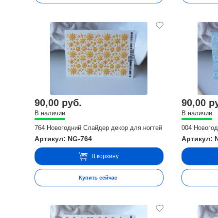
90,00 руб.
90,00 р
В наличии
В наличии
764 Новогодний Слайдер декор для ногтей
004 Новогод
Артикул: NG-764
Артикул: 
В корзину
Купить сейчас