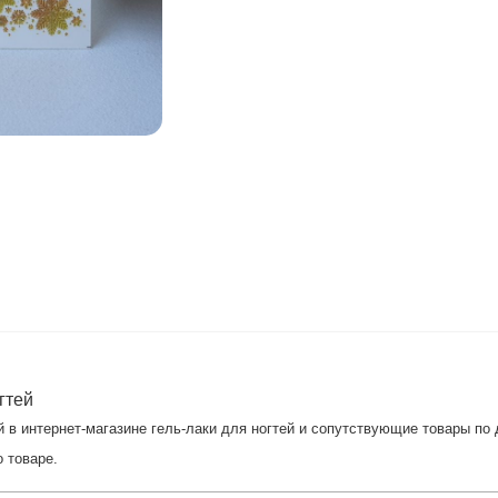
гтей
 в интернет-магазине гель-лаки для ногтей и сопутствующие товары по 
о товаре.