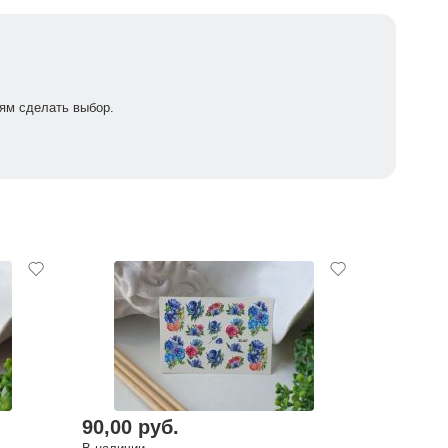
ям сделать выбор.
90,00 руб.