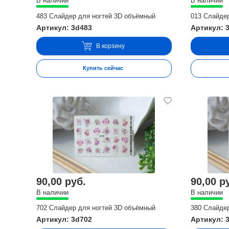
В наличии
В наличии
483 Слайдер для ногтей 3D объёмный
013 Слайде
Артикул: 3d483
Артикул: 
В корзину
Купить сейчас
90,00 руб.
90,00 р
В наличии
В наличии
702 Слайдер для ногтей 3D объёмный
380 Слайде
Артикул: 3d702
Артикул: 