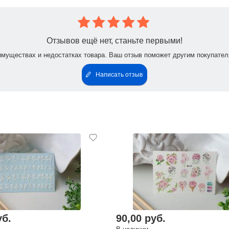
Отзывов ещё нет, станьте первыми!
имуществах и недостатках товара. Ваш отзыв поможет другим покупател
Написать отзыв
уб.
90,00 руб.