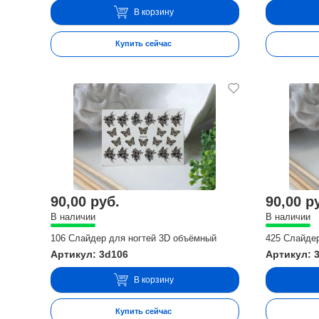
В корзину
Купить сейчас
90,00 руб.
90,00 р
В наличии
В наличии
106 Слайдер для ногтей 3D объёмный
425 Слайде
Артикул: 3d106
Артикул: 
В корзину
Купить сейчас