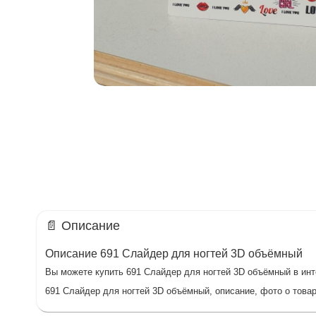
📄 Описание
Описание 691 Слайдер для ногтей 3D объёмный
Вы можете купить 691 Слайдер для ногтей 3D объёмный в инте
691 Слайдер для ногтей 3D объёмный, описание, фото о товар