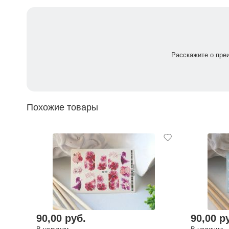
Расскажите о пре
Похожие товары
90,00 руб.
90,00 р