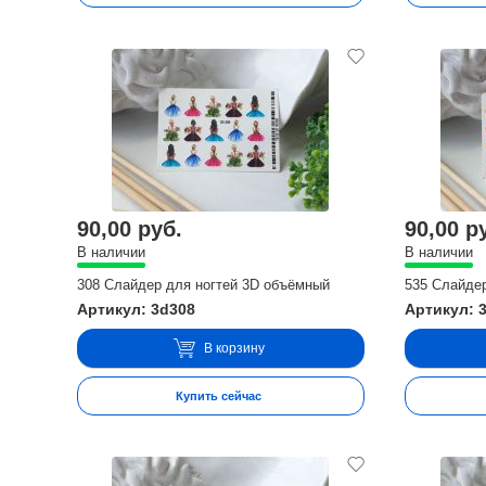
90,00 руб.
90,00 р
В наличии
В наличии
308 Слайдер для ногтей 3D объёмный
535 Слайде
Артикул: 3d308
Артикул: 
В корзину
Купить сейчас