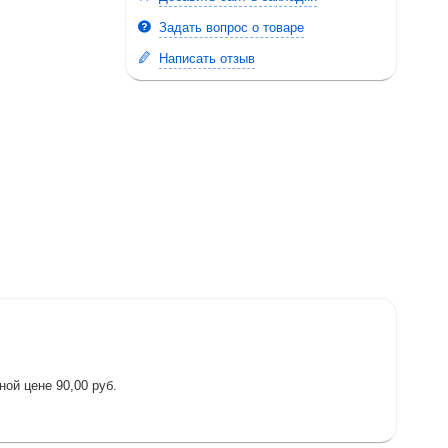
Задать вопрос о товаре
Написать отзыв
ой цене 90,00 руб.