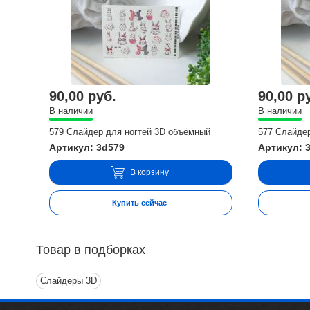
90,00 руб.
90,00 р
В наличии
В наличии
579 Слайдер для ногтей 3D объёмный
577 Слайде
Артикул: 3d579
Артикул: 
В корзину
Купить сейчас
Товар в подборках
Слайдеры 3D