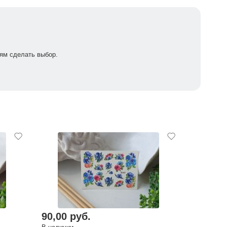
ям сделать выбор.
90,00 руб.