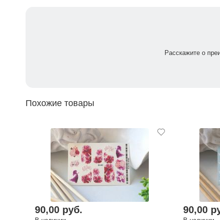
Расскажите о пре
Похожие товары
90,00 руб.
90,00 р