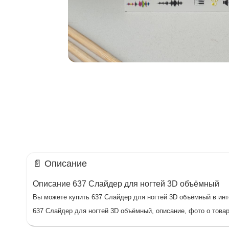
📄 Описание
Описание 637 Слайдер для ногтей 3D объёмный
Вы можете купить 637 Слайдер для ногтей 3D объёмный в инте
637 Слайдер для ногтей 3D объёмный, описание, фото о товар