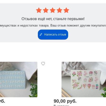
Отзывов ещё нет, станьте первыми!
имуществах и недостатках товара. Ваш отзыв поможет другим покупател
Написать отзыв
уб.
90,00 руб.