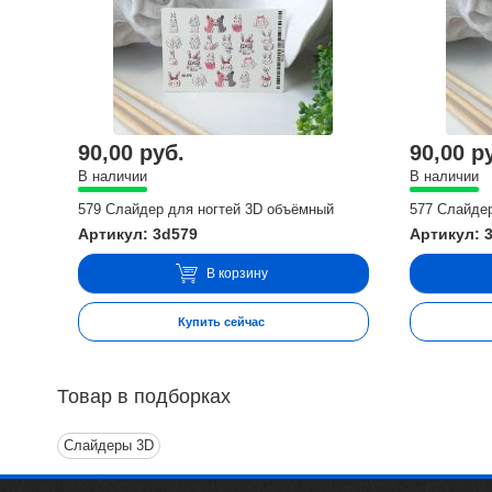
90,00 руб.
90,00 р
В наличии
В наличии
579 Слайдер для ногтей 3D объёмный
577 Слайде
Артикул: 3d579
Артикул: 
В корзину
Купить сейчас
Товар в подборках
Слайдеры 3D