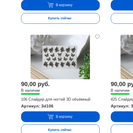
В корзину
Купить сейчас
90,00 руб.
90,00 р
В наличии
В наличии
106 Слайдер для ногтей 3D объёмный
425 Слайде
Артикул: 3d106
Артикул: 
В корзину
Купить сейчас