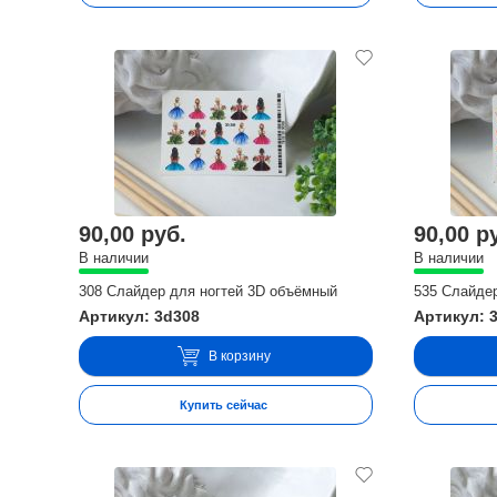
90,00 руб.
90,00 р
В наличии
В наличии
308 Слайдер для ногтей 3D объёмный
535 Слайде
Артикул: 3d308
Артикул: 
В корзину
Купить сейчас