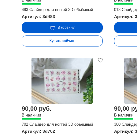
В наличии
В наличии
483 Слайдер для ногтей 3D объёмный
013 Слайде
Артикул: 3d483
Артикул: 
В корзину
Купить сейчас
90,00 руб.
90,00 р
В наличии
В наличии
702 Слайдер для ногтей 3D объёмный
380 Слайде
Артикул: 3d702
Артикул: 