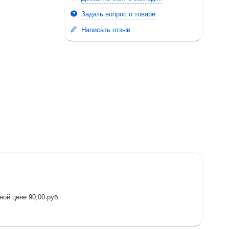
Задать вопрос о товаре
Написать отзыв
ой цене 90,00 руб.