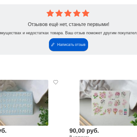
Отзывов ещё нет, станьте первыми!
имуществах и недостатках товара. Ваш отзыв поможет другим покупател
Написать отзыв
уб.
90,00 руб.