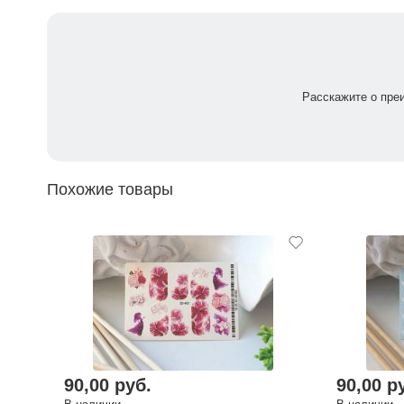
Расскажите о пре
Похожие товары
90,00 руб.
90,00 р