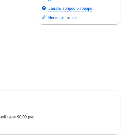
Задать вопрос о товаре
Написать отзыв
ой цене 90,00 руб.