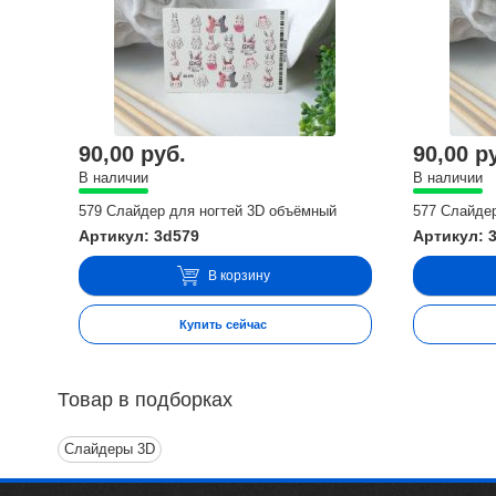
90,00 руб.
90,00 р
В наличии
В наличии
579 Слайдер для ногтей 3D объёмный
577 Слайде
Артикул: 3d579
Артикул: 
В корзину
Купить сейчас
Товар в подборках
Слайдеры 3D