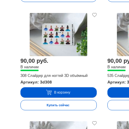
90,00 руб.
90,00 р
В наличии
В наличии
308 Слайдер для ногтей 3D объёмный
535 Слайде
Артикул: 3d308
Артикул: 
В корзину
Купить сейчас