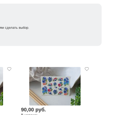
ям сделать выбор.
90,00 руб.