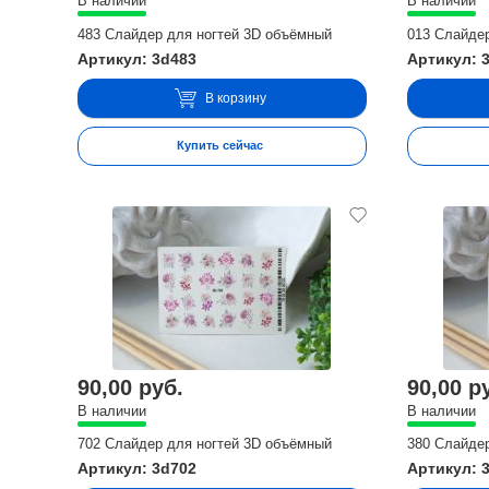
В наличии
В наличии
483 Слайдер для ногтей 3D объёмный
013 Слайде
Артикул: 3d483
Артикул: 
В корзину
Купить сейчас
90,00 руб.
90,00 р
В наличии
В наличии
702 Слайдер для ногтей 3D объёмный
380 Слайде
Артикул: 3d702
Артикул: 