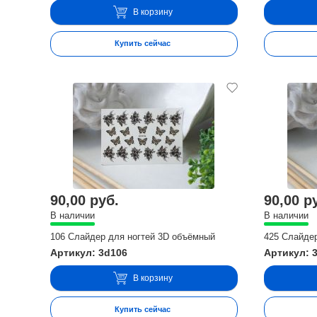
В корзину
Купить сейчас
90,00 руб.
90,00 р
В наличии
В наличии
106 Слайдер для ногтей 3D объёмный
425 Слайде
Артикул: 3d106
Артикул: 
В корзину
Купить сейчас