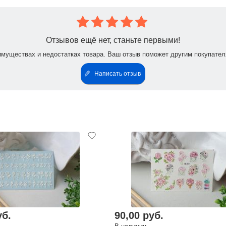
Отзывов ещё нет, станьте первыми!
имуществах и недостатках товара. Ваш отзыв поможет другим покупател
Написать отзыв
уб.
90,00 руб.