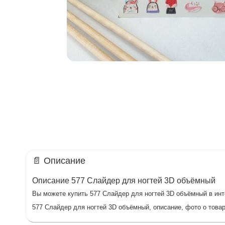
📄 Описание
Описание 577 Слайдер для ногтей 3D объёмный
Вы можете купить 577 Слайдер для ногтей 3D объёмный в инте
577 Слайдер для ногтей 3D объёмный, описание, фото о товар