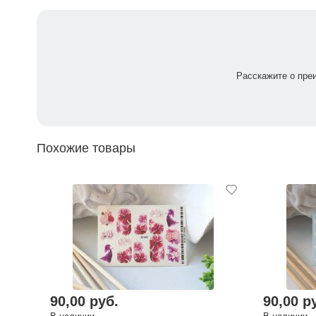
Расскажите о пре
Похожие товары
90,00 руб.
90,00 р