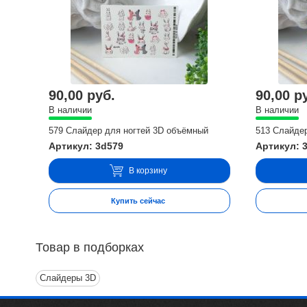
90,00 руб.
90,00 р
В наличии
В наличии
579 Слайдер для ногтей 3D объёмный
513 Слайде
Артикул: 3d579
Артикул: 
В корзину
Купить сейчас
Товар в подборках
Слайдеры 3D