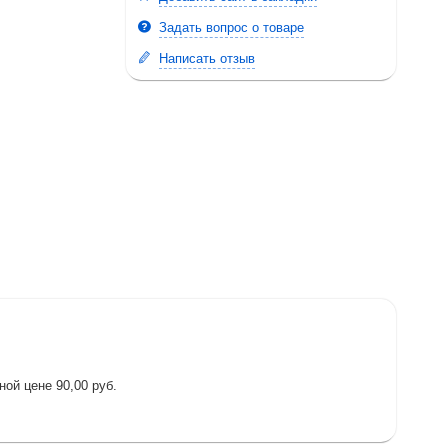
Задать вопрос о товаре
Написать отзыв
ой цене 90,00 руб.