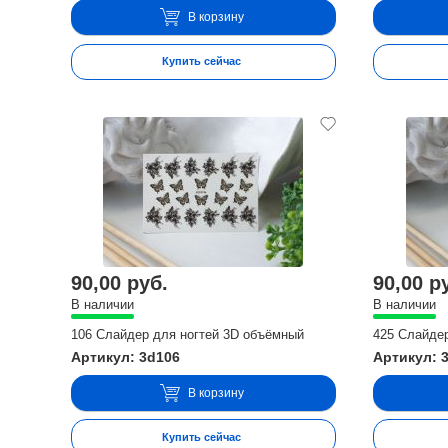
В корзину
Купить сейчас
90,00 руб.
90,00 р
В наличии
В наличии
106 Слайдер для ногтей 3D объёмный
425 Слайде
Артикул: 3d106
Артикул: 
В корзину
Купить сейчас