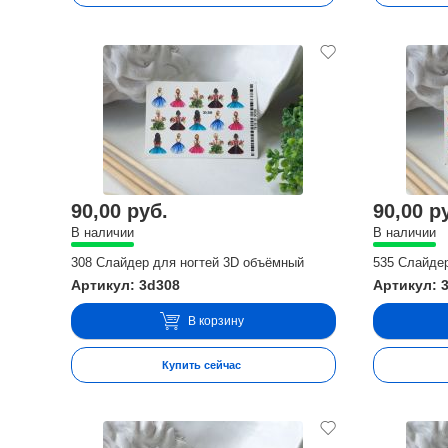
90,00 руб.
90,00 р
В наличии
В наличии
308 Слайдер для ногтей 3D объёмный
535 Слайде
Артикул: 3d308
Артикул: 
В корзину
Купить сейчас