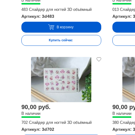
В наличии
В наличии
483 Слайдер для ногтей 3D объёмный
013 Слайде
Артикул: 3d483
Артикул: 
В корзину
Купить сейчас
90,00 руб.
90,00 р
В наличии
В наличии
702 Слайдер для ногтей 3D объёмный
380 Слайде
Артикул: 3d702
Артикул: 