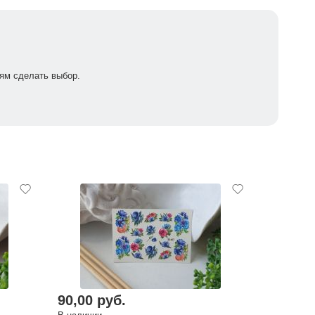
ям сделать выбор.
90,00 руб.