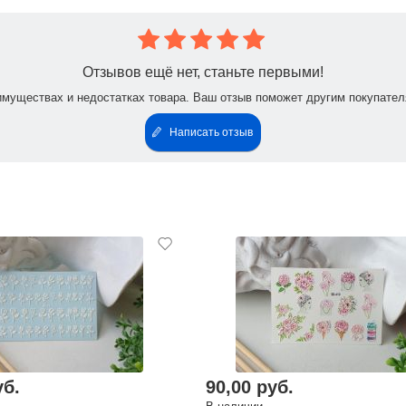
Отзывов ещё нет, станьте первыми!
имуществах и недостатках товара. Ваш отзыв поможет другим покупател
Написать отзыв
уб.
90,00 руб.