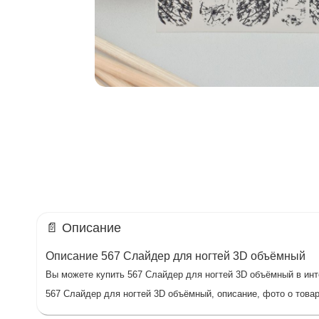
📄 Описание
Описание 567 Слайдер для ногтей 3D объёмный
Вы можете купить 567 Слайдер для ногтей 3D объёмный в инте
567 Слайдер для ногтей 3D объёмный, описание, фото о товар