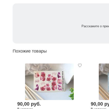
Расскажите о пре
Похожие товары
90,00 руб.
90,00 р