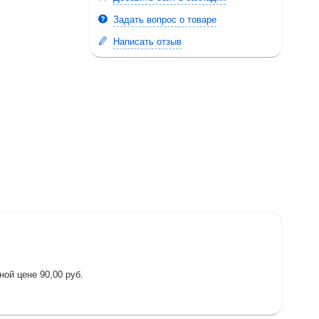
Задать вопрос о товаре
Написать отзыв
ой цене 90,00 руб.