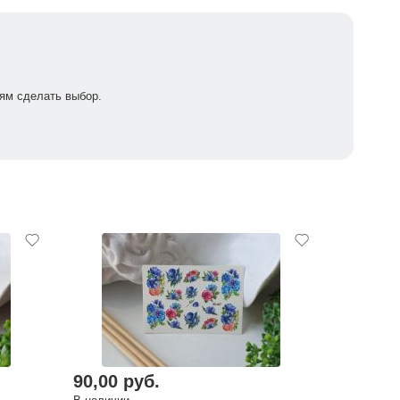
ям сделать выбор.
90,00 руб.