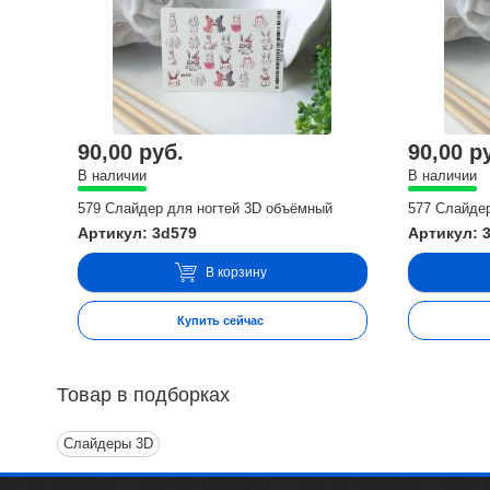
90,00 руб.
90,00 р
В наличии
В наличии
579 Слайдер для ногтей 3D объёмный
577 Слайде
Артикул: 3d579
Артикул: 
В корзину
Купить сейчас
Товар в подборках
Слайдеры 3D