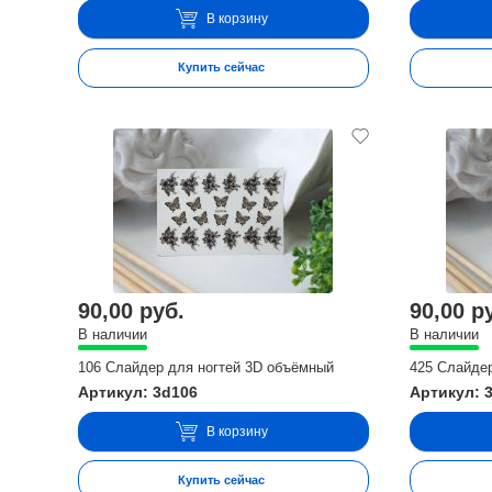
В корзину
Купить сейчас
90,00 руб.
90,00 р
В наличии
В наличии
106 Слайдер для ногтей 3D объёмный
425 Слайде
Артикул: 3d106
Артикул: 
В корзину
Купить сейчас