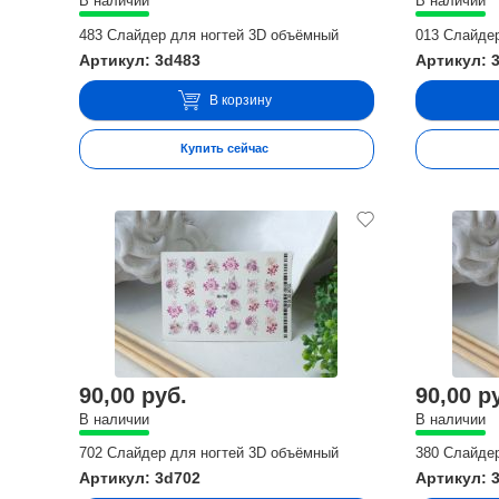
В наличии
В наличии
483 Слайдер для ногтей 3D объёмный
013 Слайде
Артикул: 3d483
Артикул: 
В корзину
Купить сейчас
90,00 руб.
90,00 р
В наличии
В наличии
702 Слайдер для ногтей 3D объёмный
380 Слайде
Артикул: 3d702
Артикул: 