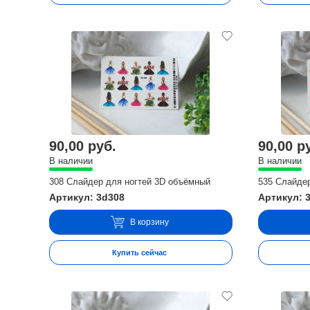
90,00 руб.
90,00 р
В наличии
В наличии
308 Слайдер для ногтей 3D объёмный
535 Слайде
Артикул: 3d308
Артикул: 
В корзину
Купить сейчас