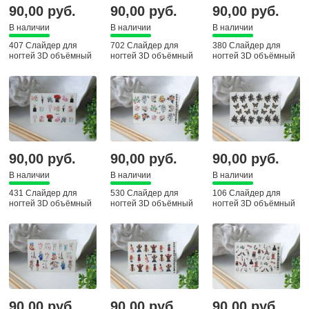
90,00 руб.
90,00 руб.
90,00 руб.
В наличии
В наличии
В наличии
407 Слайдер для
702 Слайдер для
380 Слайдер для
ногтей 3D объёмный
ногтей 3D объёмный
ногтей 3D объёмный
90,00 руб.
90,00 руб.
90,00 руб.
В наличии
В наличии
В наличии
431 Слайдер для
530 Слайдер для
106 Слайдер для
ногтей 3D объёмный
ногтей 3D объёмный
ногтей 3D объёмный
90,00 руб.
90,00 руб.
90,00 руб.