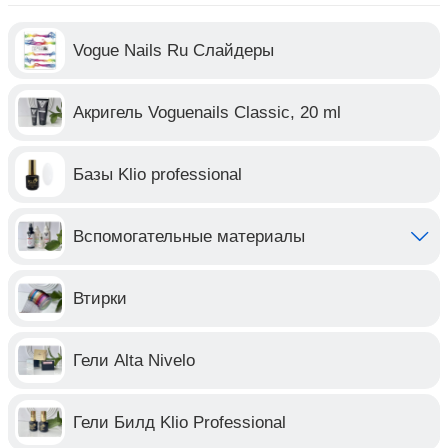
Vogue Nails Ru Слайдеры
Акригель Voguenails Classic, 20 ml
Базы Klio professional
Вспомогательные материалы
Втирки
Гели Alta Nivelo
Гели Билд Klio Professional