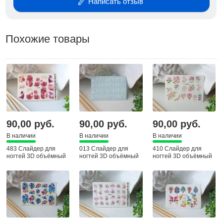
Написать отзыв
Похожие товары
90,00 руб.
90,00 руб.
90,00 руб.
В наличии
В наличии
В наличии
483 Слайдер для
013 Слайдер для
410 Слайдер для
ногтей 3D объёмный
ногтей 3D объёмный
ногтей 3D объёмный