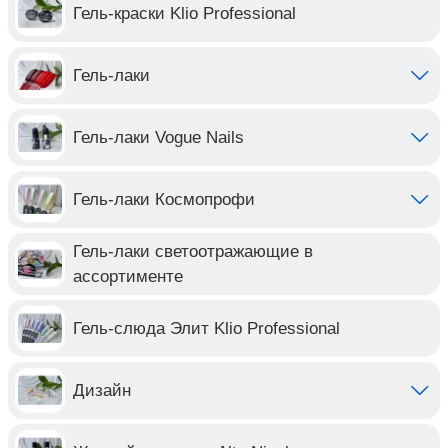
Гель-краски Klio Professional
Гель-лаки
Гель-лаки Vogue Nails
Гель-лаки Космопрофи
Гель-лаки светоотражающие в
ассортименте
Гель-слюда Элит Klio Professional
Дизайн