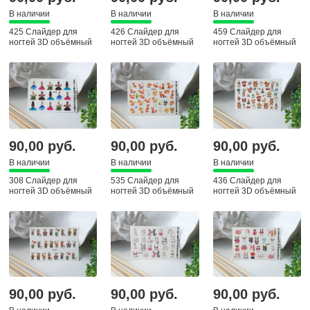
В наличии
В наличии
В наличии
425 Слайдер для
426 Слайдер для
459 Слайдер для
ногтей 3D объёмный
ногтей 3D объёмный
ногтей 3D объёмный
90,00 руб.
90,00 руб.
90,00 руб.
В наличии
В наличии
В наличии
308 Слайдер для
535 Слайдер для
436 Слайдер для
ногтей 3D объёмный
ногтей 3D объёмный
ногтей 3D объёмный
90,00 руб.
90,00 руб.
90,00 руб.