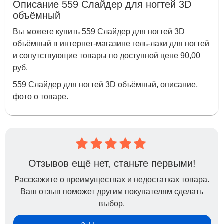
Описание 559 Слайдер для ногтей 3D
объёмный
Вы можете купить 559 Слайдер для ногтей 3D
объёмный в интернет-магазине гель-лаки для ногтей
и сопутствующие товары по доступной цене 90,00
руб.
559 Слайдер для ногтей 3D объёмный, описание,
фото о товаре.
Отзывов ещё нет, станьте первыми!
Расскажите о преимуществах и недостатках товара.
Ваш отзыв поможет другим покупателям сделать
выбор.