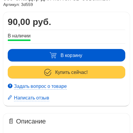
Артикул:
3d559
90,00 руб.
В наличии
В корзину
Купить сейчас!
Задать вопрос о товаре
Написать отзыв
📄 Описание