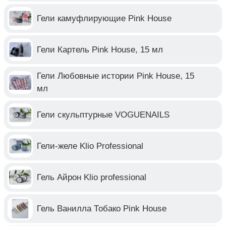
Гели камуфлирующие Pink House
Гели Картель Pink House, 15 мл
Гели Любовные истории Pink House, 15
мл
Гели скульптурные VOGUENAILS
Гели-желе Klio Professional
Гель Айрон Klio professional
Гель Ванилла Тобако Pink House