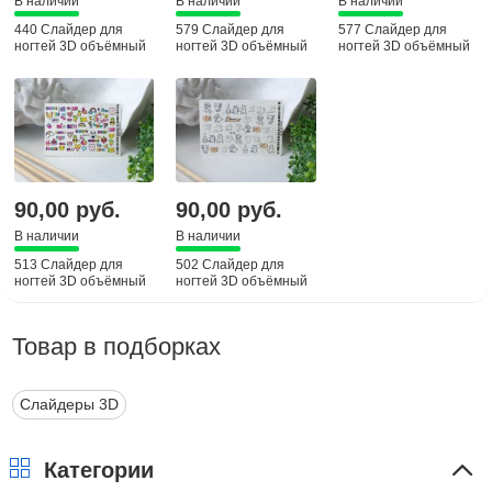
В наличии
В наличии
В наличии
440 Слайдер для
579 Слайдер для
577 Слайдер для
ногтей 3D объёмный
ногтей 3D объёмный
ногтей 3D объёмный
90,00 руб.
90,00 руб.
В наличии
В наличии
513 Слайдер для
502 Слайдер для
ногтей 3D объёмный
ногтей 3D объёмный
Товар в подборках
Слайдеры 3D
Категории