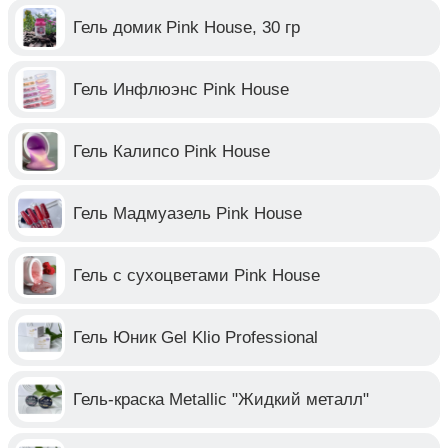
Гель домик Pink House, 30 гр
Гель Инфлюэнс Pink House
Гель Калипсо Pink House
Гель Мадмуазель Pink House
Гель с сухоцветами Pink House
Гель Юник Gel Klio Professional
Гель-краска Metallic "Жидкий металл"