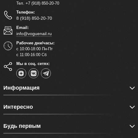
Тел. +7 (918) 850-20-70
Телефон:
8 (918) 850-20-70
Email:
info@voguenail.ru
Рабочие дни/часы:
с 10:00-18:00 Пн-Пт
с 11:00-16:00 Сб
Мы в соц. сетях:
Информация
Интересно
Будь первым