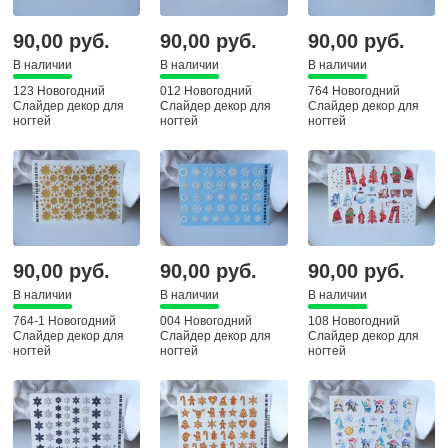
90,00 руб.
90,00 руб.
90,00 руб.
В наличии
В наличии
В наличии
123 Новогодний
012 Новогодний
764 Новогодний
Слайдер декор для
Слайдер декор для
Слайдер декор для
ногтей
ногтей
ногтей
90,00 руб.
90,00 руб.
90,00 руб.
В наличии
В наличии
В наличии
764-1 Новогодний
004 Новогодний
108 Новогодний
Слайдер декор для
Слайдер декор для
Слайдер декор для
ногтей
ногтей
ногтей