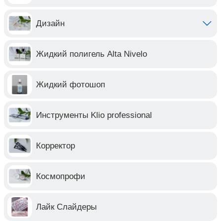
Дизайн
Жидкий полигель Alta Nivelo
Жидкий фотошоп
Инструменты Klio professional
Корректор
Космопрофи
Лайк Слайдеры