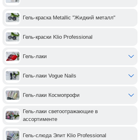
Гель-краска Metallic "Жидкий металл"
Гель-краски Klio Professional
Гель-лаки
Гель-лаки Vogue Nails
Гель-лаки Космопрофи
Гель-лаки светоотражающие в
ассортименте
Гель-слюда Элит Klio Professional