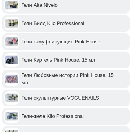
Гели Alta Nivelo
Гели Билд Klio Professional
Гели камуфлирующие Pink House
Гели Картель Pink House, 15 мл
Гели Любовные истории Pink House, 15
мл
Гели скульптурные VOGUENAILS
Гели-желе Klio Professional