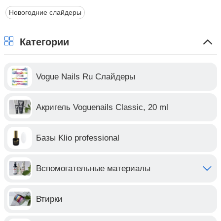
Новогодние слайдеры
Категории
Vogue Nails Ru Слайдеры
Акригель Voguenails Classic, 20 ml
Базы Klio professional
Вспомогательные материалы
Втирки