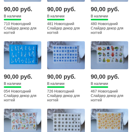
90,00 руб.
90,00 руб.
90,00 руб.
В наличии
В наличии
В наличии
710 Новогодний
481 Новогодний
480 Новогодний
Слайдер декор для
Слайдер декор для
Слайдер декор для
ногтей
ногтей
ногтей
90,00 руб.
90,00 руб.
90,00 руб.
В наличии
В наличии
В наличии
054 Новогодний
726 Новогодний
467 Новогодний
Слайдер декор для
Слайдер декор для
Слайдер декор для
ногтей
ногтей
ногтей