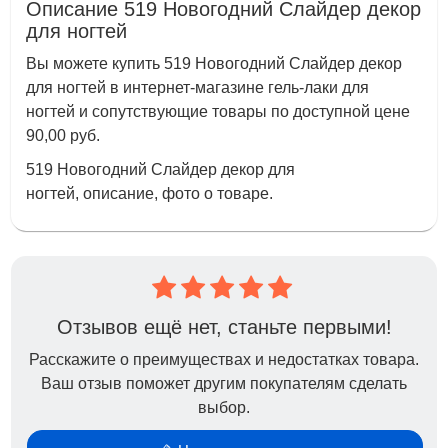
Описание 519 Новогодний Слайдер декор
для ногтей
Вы можете купить 519 Новогодний Слайдер декор
для ногтей в интернет-магазине гель-лаки для
ногтей и сопутствующие товары по доступной цене
90,00 руб.
519 Новогодний Слайдер декор для
ногтей, описание, фото о товаре.
Отзывов ещё нет, станьте первыми!
Расскажите о преимуществах и недостатках товара.
Ваш отзыв поможет другим покупателям сделать
выбор.