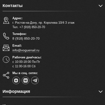
Контакты
Адрес:
г. Ростов-на-Дону, пр. Королева 10/4 3 этаж
Тел. +7 (918) 850-20-70
Телефон:
8 (918) 850-20-70
Email:
info@voguenail.ru
Рабочие дни/часы:
с 10:00-18:00 Пн-Пт
с 11:00-16:00 Сб
Мы в соц. сетях:
Информация