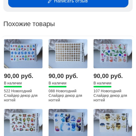
Написать отзыв
Похожие товары
90,00 руб.
90,00 руб.
90,00 руб.
В наличии
В наличии
В наличии
522 Новогодний
088 Новогодний
107 Новогодний
Слайдер декор для
Слайдер декор для
Слайдер декор для
ногтей
ногтей
ногтей