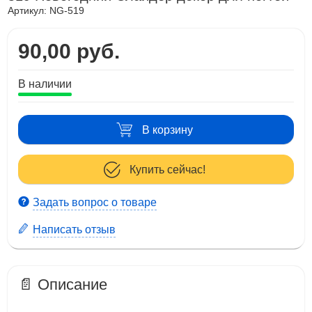
Артикул:
NG-519
90,00 руб.
В наличии
В корзину
Купить сейчас!
Задать вопрос о товаре
Написать отзыв
📄 Описание