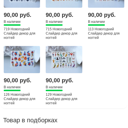
90,00 руб.
90,00 руб.
90,00 руб.
В наличии
В наличии
В наличии
719 Новогодний
715 Новогодний
113 Новогодний
Слайдер декор для
Слайдер декор для
Слайдер декор для
ногтей
ногтей
ногтей
90,00 руб.
90,00 руб.
В наличии
В наличии
126 Новогодний
129 Новогодний
Слайдер декор для
Слайдер декор для
ногтей
ногтей
Товар в подборках