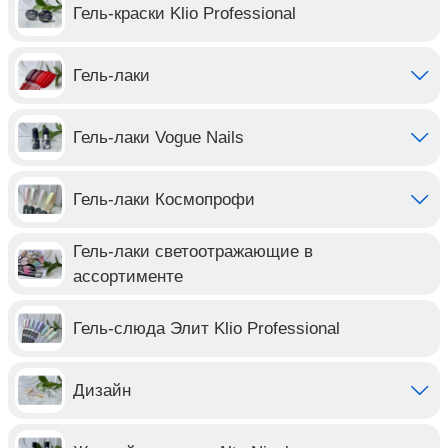
Гель-краски Klio Professional
Гель-лаки
Гель-лаки Vogue Nails
Гель-лаки Космопрофи
Гель-лаки светоотражающие в
ассортименте
Гель-слюда Элит Klio Professional
Дизайн