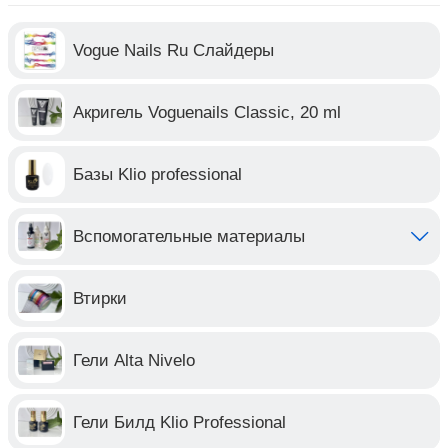
Vogue Nails Ru Слайдеры
Акригель Voguenails Classic, 20 ml
Базы Klio professional
Вспомогательные материалы
Втирки
Гели Alta Nivelo
Гели Билд Klio Professional