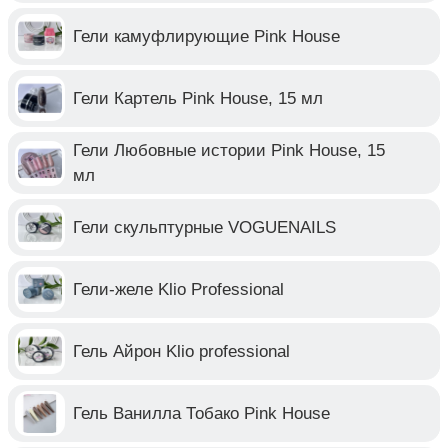
Гели камуфлирующие Pink House
Гели Картель Pink House, 15 мл
Гели Любовные истории Pink House, 15
мл
Гели скульптурные VOGUENAILS
Гели-желе Klio Professional
Гель Айрон Klio professional
Гель Ванилла Тобако Pink House