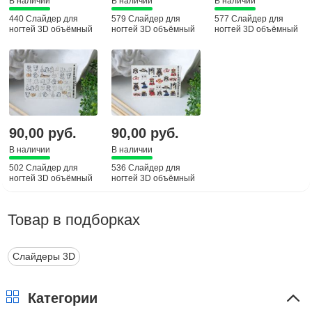
В наличии
В наличии
В наличии
440 Слайдер для
579 Слайдер для
577 Слайдер для
ногтей 3D объёмный
ногтей 3D объёмный
ногтей 3D объёмный
90,00 руб.
90,00 руб.
В наличии
В наличии
502 Слайдер для
536 Слайдер для
ногтей 3D объёмный
ногтей 3D объёмный
Товар в подборках
Слайдеры 3D
Категории