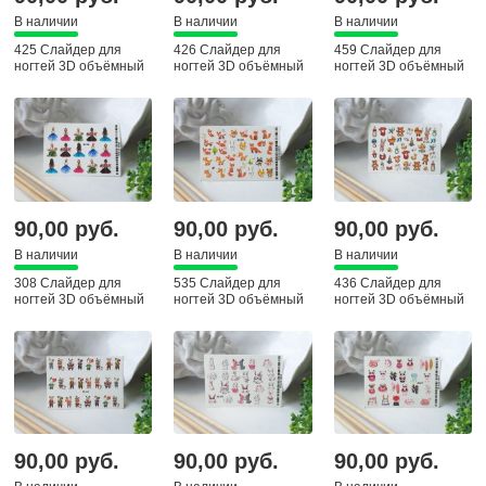
В наличии
В наличии
В наличии
425 Слайдер для
426 Слайдер для
459 Слайдер для
ногтей 3D объёмный
ногтей 3D объёмный
ногтей 3D объёмный
90,00 руб.
90,00 руб.
90,00 руб.
В наличии
В наличии
В наличии
308 Слайдер для
535 Слайдер для
436 Слайдер для
ногтей 3D объёмный
ногтей 3D объёмный
ногтей 3D объёмный
90,00 руб.
90,00 руб.
90,00 руб.