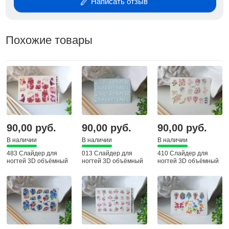
Написать отзыв
Похожие товары
90,00 руб.
90,00 руб.
90,00 руб.
В наличии
В наличии
В наличии
483 Слайдер для
013 Слайдер для
410 Слайдер для
ногтей 3D объёмный
ногтей 3D объёмный
ногтей 3D объёмный