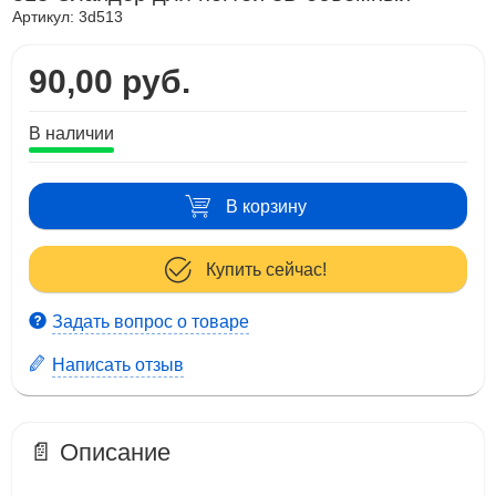
Артикул:
3d513
90,00 руб.
В наличии
В корзину
Купить сейчас!
Задать вопрос о товаре
Написать отзыв
📄 Описание