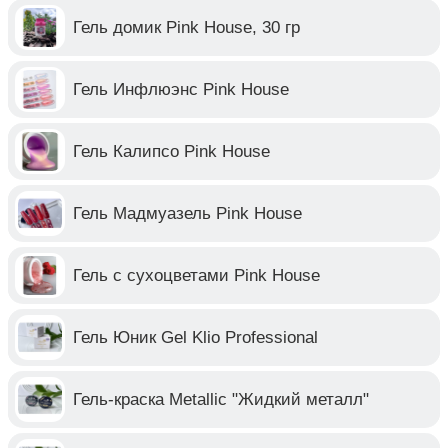
Гель домик Pink House, 30 гр
Гель Инфлюэнс Pink House
Гель Калипсо Pink House
Гель Мадмуазель Pink House
Гель с сухоцветами Pink House
Гель Юник Gel Klio Professional
Гель-краска Metallic "Жидкий металл"