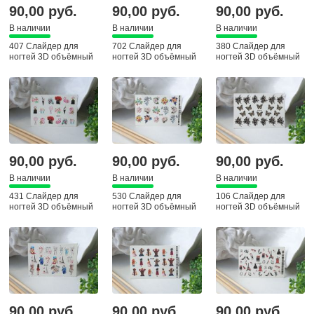
90,00 руб.
90,00 руб.
90,00 руб.
В наличии
В наличии
В наличии
407 Слайдер для
702 Слайдер для
380 Слайдер для
ногтей 3D объёмный
ногтей 3D объёмный
ногтей 3D объёмный
90,00 руб.
90,00 руб.
90,00 руб.
В наличии
В наличии
В наличии
431 Слайдер для
530 Слайдер для
106 Слайдер для
ногтей 3D объёмный
ногтей 3D объёмный
ногтей 3D объёмный
90,00 руб.
90,00 руб.
90,00 руб.