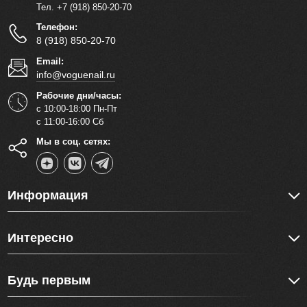
Тел. +7 (918) 850-20-70
Телефон:
8 (918) 850-20-70
Email:
info@voguenail.ru
Рабочие дни/часы:
с 10:00-18:00 Пн-Пт
с 11:00-16:00 Сб
Мы в соц. сетях:
Информация
Интересно
Будь первым