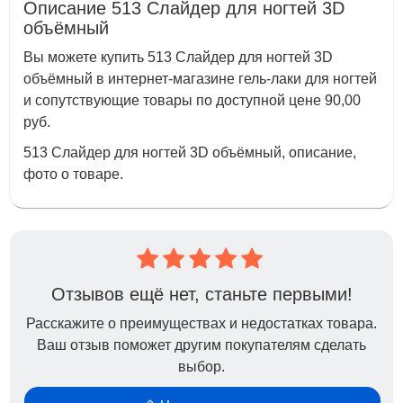
Описание 513 Слайдер для ногтей 3D
объёмный
Вы можете купить 513 Слайдер для ногтей 3D
объёмный в интернет-магазине гель-лаки для ногтей
и сопутствующие товары по доступной цене 90,00
руб.
513 Слайдер для ногтей 3D объёмный, описание,
фото о товаре.
Отзывов ещё нет, станьте первыми!
Расскажите о преимуществах и недостатках товара.
Ваш отзыв поможет другим покупателям сделать
выбор.