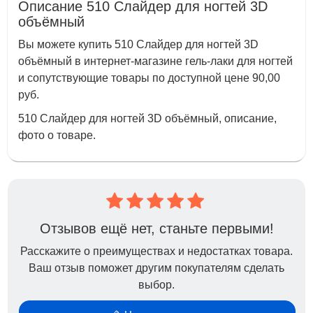
Описание 510 Слайдер для ногтей 3D
объёмный
Вы можете купить 510 Слайдер для ногтей 3D
объёмный в интернет-магазине гель-лаки для ногтей
и сопутствующие товары по доступной цене 90,00
руб.
510 Слайдер для ногтей 3D объёмный, описание,
фото о товаре.
Отзывов ещё нет, станьте первыми!
Расскажите о преимуществах и недостатках товара.
Ваш отзыв поможет другим покупателям сделать
выбор.