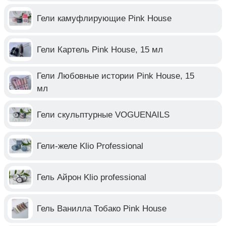
Гели камуфлирующие Pink House
Гели Картель Pink House, 15 мл
Гели Любовные истории Pink House, 15
мл
Гели скульптурные VOGUENAILS
Гели-желе Klio Professional
Гель Айрон Klio professional
Гель Ванилла Тобако Pink House