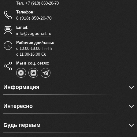
Тел. +7 (918) 850-20-70
Телефон:
8 (918) 850-20-70
Email:
info@voguenail.ru
Рабочие дни/часы:
с 10:00-18:00 Пн-Пт
с 11:00-16:00 Сб
Мы в соц. сетях:
Информация
Интересно
Будь первым