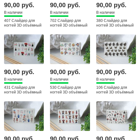
90,00 руб.
90,00 руб.
90,00 руб.
В наличии
В наличии
В наличии
407 Слайдер для
702 Слайдер для
380 Слайдер для
ногтей 3D объёмный
ногтей 3D объёмный
ногтей 3D объёмный
90,00 руб.
90,00 руб.
90,00 руб.
В наличии
В наличии
В наличии
431 Слайдер для
530 Слайдер для
106 Слайдер для
ногтей 3D объёмный
ногтей 3D объёмный
ногтей 3D объёмный
90,00 руб.
90,00 руб.
90,00 руб.