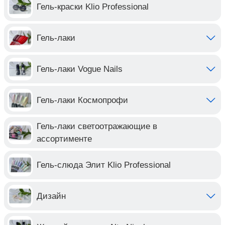
Гель-краски Klio Professional
Гель-лаки
Гель-лаки Vogue Nails
Гель-лаки Космопрофи
Гель-лаки светоотражающие в
ассортименте
Гель-слюда Элит Klio Professional
Дизайн