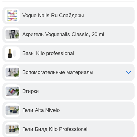
Vogue Nails Ru Слайдеры
Акригель Voguenails Classic, 20 ml
Базы Klio professional
Вспомогательные материалы
Втирки
Гели Alta Nivelo
Гели Билд Klio Professional