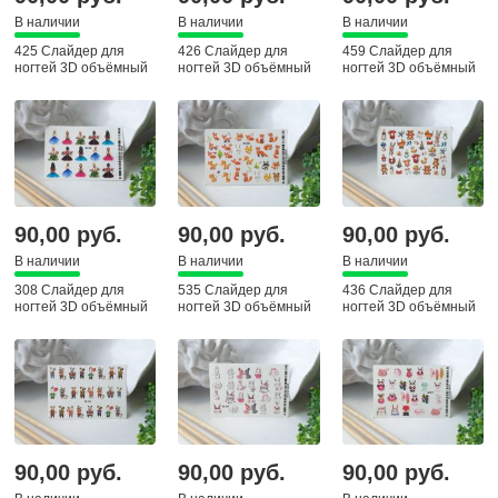
В наличии
В наличии
В наличии
425 Слайдер для
426 Слайдер для
459 Слайдер для
ногтей 3D объёмный
ногтей 3D объёмный
ногтей 3D объёмный
90,00 руб.
90,00 руб.
90,00 руб.
В наличии
В наличии
В наличии
308 Слайдер для
535 Слайдер для
436 Слайдер для
ногтей 3D объёмный
ногтей 3D объёмный
ногтей 3D объёмный
90,00 руб.
90,00 руб.
90,00 руб.