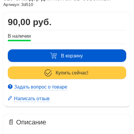
Артикул:
3d510
90,00 руб.
В наличии
В корзину
Купить сейчас!
Задать вопрос о товаре
Написать отзыв
📄 Описание