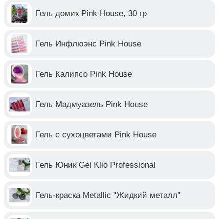
Гель домик Pink House, 30 гр
Гель Инфлюэнс Pink House
Гель Калипсо Pink House
Гель Мадмуазель Pink House
Гель с сухоцветами Pink House
Гель Юник Gel Klio Professional
Гель-краска Metallic "Жидкий металл"