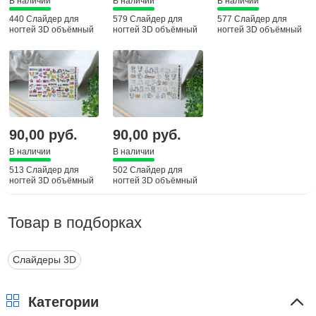
В наличии
В наличии
В наличии
440 Слайдер для
579 Слайдер для
577 Слайдер для
ногтей 3D объёмный
ногтей 3D объёмный
ногтей 3D объёмный
90,00 руб.
90,00 руб.
В наличии
В наличии
513 Слайдер для
502 Слайдер для
ногтей 3D объёмный
ногтей 3D объёмный
Товар в подборках
Слайдеры 3D
Категории