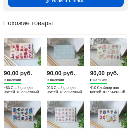
Написать отзыв
Похожие товары
90,00 руб.
90,00 руб.
90,00 руб.
В наличии
В наличии
В наличии
483 Слайдер для
013 Слайдер для
410 Слайдер для
ногтей 3D объёмный
ногтей 3D объёмный
ногтей 3D объёмный