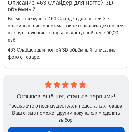
Описание 463 Слайдер для ногтей 3D
объёмный
Вы можете купить 463 Слайдер для ногтей 3D
объёмный в интернет-магазине гель-лаки для ногтей
и сопутствующие товары по доступной цене 90,00
руб.
463 Слайдер для ногтей 3D объёмный, описание,
фото о товаре.
Отзывов ещё нет, станьте первыми!
Расскажите о преимуществах и недостатках товара.
Ваш отзыв поможет другим покупателям сделать
выбор.