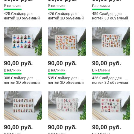
В наличии
В наличии
В наличии
425 Слайдер для
426 Слайдер для
459 Слайдер для
ногтей 3D объёмный
ногтей 3D объёмный
ногтей 3D объёмный
90,00 руб.
90,00 руб.
90,00 руб.
В наличии
В наличии
В наличии
308 Слайдер для
535 Слайдер для
436 Слайдер для
ногтей 3D объёмный
ногтей 3D объёмный
ногтей 3D объёмный
90,00 руб.
90,00 руб.
90,00 руб.