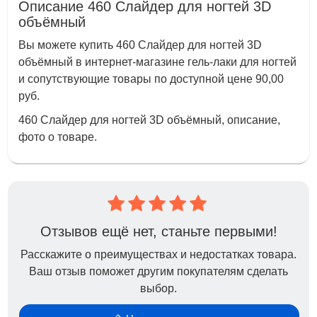
Описание 460 Слайдер для ногтей 3D
объёмный
Вы можете купить 460 Слайдер для ногтей 3D
объёмный в интернет-магазине гель-лаки для ногтей
и сопутствующие товары по доступной цене 90,00
руб.
460 Слайдер для ногтей 3D объёмный, описание,
фото о товаре.
Отзывов ещё нет, станьте первыми!
Расскажите о преимуществах и недостатках товара.
Ваш отзыв поможет другим покупателям сделать
выбор.