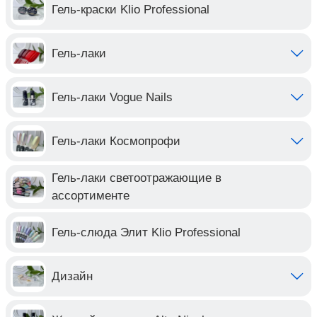
Гель-краски Klio Professional
Гель-лаки
Гель-лаки Vogue Nails
Гель-лаки Космопрофи
Гель-лаки светоотражающие в
ассортименте
Гель-слюда Элит Klio Professional
Дизайн