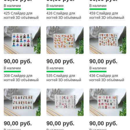
В наличии
В наличии
В наличии
425 Слайдер для
426 Слайдер для
459 Слайдер для
ногтей 3D объёмный
ногтей 3D объёмный
ногтей 3D объёмный
90,00 руб.
90,00 руб.
90,00 руб.
В наличии
В наличии
В наличии
308 Слайдер для
535 Слайдер для
436 Слайдер для
ногтей 3D объёмный
ногтей 3D объёмный
ногтей 3D объёмный
90,00 руб.
90,00 руб.
90,00 руб.