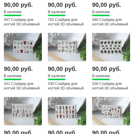
90,00 руб.
90,00 руб.
90,00 руб.
В наличии
В наличии
В наличии
407 Слайдер для
702 Слайдер для
380 Слайдер для
ногтей 3D объёмный
ногтей 3D объёмный
ногтей 3D объёмный
90,00 руб.
90,00 руб.
90,00 руб.
В наличии
В наличии
В наличии
431 Слайдер для
530 Слайдер для
106 Слайдер для
ногтей 3D объёмный
ногтей 3D объёмный
ногтей 3D объёмный
90,00 руб.
90,00 руб.
90,00 руб.