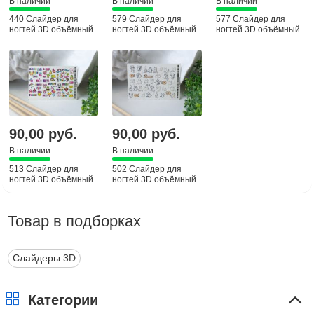
В наличии
В наличии
В наличии
440 Слайдер для
579 Слайдер для
577 Слайдер для
ногтей 3D объёмный
ногтей 3D объёмный
ногтей 3D объёмный
90,00 руб.
90,00 руб.
В наличии
В наличии
513 Слайдер для
502 Слайдер для
ногтей 3D объёмный
ногтей 3D объёмный
Товар в подборках
Слайдеры 3D
Категории