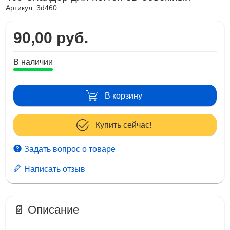
Артикул:
3d460
90,00 руб.
В наличии
В корзину
Купить сейчас!
Задать вопрос о товаре
Написать отзыв
📄 Описание