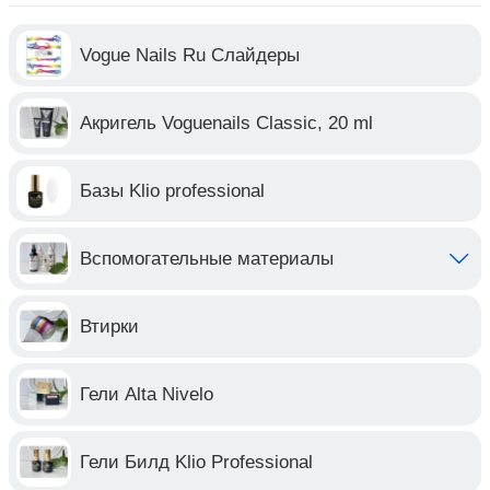
Vogue Nails Ru Слайдеры
Акригель Voguenails Classic, 20 ml
Базы Klio professional
Вспомогательные материалы
Втирки
Гели Alta Nivelo
Гели Билд Klio Professional