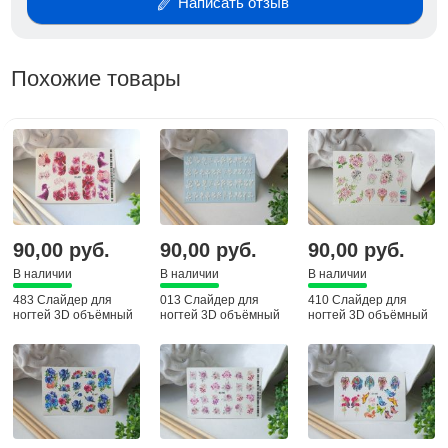
Написать отзыв
Похожие товары
90,00 руб.
90,00 руб.
90,00 руб.
В наличии
В наличии
В наличии
483 Слайдер для
013 Слайдер для
410 Слайдер для
ногтей 3D объёмный
ногтей 3D объёмный
ногтей 3D объёмный