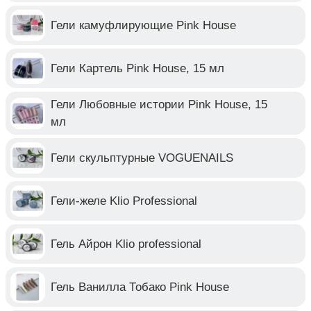
Гели камуфлирующие Pink House
Гели Картель Pink House, 15 мл
Гели Любовные истории Pink House, 15
мл
Гели скульптурные VOGUENAILS
Гели-желе Klio Professional
Гель Айрон Klio professional
Гель Ванилла Тобако Pink House