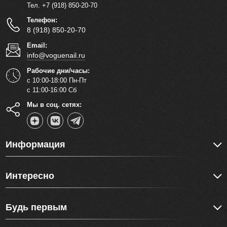
Тел. +7 (918) 850-20-70
Телефон:
8 (918) 850-20-70
Email:
info@voguenail.ru
Рабочие дни/часы:
с 10:00-18:00 Пн-Пт
с 11:00-16:00 Сб
Мы в соц. сетях:
Информация
Интересно
Будь первым