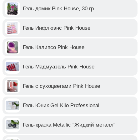
Гель домик Pink House, 30 гр
Гель Инфлюэнс Pink House
Гель Калипсо Pink House
Гель Мадмуазель Pink House
Гель с сухоцветами Pink House
Гель Юник Gel Klio Professional
Гель-краска Metallic "Жидкий металл"