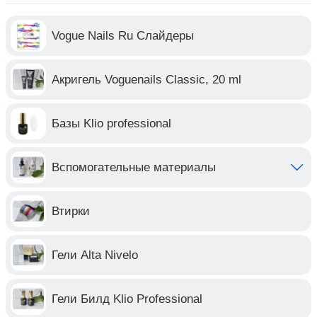
Vogue Nails Ru Слайдеры
Акригель Voguenails Classic, 20 ml
Базы Klio professional
Вспомогательные материалы
Втирки
Гели Alta Nivelo
Гели Билд Klio Professional