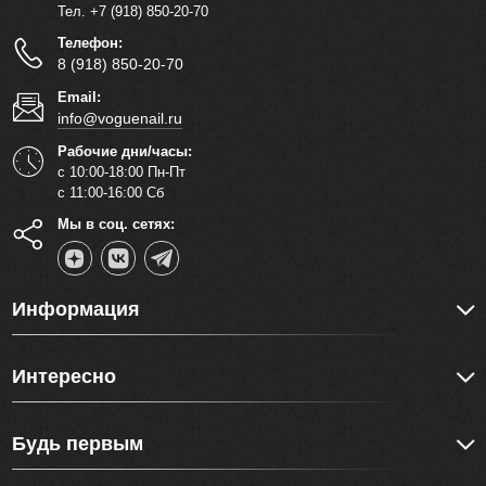
Тел. +7 (918) 850-20-70
Телефон:
8 (918) 850-20-70
Email:
info@voguenail.ru
Рабочие дни/часы:
с 10:00-18:00 Пн-Пт
с 11:00-16:00 Сб
Мы в соц. сетях:
Информация
Интересно
Будь первым