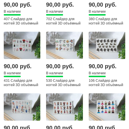
90,00 руб.
90,00 руб.
90,00 руб.
В наличии
В наличии
В наличии
407 Слайдер для
702 Слайдер для
380 Слайдер для
ногтей 3D объёмный
ногтей 3D объёмный
ногтей 3D объёмный
90,00 руб.
90,00 руб.
90,00 руб.
В наличии
В наличии
В наличии
431 Слайдер для
530 Слайдер для
106 Слайдер для
ногтей 3D объёмный
ногтей 3D объёмный
ногтей 3D объёмный
90,00 руб.
90,00 руб.
90,00 руб.