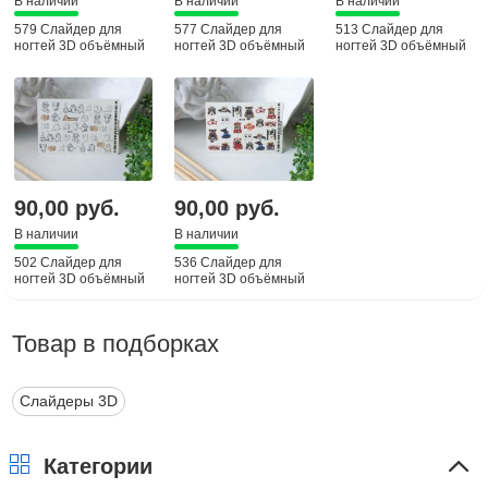
В наличии
В наличии
В наличии
579 Слайдер для
577 Слайдер для
513 Слайдер для
ногтей 3D объёмный
ногтей 3D объёмный
ногтей 3D объёмный
90,00 руб.
90,00 руб.
В наличии
В наличии
502 Слайдер для
536 Слайдер для
ногтей 3D объёмный
ногтей 3D объёмный
Товар в подборках
Слайдеры 3D
Категории