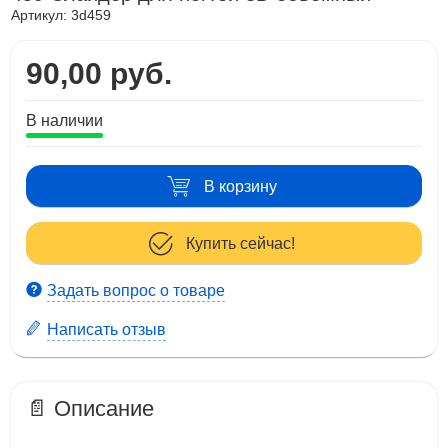
Артикул:
3d459
90,00 руб.
В наличии
В корзину
Купить сейчас!
Задать вопрос о товаре
Написать отзыв
📄 Описание