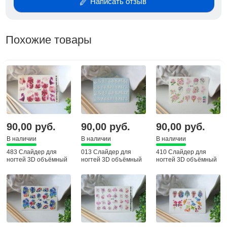
Написать отзыв
Похожие товары
90,00 руб.
90,00 руб.
90,00 руб.
В наличии
В наличии
В наличии
483 Слайдер для
013 Слайдер для
410 Слайдер для
ногтей 3D объёмный
ногтей 3D объёмный
ногтей 3D объёмный