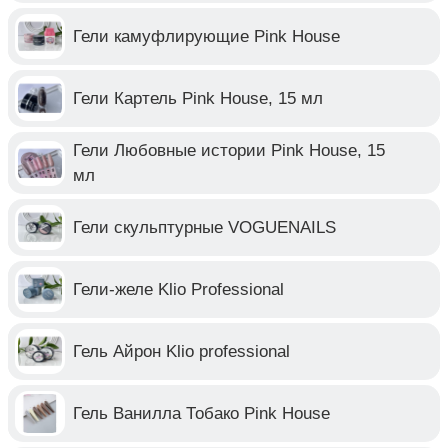
Гели камуфлирующие Pink House
Гели Картель Pink House, 15 мл
Гели Любовные истории Pink House, 15
мл
Гели скульптурные VOGUENAILS
Гели-желе Klio Professional
Гель Айрон Klio professional
Гель Ванилла Тобако Pink House