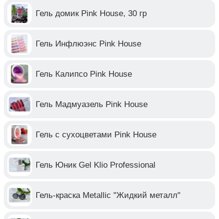
Гель домик Pink House, 30 гр
Гель Инфлюэнс Pink House
Гель Калипсо Pink House
Гель Мадмуазель Pink House
Гель с сухоцветами Pink House
Гель Юник Gel Klio Professional
Гель-краска Metallic "Жидкий металл"