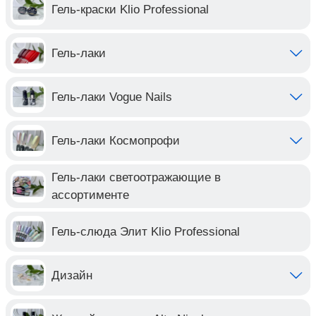
Гель-краски Klio Professional
Гель-лаки
Гель-лаки Vogue Nails
Гель-лаки Космопрофи
Гель-лаки светоотражающие в
ассортименте
Гель-слюда Элит Klio Professional
Дизайн