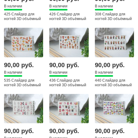
В наличии
В наличии
В наличии
425 Слайдер для
426 Слайдер для
308 Слайдер для
ногтей 3D объёмный
ногтей 3D объёмный
ногтей 3D объёмный
90,00 руб.
90,00 руб.
90,00 руб.
В наличии
В наличии
В наличии
535 Слайдер для
436 Слайдер для
440 Слайдер для
ногтей 3D объёмный
ногтей 3D объёмный
ногтей 3D объёмный
90,00 руб.
90,00 руб.
90,00 руб.