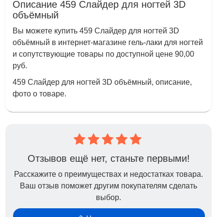
Описание 459 Слайдер для ногтей 3D
объёмный
Вы можете купить 459 Слайдер для ногтей 3D
объёмный в интернет-магазине гель-лаки для ногтей
и сопутствующие товары по доступной цене 90,00
руб.
459 Слайдер для ногтей 3D объёмный, описание,
фото о товаре.
Отзывов ещё нет, станьте первыми!
Расскажите о преимуществах и недостатках товара.
Ваш отзыв поможет другим покупателям сделать
выбор.