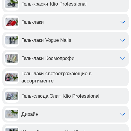
Гель-краски Klio Professional
Гель-лаки
Гель-лаки Vogue Nails
Гель-лаки Космопрофи
Гель-лаки светоотражающие в
ассортименте
Гель-слюда Элит Klio Professional
Дизайн