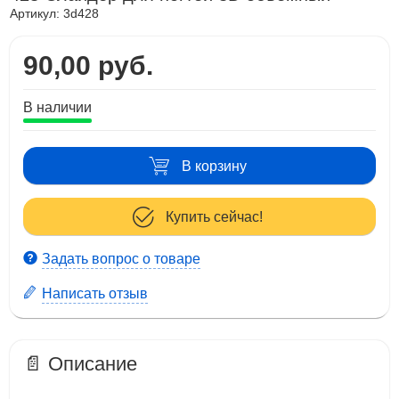
Артикул:
3d428
90,00 руб.
В наличии
В корзину
Купить сейчас!
Задать вопрос о товаре
Написать отзыв
📄 Описание