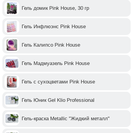
Гель домик Pink House, 30 гр
Гель Инфлюэнс Pink House
Гель Калипсо Pink House
Гель Мадмуазель Pink House
Гель с сухоцветами Pink House
Гель Юник Gel Klio Professional
Гель-краска Metallic "Жидкий металл"