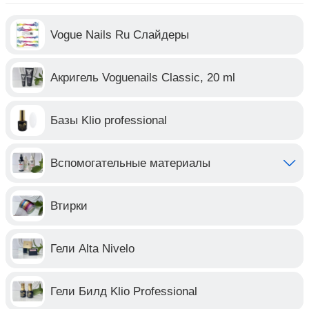
Vogue Nails Ru Слайдеры
Акригель Voguenails Classic, 20 ml
Базы Klio professional
Вспомогательные материалы
Втирки
Гели Alta Nivelo
Гели Билд Klio Professional