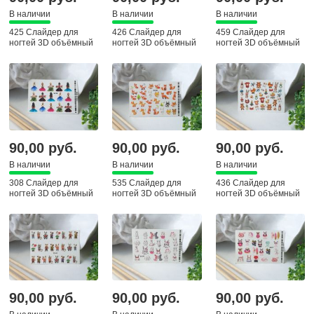
В наличии
В наличии
В наличии
425 Слайдер для
426 Слайдер для
459 Слайдер для
ногтей 3D объёмный
ногтей 3D объёмный
ногтей 3D объёмный
90,00 руб.
90,00 руб.
90,00 руб.
В наличии
В наличии
В наличии
308 Слайдер для
535 Слайдер для
436 Слайдер для
ногтей 3D объёмный
ногтей 3D объёмный
ногтей 3D объёмный
90,00 руб.
90,00 руб.
90,00 руб.