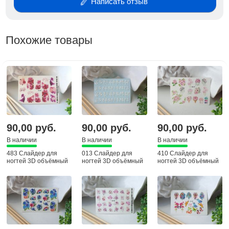
Написать отзыв
Похожие товары
90,00 руб.
90,00 руб.
90,00 руб.
В наличии
В наличии
В наличии
483 Слайдер для
013 Слайдер для
410 Слайдер для
ногтей 3D объёмный
ногтей 3D объёмный
ногтей 3D объёмный