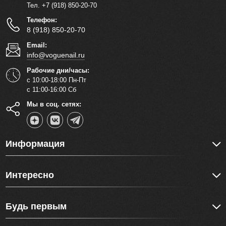
Тел. +7 (918) 850-20-70
Телефон:
8 (918) 850-20-70
Email:
info@voguenail.ru
Рабочие дни/часы:
с 10:00-18:00 Пн-Пт
с 11:00-16:00 Сб
Мы в соц. сетях:
Информация
Интересно
Будь первым