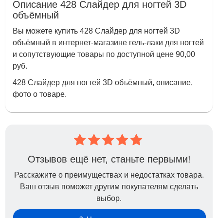
Описание 428 Слайдер для ногтей 3D
объёмный
Вы можете купить 428 Слайдер для ногтей 3D
объёмный в интернет-магазине гель-лаки для ногтей
и сопутствующие товары по доступной цене 90,00
руб.
428 Слайдер для ногтей 3D объёмный, описание,
фото о товаре.
Отзывов ещё нет, станьте первыми!
Расскажите о преимуществах и недостатках товара.
Ваш отзыв поможет другим покупателям сделать
выбор.