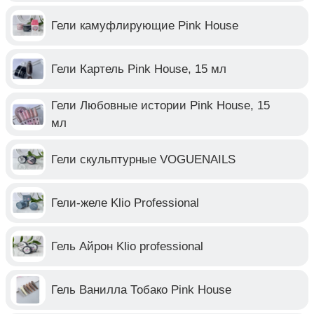
Гели камуфлирующие Pink House
Гели Картель Pink House, 15 мл
Гели Любовные истории Pink House, 15
мл
Гели скульптурные VOGUENAILS
Гели-желе Klio Professional
Гель Айрон Klio professional
Гель Ванилла Тобако Pink House