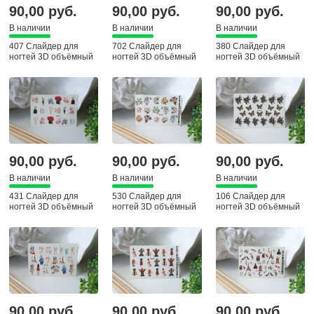
90,00 руб.
90,00 руб.
90,00 руб.
В наличии
В наличии
В наличии
407 Слайдер для
702 Слайдер для
380 Слайдер для
ногтей 3D объёмный
ногтей 3D объёмный
ногтей 3D объёмный
90,00 руб.
90,00 руб.
90,00 руб.
В наличии
В наличии
В наличии
431 Слайдер для
530 Слайдер для
106 Слайдер для
ногтей 3D объёмный
ногтей 3D объёмный
ногтей 3D объёмный
90,00 руб.
90,00 руб.
90,00 руб.