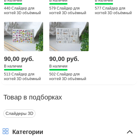
В наличии
В наличии
В наличии
440 Слайдер для
579 Слайдер для
577 Слайдер для
ногтей 3D объёмный
ногтей 3D объёмный
ногтей 3D объёмный
90,00 руб.
90,00 руб.
В наличии
В наличии
513 Слайдер для
502 Слайдер для
ногтей 3D объёмный
ногтей 3D объёмный
Товар в подборках
Слайдеры 3D
Категории