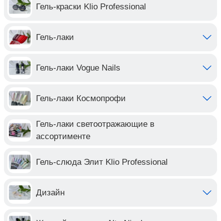
Гель-краски Klio Professional
Гель-лаки
Гель-лаки Vogue Nails
Гель-лаки Космопрофи
Гель-лаки светоотражающие в
ассортименте
Гель-слюда Элит Klio Professional
Дизайн