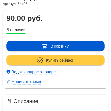
Артикул:
3d406
90,00 руб.
В наличии
В корзину
Купить сейчас!
Задать вопрос о товаре
Написать отзыв
📄 Описание