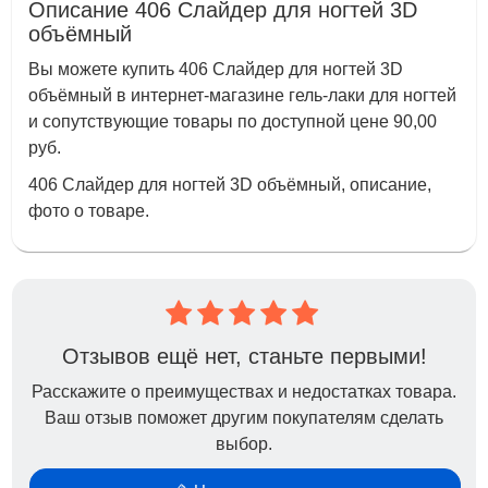
Описание 406 Слайдер для ногтей 3D
объёмный
Вы можете купить 406 Слайдер для ногтей 3D
объёмный в интернет-магазине гель-лаки для ногтей
и сопутствующие товары по доступной цене 90,00
руб.
406 Слайдер для ногтей 3D объёмный, описание,
фото о товаре.
Отзывов ещё нет, станьте первыми!
Расскажите о преимуществах и недостатках товара.
Ваш отзыв поможет другим покупателям сделать
выбор.