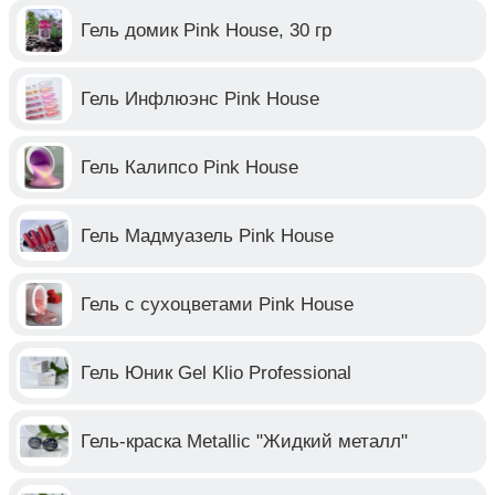
Гель домик Pink House, 30 гр
Гель Инфлюэнс Pink House
Гель Калипсо Pink House
Гель Мадмуазель Pink House
Гель с сухоцветами Pink House
Гель Юник Gel Klio Professional
Гель-краска Metallic "Жидкий металл"