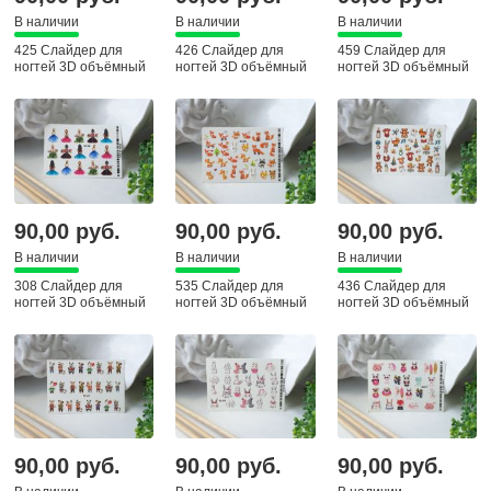
В наличии
В наличии
В наличии
425 Слайдер для
426 Слайдер для
459 Слайдер для
ногтей 3D объёмный
ногтей 3D объёмный
ногтей 3D объёмный
90,00 руб.
90,00 руб.
90,00 руб.
В наличии
В наличии
В наличии
308 Слайдер для
535 Слайдер для
436 Слайдер для
ногтей 3D объёмный
ногтей 3D объёмный
ногтей 3D объёмный
90,00 руб.
90,00 руб.
90,00 руб.