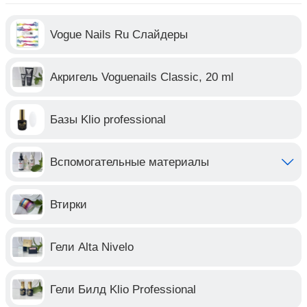
Vogue Nails Ru Слайдеры
Акригель Voguenails Classic, 20 ml
Базы Klio professional
Вспомогательные материалы
Втирки
Гели Alta Nivelo
Гели Билд Klio Professional