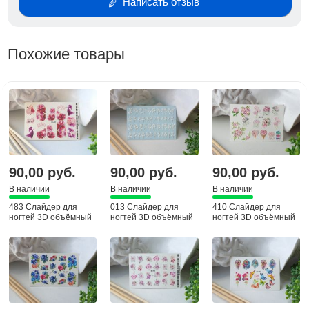
Написать отзыв
Похожие товары
90,00 руб.
90,00 руб.
90,00 руб.
В наличии
В наличии
В наличии
483 Слайдер для
013 Слайдер для
410 Слайдер для
ногтей 3D объёмный
ногтей 3D объёмный
ногтей 3D объёмный