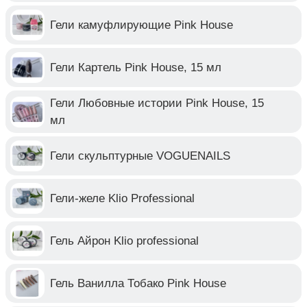
Гели камуфлирующие Pink House
Гели Картель Pink House, 15 мл
Гели Любовные истории Pink House, 15
мл
Гели скульптурные VOGUENAILS
Гели-желе Klio Professional
Гель Айрон Klio professional
Гель Ванилла Тобако Pink House