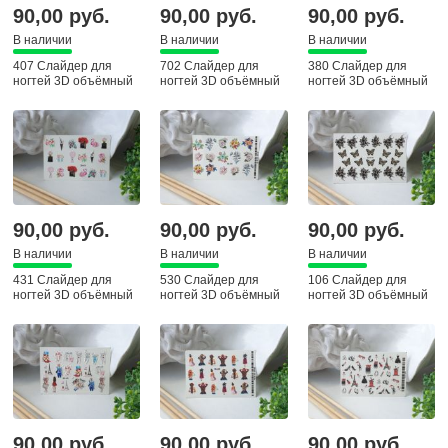
90,00 руб.
90,00 руб.
90,00 руб.
В наличии
В наличии
В наличии
407 Слайдер для
702 Слайдер для
380 Слайдер для
ногтей 3D объёмный
ногтей 3D объёмный
ногтей 3D объёмный
90,00 руб.
90,00 руб.
90,00 руб.
В наличии
В наличии
В наличии
431 Слайдер для
530 Слайдер для
106 Слайдер для
ногтей 3D объёмный
ногтей 3D объёмный
ногтей 3D объёмный
90,00 руб.
90,00 руб.
90,00 руб.