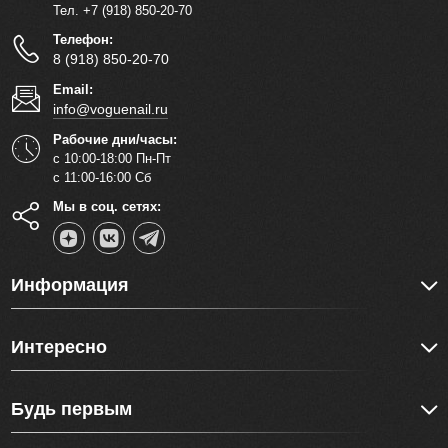
Тел. +7 (918) 850-20-70
Телефон:
8 (918) 850-20-70
Email:
info@voguenail.ru
Рабочие дни/часы:
с 10:00-18:00 Пн-Пт
с 11:00-16:00 Сб
Мы в соц. сетях:
Информация
Интересно
Будь первым