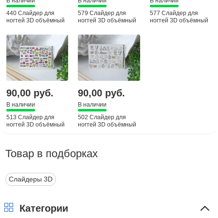
В наличии
В наличии
В наличии
440 Слайдер для
579 Слайдер для
577 Слайдер для
ногтей 3D объёмный
ногтей 3D объёмный
ногтей 3D объёмный
90,00 руб.
90,00 руб.
В наличии
В наличии
513 Слайдер для
502 Слайдер для
ногтей 3D объёмный
ногтей 3D объёмный
Товар в подборках
Слайдеры 3D
Категории