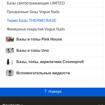
Базы светоотражающие LIMITED
Прозрачные базы Vogue Nails
Термо Базы THERMO BASE
Финишные покрытия Vogue Nails
Базы и топы Pink House
Базы и топы Uno
Базы, топы, акрилатики Cosmoprofi
Вспомогательные жидкости
Наверх