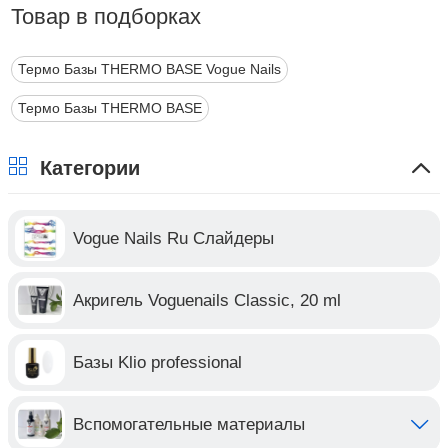
Товар в подборках
Термо Базы THERMO BASE Vogue Nails
Термо Базы THERMO BASE
Категории
Vogue Nails Ru Слайдеры
Акригель Voguenails Classic, 20 ml
Базы Klio professional
Вспомогательные материалы