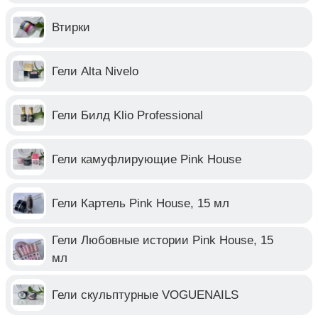
Втирки
Гели Alta Nivelo
Гели Билд Klio Professional
Гели камуфлирующие Pink House
Гели Картель Pink House, 15 мл
Гели Любовные истории Pink House, 15
мл
Гели скульптурные VOGUENAILS