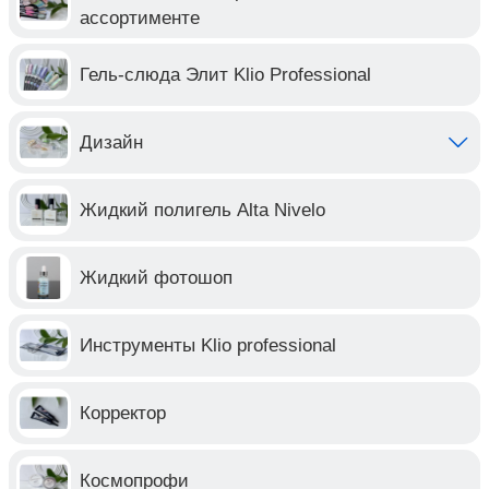
ассортименте
Гель-слюда Элит Klio Professional
Дизайн
Жидкий полигель Alta Nivelo
Жидкий фотошоп
Инструменты Klio professional
Корректор
Космопрофи