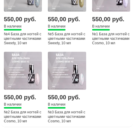
550,00 руб.
550,00 руб.
550,00 руб.
В наличии
В наличии
В наличии
№4 База для ногтей с
№5 База для ногтей с
№1 База для ногтей с
цветными частичками
цветными частичками
цветными частичками
Sweety, 10 мл
Sweety, 10 мл
Cosmo, 10 мл
550,00 руб.
550,00 руб.
В наличии
В наличии
№2 База для ногтей с
№3 База для ногтей с
цветными частичками
цветными частичками
Cosmo, 10 мл
Cosmo, 10 мл