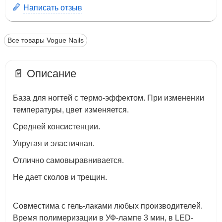
Написать отзыв
Все товары Vogue Nails
📄 Описание
База для ногтей с термо-эффектом. При изменении
температуры, цвет изменяется.
Средней консистенции.
Упругая и эластичная.
Отлично самовыравнивается.
Не дает сколов и трещин.
Совместима с гель-лаками любых производителей.
Время полимеризации в УФ-лампе 3 мин, в LED-