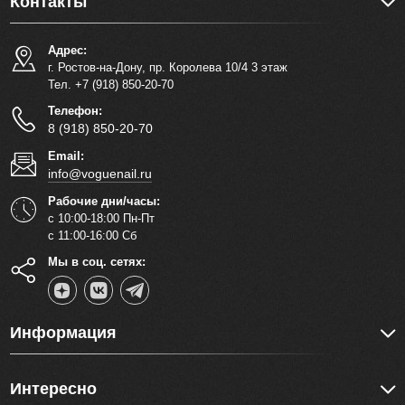
Контакты
Адрес:
г. Ростов-на-Дону, пр. Королева 10/4 3 этаж
Тел. +7 (918) 850-20-70
Телефон:
8 (918) 850-20-70
Email:
info@voguenail.ru
Рабочие дни/часы:
с 10:00-18:00 Пн-Пт
с 11:00-16:00 Сб
Мы в соц. сетях:
Информация
Интересно