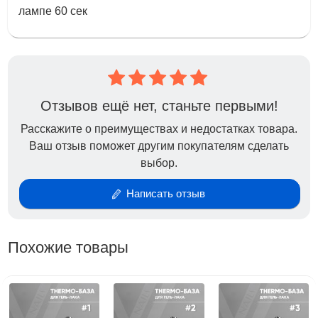
лампе 60 сек
Отзывов ещё нет, станьте первыми!
Расскажите о преимуществах и недостатках товара.
Ваш отзыв поможет другим покупателям сделать
выбор.
Написать отзыв
Похожие товары