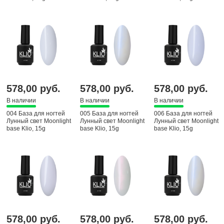
578,00 руб.
578,00 руб.
578,00 руб.
В наличии
В наличии
В наличии
004 База для ногтей
005 База для ногтей
006 База для ногтей
Лунный свет Moonlight
Лунный свет Moonlight
Лунный свет Moonlight
base Klio, 15g
base Klio, 15g
base Klio, 15g
578,00 руб.
578,00 руб.
578,00 руб.