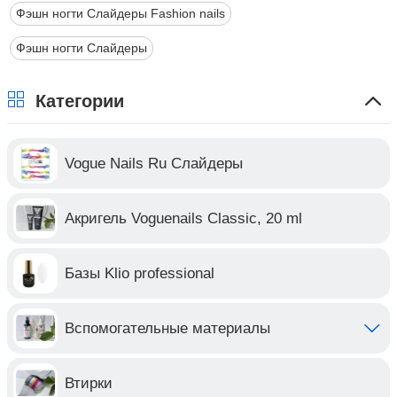
Фэшн ногти Слайдеры Fashion nails
Фэшн ногти Слайдеры
Категории
Vogue Nails Ru Слайдеры
Акригель Voguenails Classic, 20 ml
Базы Klio professional
Вспомогательные материалы
Втирки