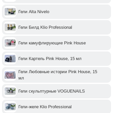
Гели Alta Nivelo
Гели Билд Klio Professional
Гели камуфлирующие Pink House
Гели Картель Pink House, 15 мл
Гели Любовные истории Pink House, 15
мл
Гели скульптурные VOGUENAILS
Гели-желе Klio Professional