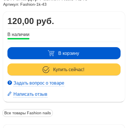
Артикул:
Fashion-1k-43
120,00 руб.
В наличии
В корзину
Купить сейчас!
Задать вопрос о товаре
Написать отзыв
Все товары Fashion nails