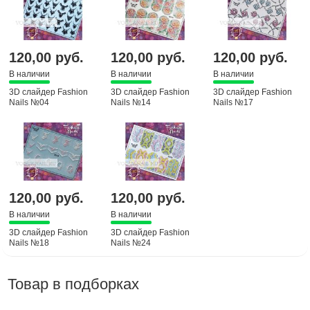
120,00 руб.
120,00 руб.
120,00 руб.
В наличии
В наличии
В наличии
3D слайдер Fashion
3D слайдер Fashion
3D слайдер Fashion
Nails №04
Nails №14
Nails №17
120,00 руб.
120,00 руб.
В наличии
В наличии
3D слайдер Fashion
3D слайдер Fashion
Nails №18
Nails №24
Товар в подборках