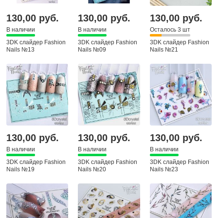
130,00 руб.
130,00 руб.
130,00 руб.
В наличии
В наличии
Осталось 3 шт
3DK слайдер Fashion
3DK слайдер Fashion
3DK слайдер Fashion
Nails №13
Nails №09
Nails №21
130,00 руб.
130,00 руб.
130,00 руб.
В наличии
В наличии
В наличии
3DK слайдер Fashion
3DK слайдер Fashion
3DK слайдер Fashion
Nails №19
Nails №20
Nails №23