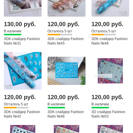
130,00 руб.
120,00 руб.
120,00 руб.
В наличии
Осталось 5 шт
Осталось 5 шт
3DK слайдер Fashion
3DK слайдер Fashion
3DK слайдер Fashion
Nails №31
Nails №45
Nails №48
120,00 руб.
120,00 руб.
120,00 руб.
Осталось 5 шт
В наличии
В наличии
3DK слайдер Fashion
3DK слайдер Fashion
3D слайдер Fashion
Nails №42
Nails №46
Nails №03