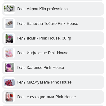
Гель Айрон Klio professional
Гель Ванилла Тобако Pink House
Гель домик Pink House, 30 гр
Гель Инфлюэнс Pink House
Гель Калипсо Pink House
Гель Мадмуазель Pink House
Гель с сухоцветами Pink House