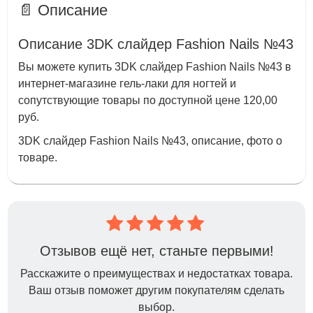
📄 Описание
Описание 3DK слайдер Fashion Nails №43
Вы можете купить 3DK слайдер Fashion Nails №43 в
интернет-магазине гель-лаки для ногтей и
сопутствующие товары по доступной цене 120,00
руб.
3DK слайдер Fashion Nails №43, описание, фото о
товаре.
Отзывов ещё нет, станьте первыми!
Расскажите о преимуществах и недостатках товара.
Ваш отзыв поможет другим покупателям сделать
выбор.