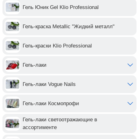
Гель Юник Gel Klio Professional
Гель-краска Metallic "Жидкий металл"
Гель-краски Klio Professional
Гель-лаки
Гель-лаки Vogue Nails
Гель-лаки Космопрофи
Гель-лаки светоотражающие в
ассортименте