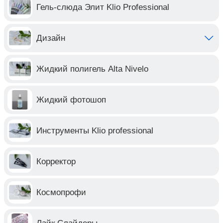
Гель-слюда Элит Klio Professional
Дизайн
Жидкий полигель Alta Nivelo
Жидкий фотошоп
Инструменты Klio professional
Корректор
Космопрофи