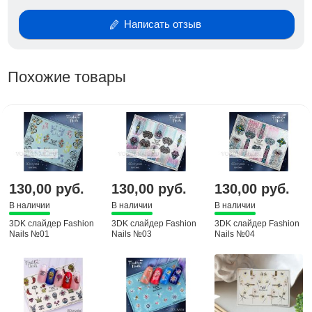
Написать отзыв
Похожие товары
130,00 руб.
130,00 руб.
130,00 руб.
В наличии
В наличии
В наличии
3DK слайдер Fashion
3DK слайдер Fashion
3DK слайдер Fashion
Nails №01
Nails №03
Nails №04