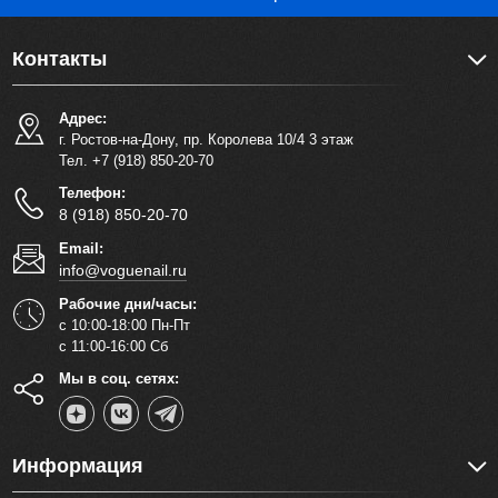
Контакты
Адрес:
г. Ростов-на-Дону, пр. Королева 10/4 3 этаж
Тел. +7 (918) 850-20-70
Телефон:
8 (918) 850-20-70
Email:
info@voguenail.ru
Рабочие дни/часы:
с 10:00-18:00 Пн-Пт
с 11:00-16:00 Сб
Мы в соц. сетях:
Информация