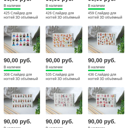
В наличии
В наличии
В наличии
425 Слайдер для
426 Слайдер для
459 Слайдер для
ногтей 3D объёмный
ногтей 3D объёмный
ногтей 3D объёмный
90,00 руб.
90,00 руб.
90,00 руб.
В наличии
В наличии
В наличии
308 Слайдер для
535 Слайдер для
436 Слайдер для
ногтей 3D объёмный
ногтей 3D объёмный
ногтей 3D объёмный
90,00 руб.
90,00 руб.
90,00 руб.