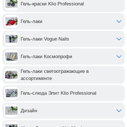
Гель-краски Klio Professional
Гель-лаки
Гель-лаки Vogue Nails
Гель-лаки Космопрофи
Гель-лаки светоотражающие в
ассортименте
Гель-слюда Элит Klio Professional
Дизайн