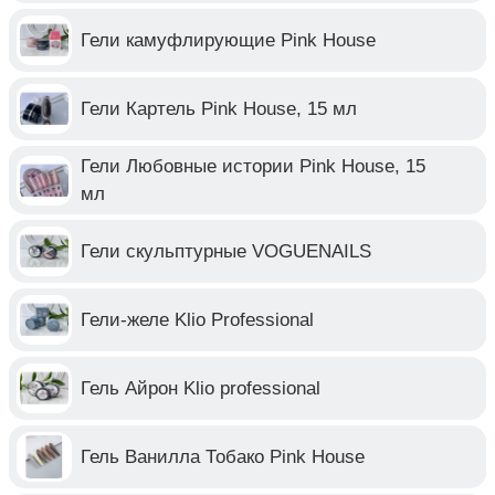
Гели камуфлирующие Pink House
Гели Картель Pink House, 15 мл
Гели Любовные истории Pink House, 15
мл
Гели скульптурные VOGUENAILS
Гели-желе Klio Professional
Гель Айрон Klio professional
Гель Ванилла Тобако Pink House