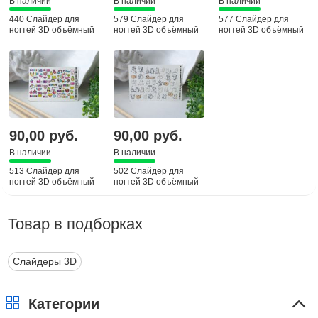
В наличии
В наличии
В наличии
440 Слайдер для
579 Слайдер для
577 Слайдер для
ногтей 3D объёмный
ногтей 3D объёмный
ногтей 3D объёмный
90,00 руб.
90,00 руб.
В наличии
В наличии
513 Слайдер для
502 Слайдер для
ногтей 3D объёмный
ногтей 3D объёмный
Товар в подборках
Слайдеры 3D
Категории