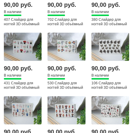
90,00 руб.
90,00 руб.
90,00 руб.
В наличии
В наличии
В наличии
407 Слайдер для
702 Слайдер для
380 Слайдер для
ногтей 3D объёмный
ногтей 3D объёмный
ногтей 3D объёмный
90,00 руб.
90,00 руб.
90,00 руб.
В наличии
В наличии
В наличии
431 Слайдер для
530 Слайдер для
106 Слайдер для
ногтей 3D объёмный
ногтей 3D объёмный
ногтей 3D объёмный
90,00 руб.
90,00 руб.
90,00 руб.