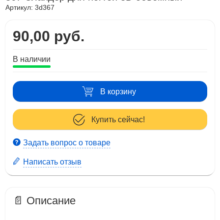
Артикул:
3d367
90,00 руб.
В наличии
В корзину
Купить сейчас!
Задать вопрос о товаре
Написать отзыв
📄 Описание