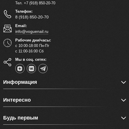
Тел. +7 (918) 850-20-70
Телефон:
8 (918) 850-20-70
Email:
info@voguenail.ru
Рабочие дни/часы:
с 10:00-18:00 Пн-Пт
с 11:00-16:00 Сб
Мы в соц. сетях:
Информация
Интересно
Будь первым