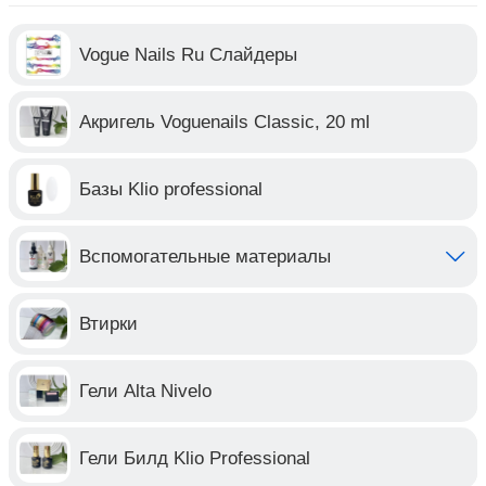
Vogue Nails Ru Слайдеры
Акригель Voguenails Classic, 20 ml
Базы Klio professional
Вспомогательные материалы
Втирки
Гели Alta Nivelo
Гели Билд Klio Professional