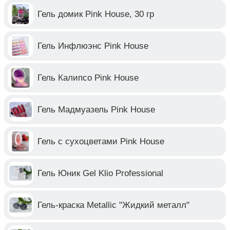
Гель домик Pink House, 30 гр
Гель Инфлюэнс Pink House
Гель Калипсо Pink House
Гель Мадмуазель Pink House
Гель с сухоцветами Pink House
Гель Юник Gel Klio Professional
Гель-краска Metallic "Жидкий металл"