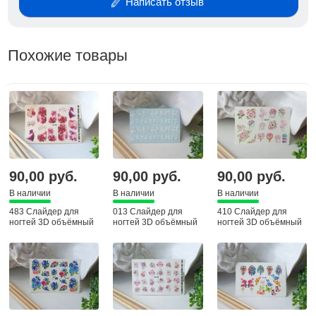
Написать отзыв
Похожие товары
90,00 руб.
90,00 руб.
90,00 руб.
В наличии
В наличии
В наличии
483 Слайдер для
013 Слайдер для
410 Слайдер для
ногтей 3D объёмный
ногтей 3D объёмный
ногтей 3D объёмный