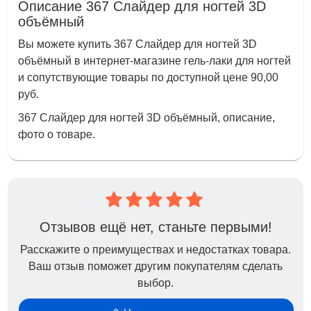
Описание 367 Слайдер для ногтей 3D
объёмный
Вы можете купить 367 Слайдер для ногтей 3D
объёмный в интернет-магазине гель-лаки для ногтей
и сопутствующие товары по доступной цене 90,00
руб.
367 Слайдер для ногтей 3D объёмный, описание,
фото о товаре.
Отзывов ещё нет, станьте первыми!
Расскажите о преимуществах и недостатках товара.
Ваш отзыв поможет другим покупателям сделать
выбор.