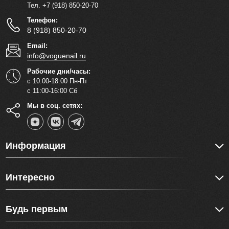
Тел. +7 (918) 850-20-70
Телефон:
8 (918) 850-20-70
Email:
info@voguenail.ru
Рабочие дни/часы:
с 10:00-18:00 Пн-Пт
с 11:00-16:00 Сб
Мы в соц. сетях:
Информация
Интересно
Будь первым