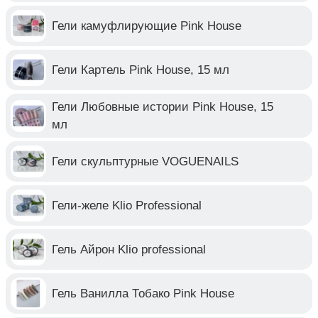
Гели камуфлирующие Pink House
Гели Картель Pink House, 15 мл
Гели Любовные истории Pink House, 15
мл
Гели скульптурные VOGUENAILS
Гели-желе Klio Professional
Гель Айрон Klio professional
Гель Ванилла Тобако Pink House