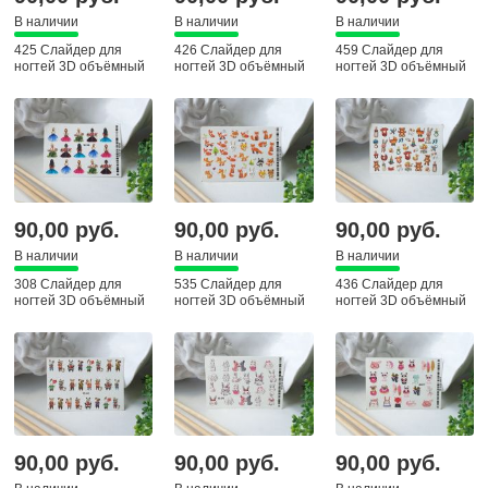
В наличии
В наличии
В наличии
425 Слайдер для
426 Слайдер для
459 Слайдер для
ногтей 3D объёмный
ногтей 3D объёмный
ногтей 3D объёмный
90,00 руб.
90,00 руб.
90,00 руб.
В наличии
В наличии
В наличии
308 Слайдер для
535 Слайдер для
436 Слайдер для
ногтей 3D объёмный
ногтей 3D объёмный
ногтей 3D объёмный
90,00 руб.
90,00 руб.
90,00 руб.