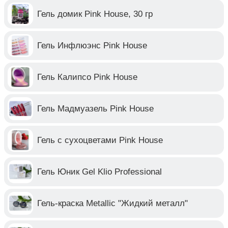
Гель домик Pink House, 30 гр
Гель Инфлюэнс Pink House
Гель Калипсо Pink House
Гель Мадмуазель Pink House
Гель с сухоцветами Pink House
Гель Юник Gel Klio Professional
Гель-краска Metallic "Жидкий металл"