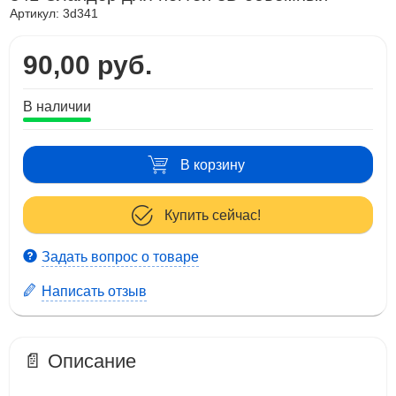
Артикул:
3d341
90,00 руб.
В наличии
В корзину
Купить сейчас!
Задать вопрос о товаре
Написать отзыв
📄 Описание