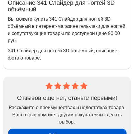
Описание 341 Слайдер для ногтей 3D
объёмный
Вы можете купить 341 Слайдер для ногтей 3D
объёмный в интернет-магазине гель-лаки для ногтей
и сопутствующие товары по доступной цене 90,00
руб.
341 Слайдер для ногтей 3D объёмный, описание,
фото о товаре.
Отзывов ещё нет, станьте первыми!
Расскажите о преимуществах и недостатках товара.
Ваш отзыв поможет другим покупателям сделать
выбор.