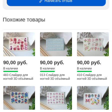
Написать отзыв
Похожие товары
90,00 руб.
90,00 руб.
90,00 руб.
В наличии
В наличии
В наличии
483 Слайдер для
013 Слайдер для
410 Слайдер для
ногтей 3D объёмный
ногтей 3D объёмный
ногтей 3D объёмный