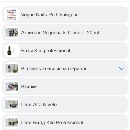
Vogue Nails Ru Слайдеры
Акригель Voguenails Classic, 20 ml
Базы Klio professional
Вспомогательные материалы
Втирки
Гели Alta Nivelo
Гели Билд Klio Professional