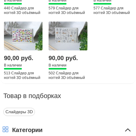
В наличии
В наличии
В наличии
440 Слайдер для
579 Слайдер для
577 Слайдер для
ногтей 3D объёмный
ногтей 3D объёмный
ногтей 3D объёмный
90,00 руб.
90,00 руб.
В наличии
В наличии
513 Слайдер для
502 Слайдер для
ногтей 3D объёмный
ногтей 3D объёмный
Товар в подборках
Слайдеры 3D
Категории