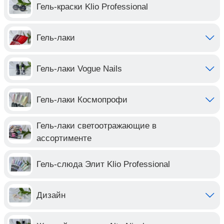
Гель-краски Klio Professional
Гель-лаки
Гель-лаки Vogue Nails
Гель-лаки Космопрофи
Гель-лаки светоотражающие в
ассортименте
Гель-слюда Элит Klio Professional
Дизайн