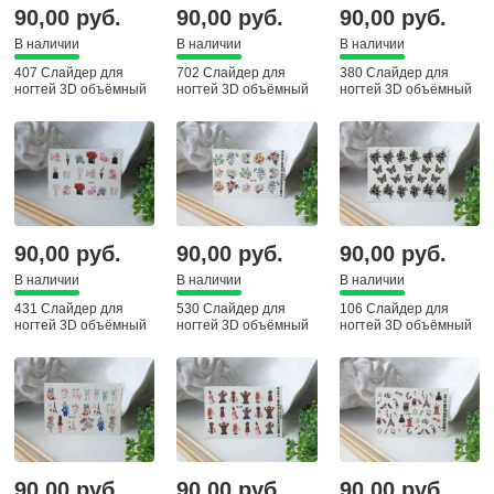
90,00 руб.
90,00 руб.
90,00 руб.
В наличии
В наличии
В наличии
407 Слайдер для
702 Слайдер для
380 Слайдер для
ногтей 3D объёмный
ногтей 3D объёмный
ногтей 3D объёмный
90,00 руб.
90,00 руб.
90,00 руб.
В наличии
В наличии
В наличии
431 Слайдер для
530 Слайдер для
106 Слайдер для
ногтей 3D объёмный
ногтей 3D объёмный
ногтей 3D объёмный
90,00 руб.
90,00 руб.
90,00 руб.