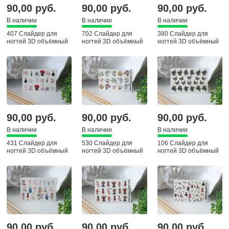
90,00 руб.
90,00 руб.
90,00 руб.
В наличии
В наличии
В наличии
407 Слайдер для
702 Слайдер для
380 Слайдер для
ногтей 3D объёмный
ногтей 3D объёмный
ногтей 3D объёмный
90,00 руб.
90,00 руб.
90,00 руб.
В наличии
В наличии
В наличии
431 Слайдер для
530 Слайдер для
106 Слайдер для
ногтей 3D объёмный
ногтей 3D объёмный
ногтей 3D объёмный
90,00 руб.
90,00 руб.
90,00 руб.