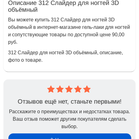
Описание 312 Слайдер для ногтей 3D
объёмный
Вы можете купить 312 Слайдер для ногтей 3D
объёмный в интернет-магазине гель-лаки для ногтей
и сопутствующие товары по доступной цене 90,00
руб.
312 Слайдер для ногтей 3D объёмный, описание,
фото о товаре.
Отзывов ещё нет, станьте первыми!
Расскажите о преимуществах и недостатках товара.
Ваш отзыв поможет другим покупателям сделать
выбор.