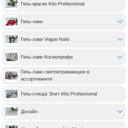
Гель-краски Klio Professional
Гель-лаки
Гель-лаки Vogue Nails
Гель-лаки Космопрофи
Гель-лаки светоотражающие в
ассортименте
Гель-слюда Элит Klio Professional
Дизайн