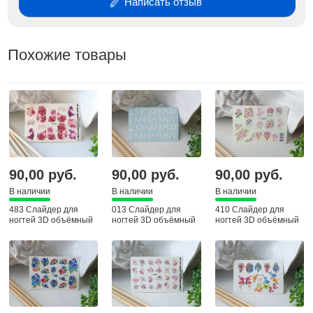
Написать отзыв
Похожие товары
90,00 руб.
90,00 руб.
90,00 руб.
В наличии
В наличии
В наличии
483 Слайдер для
013 Слайдер для
410 Слайдер для
ногтей 3D объёмный
ногтей 3D объёмный
ногтей 3D объёмный