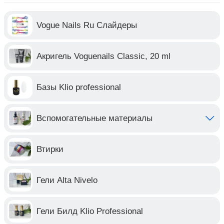
Vogue Nails Ru Слайдеры
Акригель Voguenails Classic, 20 ml
Базы Klio professional
Вспомогательные материалы
Втирки
Гели Alta Nivelo
Гели Билд Klio Professional