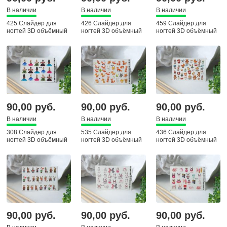
В наличии
В наличии
В наличии
425 Слайдер для
426 Слайдер для
459 Слайдер для
ногтей 3D объёмный
ногтей 3D объёмный
ногтей 3D объёмный
90,00 руб.
90,00 руб.
90,00 руб.
В наличии
В наличии
В наличии
308 Слайдер для
535 Слайдер для
436 Слайдер для
ногтей 3D объёмный
ногтей 3D объёмный
ногтей 3D объёмный
90,00 руб.
90,00 руб.
90,00 руб.