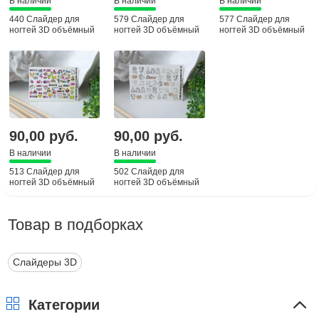
В наличии
В наличии
В наличии
440 Слайдер для
579 Слайдер для
577 Слайдер для
ногтей 3D объёмный
ногтей 3D объёмный
ногтей 3D объёмный
90,00 руб.
90,00 руб.
В наличии
В наличии
513 Слайдер для
502 Слайдер для
ногтей 3D объёмный
ногтей 3D объёмный
Товар в подборках
Слайдеры 3D
Категории