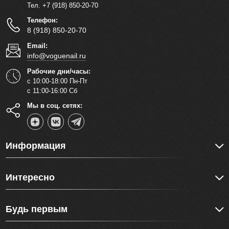
Тел. +7 (918) 850-20-70
Телефон:
8 (918) 850-20-70
Email:
info@voguenail.ru
Рабочие дни/часы:
с 10:00-18:00 Пн-Пт
с 11:00-16:00 Сб
Мы в соц. сетях:
Информация
Интересно
Будь первым