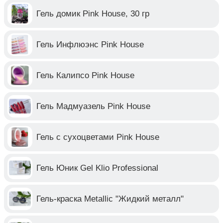
Гель домик Pink House, 30 гр
Гель Инфлюэнс Pink House
Гель Калипсо Pink House
Гель Мадмуазель Pink House
Гель с сухоцветами Pink House
Гель Юник Gel Klio Professional
Гель-краска Metallic "Жидкий металл"