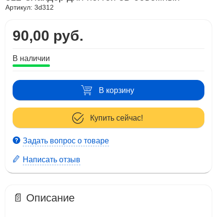
Артикул:
3d312
90,00 руб.
В наличии
В корзину
Купить сейчас!
Задать вопрос о товаре
Написать отзыв
📄 Описание