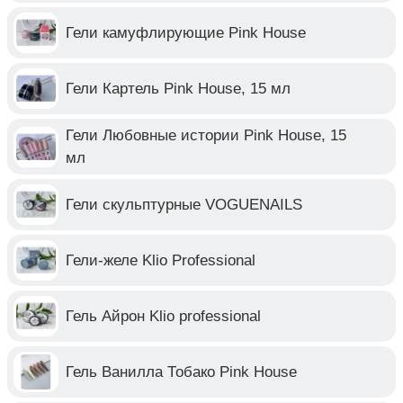
Гели камуфлирующие Pink House
Гели Картель Pink House, 15 мл
Гели Любовные истории Pink House, 15
мл
Гели скульптурные VOGUENAILS
Гели-желе Klio Professional
Гель Айрон Klio professional
Гель Ванилла Тобако Pink House