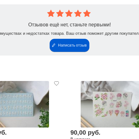
Отзывов ещё нет, станьте первыми!
имуществах и недостатках товара. Ваш отзыв поможет другим покупател
Написать отзыв
уб.
90,00 руб.