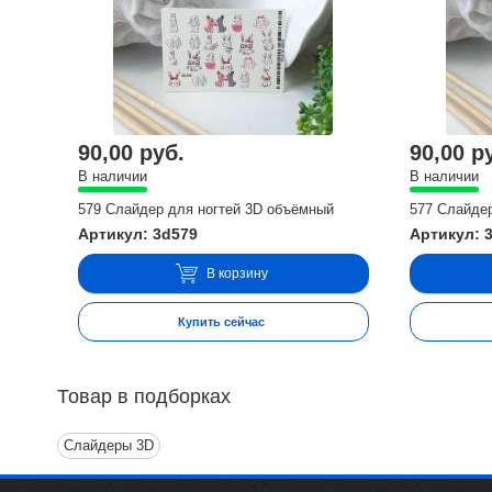
90,00 руб.
90,00 р
В наличии
В наличии
579 Слайдер для ногтей 3D объёмный
577 Слайде
Артикул: 3d579
Артикул: 
В корзину
Купить сейчас
Товар в подборках
Слайдеры 3D