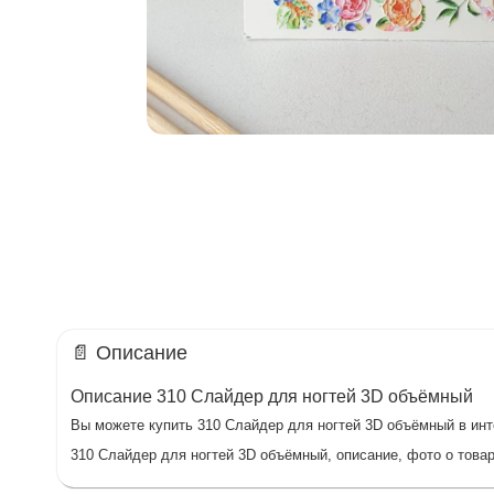
📄 Описание
Описание 310 Слайдер для ногтей 3D объёмный
Вы можете купить 310 Слайдер для ногтей 3D объёмный в инте
310 Слайдер для ногтей 3D объёмный, описание, фото о товар