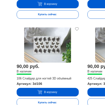
В корзину
Купить сейчас
90,00 руб.
90,00 р
В наличии
В наличии
106 Слайдер для ногтей 3D объёмный
425 Слайде
Артикул: 3d106
Артикул: 
В корзину
Купить сейчас