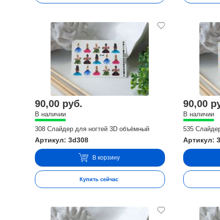
90,00 руб.
90,00 р
В наличии
В наличии
308 Слайдер для ногтей 3D объёмный
535 Слайде
Артикул: 3d308
Артикул: 
В корзину
Купить сейчас