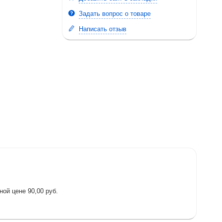
Задать вопрос о товаре
Написать отзыв
ой цене 90,00 руб.