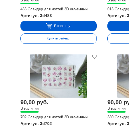
В наличии
В наличии
483 Слайдер для ногтей 3D объёмный
013 Слайде
Артикул: 3d483
Артикул: 
В корзину
Купить сейчас
90,00 руб.
90,00 р
В наличии
В наличии
702 Слайдер для ногтей 3D объёмный
380 Слайде
Артикул: 3d702
Артикул: 