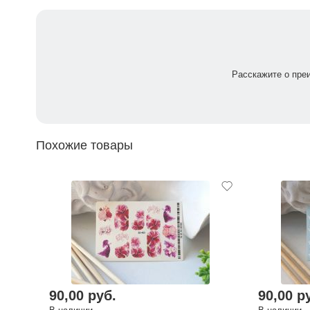
Расскажите о пре
Похожие товары
90,00 руб.
90,00 р