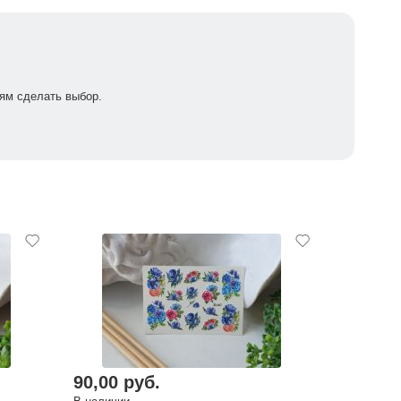
ям сделать выбор.
90,00 руб.