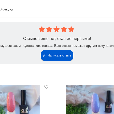
0 секунд
Отзывов ещё нет, станьте первыми!
имуществах и недостатках товара. Ваш отзыв поможет другим покупател
Написать отзыв