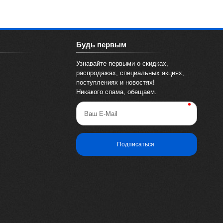
Будь первым
Узнавайте первыми о скидках,
распродажах, специальных акциях,
поступлениях и новостях!
Никакого спама, обещаем.
Ваш E-Mail
Подписаться