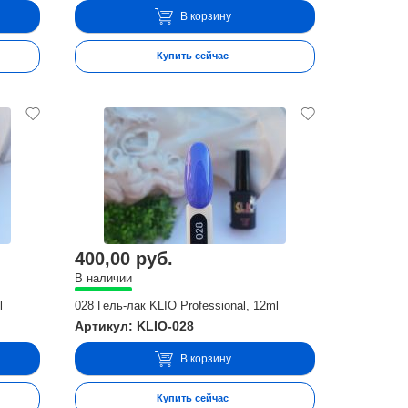
В корзину
Купить сейчас
400,00 руб.
В наличии
l
028 Гель-лак KLIO Professional, 12ml
Артикул: KLIO-028
В корзину
Купить сейчас