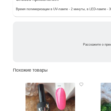
Время полимеризации в UV-лампе - 2 минуты, в LED-лампе - 3
Расскажите о пре
Похожие товары