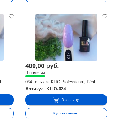
400,00 руб.
В наличии
l
034 Гель-лак KLIO Professional, 12ml
Артикул: KLIO-034
В корзину
Купить сейчас