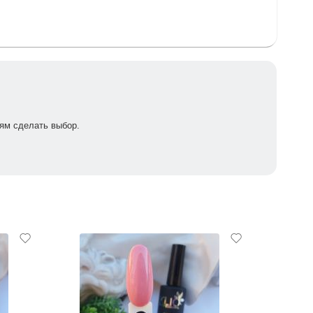
ям сделать выбор.