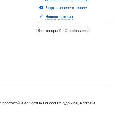
Задать вопрос о товаре
Написать отзыв
Все товары KLIO professional
 простотой и легкостью нанесения (удобная, мягкая и