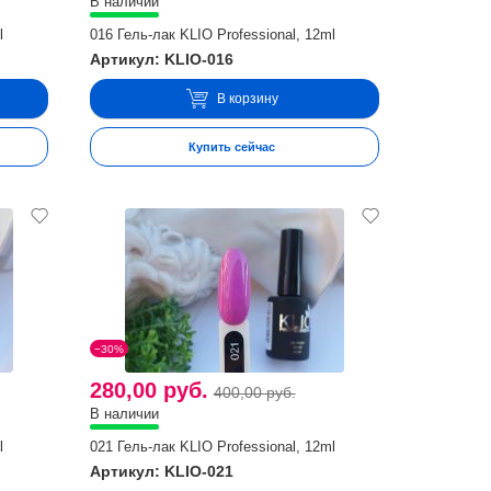
В наличии
l
016 Гель-лак KLIO Professional, 12ml
Артикул: KLIO-016
В корзину
Купить сейчас
−30%
280,00 руб.
400,00 руб.
В наличии
l
021 Гель-лак KLIO Professional, 12ml
Артикул: KLIO-021