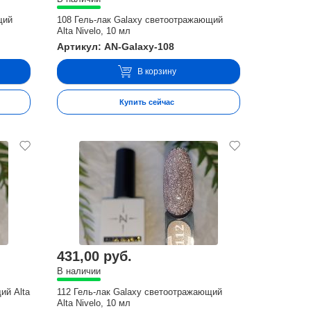
щий
108 Гель-лак Galaxy светоотражающий
Alta Nivelo, 10 мл
Артикул: AN-Galaxy-108
В корзину
Купить сейчас
431,00 руб.
В наличии
ий Alta
112 Гель-лак Galaxy светоотражающий
Alta Nivelo, 10 мл