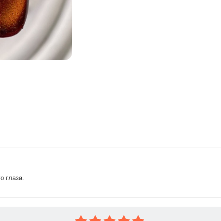
о глаза.