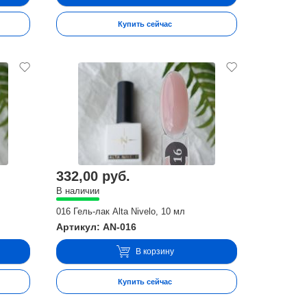
Купить сейчас
332,00 руб.
В наличии
016 Гель-лак Alta Nivelo, 10 мл
Артикул: AN-016
В корзину
Купить сейчас