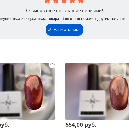
Отзывов ещё нет, станьте первыми!
имуществах и недостатках товара. Ваш отзыв поможет другим покупател
Написать отзыв
руб.
554,00 руб.