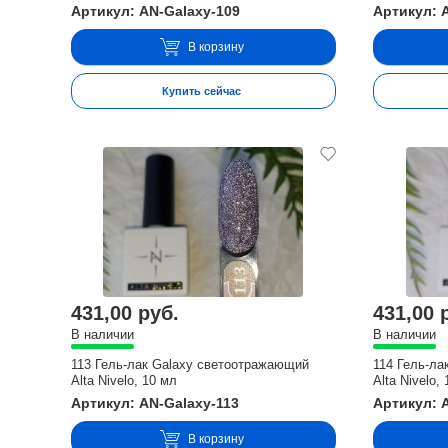
Артикул: AN-Galaxy-109
Артикул: 
В корзину
Купить сейчас
431,00 руб.
431,00 
В наличии
В наличии
113 Гель-лак Galaxy светоотражающий
114 Гель-л
Alta Nivelo, 10 мл
Alta Nivelo,
Артикул: AN-Galaxy-113
Артикул: 
В корзину