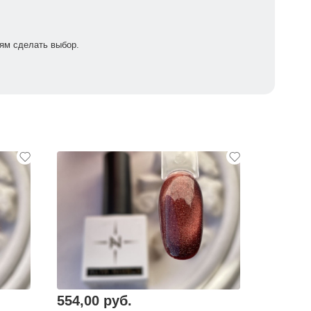
ям сделать выбор.
554,00 руб.