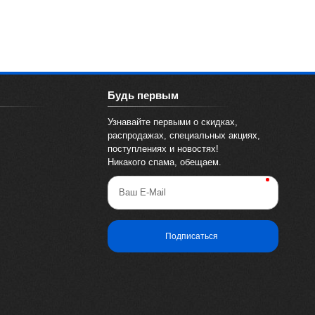
Будь первым
Узнавайте первыми о скидках,
распродажах, специальных акциях,
поступлениях и новостях!
Никакого спама, обещаем.
Ваш E-Mail
Подписаться