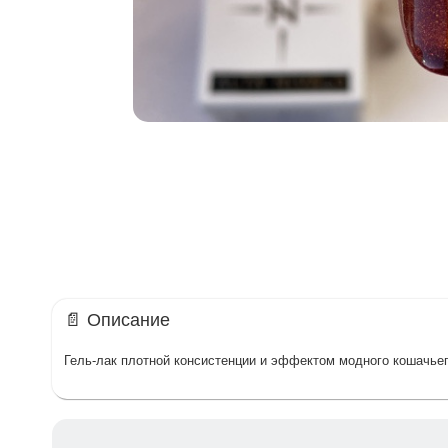
📄 Описание
Гель-лак плотной консистенции и эффектом модного кошачьег