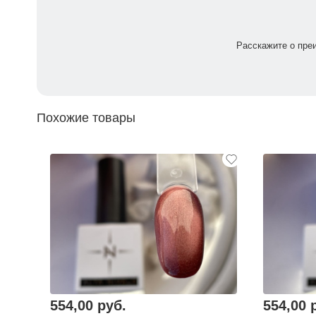
Расскажите о пре
Похожие товары
554,00 руб.
554,00 