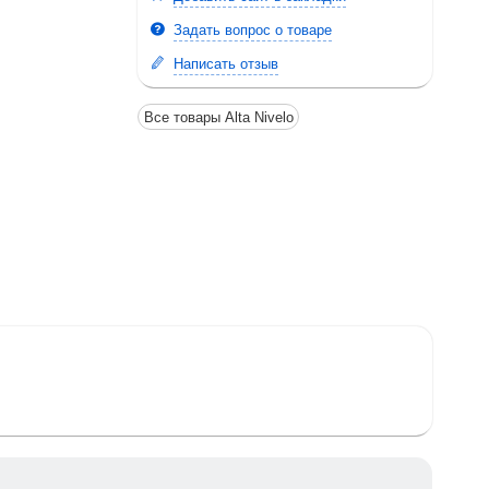
Задать вопрос о товаре
Написать отзыв
Все товары Alta Nivelo