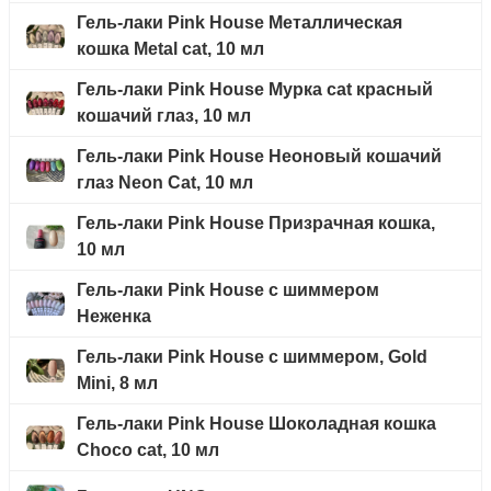
Гель-лаки Pink House Металлическая
кошка Metal cat, 10 мл
Гель-лаки Pink House Мурка cat красный
кошачий глаз, 10 мл
Гель-лаки Pink House Неоновый кошачий
глаз Neon Cat, 10 мл
Гель-лаки Pink House Призрачная кошка,
10 мл
Гель-лаки Pink House с шиммером
Неженка
Гель-лаки Pink House с шиммером, Gold
Mini, 8 мл
Гель-лаки Pink House Шоколадная кошка
Choco cat, 10 мл