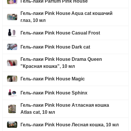
Гель-лаки Parfum Pink House
Гель-лаки Pink House Aqua cat кошачий
глаз, 10 мл
Гель-лаки Pink House Casual Frost
Гель-лаки Pink House Dark cat
Гель-лаки Pink House Drama Queen
"Красная кошка", 10 мл
Гель-лаки Pink House Magic
Гель-лаки Pink House Sphinx
Гель-лаки Pink House Атласная кошка
Atlas cat, 10 мл
Гель-лаки Pink House Лесная кошка, 10 мл