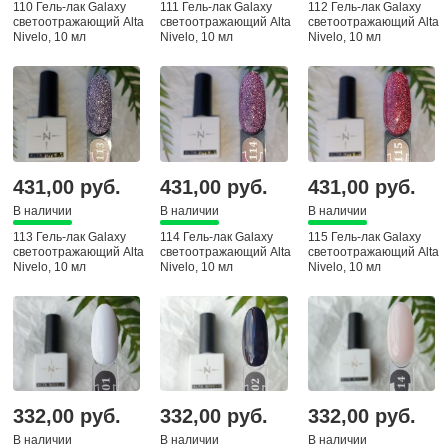
110 Гель-лак Galaxy
111 Гель-лак Galaxy
112 Гель-лак Galaxy
светоотражающий Alta
светоотражающий Alta
светоотражающий Alta
Nivelo, 10 мл
Nivelo, 10 мл
Nivelo, 10 мл
431,00 руб.
431,00 руб.
431,00 руб.
В наличии
В наличии
В наличии
113 Гель-лак Galaxy
114 Гель-лак Galaxy
115 Гель-лак Galaxy
светоотражающий Alta
светоотражающий Alta
светоотражающий Alta
Nivelo, 10 мл
Nivelo, 10 мл
Nivelo, 10 мл
332,00 руб.
332,00 руб.
332,00 руб.
В наличии
В наличии
В наличии