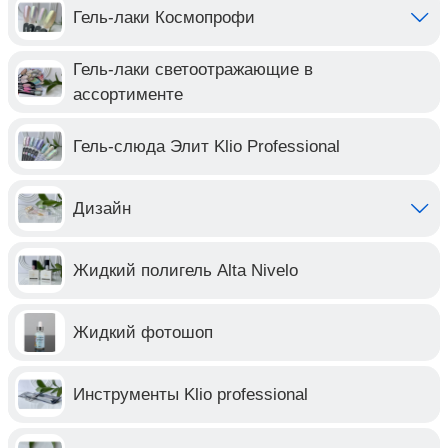
Гель-лаки Космопрофи
Гель-лаки светоотражающие в
ассортименте
Гель-слюда Элит Klio Professional
Дизайн
Жидкий полигель Alta Nivelo
Жидкий фотошоп
Инструменты Klio professional