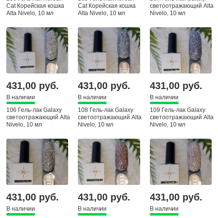
Cat Корейская кошка
Cat Корейская кошка
светоотражающий Alta
Alta Nivelo, 10 мл
Alta Nivelo, 10 мл
Nivelo, 10 мл
431,00 руб.
431,00 руб.
431,00 руб.
В наличии
В наличии
В наличии
106 Гель-лак Galaxy
108 Гель-лак Galaxy
109 Гель-лак Galaxy
светоотражающий Alta
светоотражающий Alta
светоотражающий Alta
Nivelo, 10 мл
Nivelo, 10 мл
Nivelo, 10 мл
431,00 руб.
431,00 руб.
431,00 руб.
В наличии
В наличии
В наличии