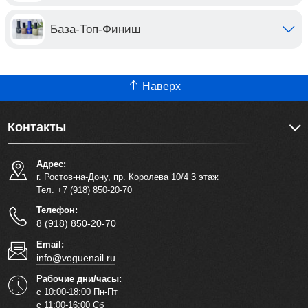
База-Топ-Финиш
Наверх
Контакты
Адрес:
г. Ростов-на-Дону, пр. Королева 10/4 3 этаж
Тел. +7 (918) 850-20-70
Телефон:
8 (918) 850-20-70
Email:
info@voguenail.ru
Рабочие дни/часы:
с 10:00-18:00 Пн-Пт
с 11:00-16:00 Сб