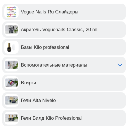
Vogue Nails Ru Слайдеры
Акригель Voguenails Classic, 20 ml
Базы Klio professional
Вспомогательные материалы
Втирки
Гели Alta Nivelo
Гели Билд Klio Professional