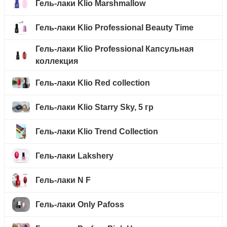
Гель-лаки Klio Marshmallow
Гель-лаки Klio Professional Beauty Time
Гель-лаки Klio Professional Капсульная
коллекция
Гель-лаки Klio Red collection
Гель-лаки Klio Starry Sky, 5 гр
Гель-лаки Klio Trend Collection
Гель-лаки Lakshery
Гель-лаки N F
Гель-лаки Only Pafoss