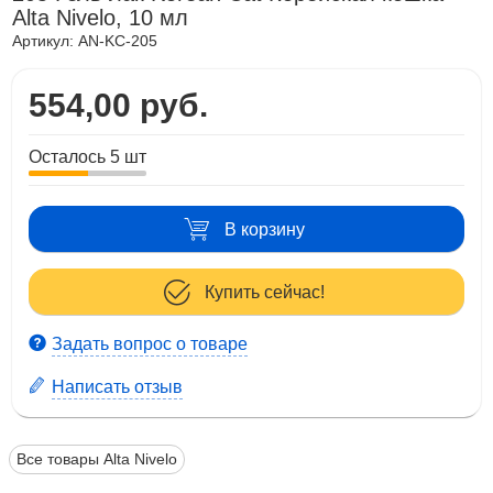
Alta Nivelo, 10 мл
Артикул:
AN-KC-205
554,00 руб.
Осталось 5 шт
В корзину
Купить сейчас!
Задать вопрос о товаре
Написать отзыв
Все товары Alta Nivelo