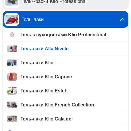
Гель-краски Klio Professional
Гель-лаки
Гель с сухоцветами Klio Professional
Гель-лаки Alta Nivelo
Гель-лаки Klio
Гель-лаки Klio Caprice
Гель-лаки Klio Estet
Гель-лаки Klio French Collection
Гель-лаки Klio Gala gel