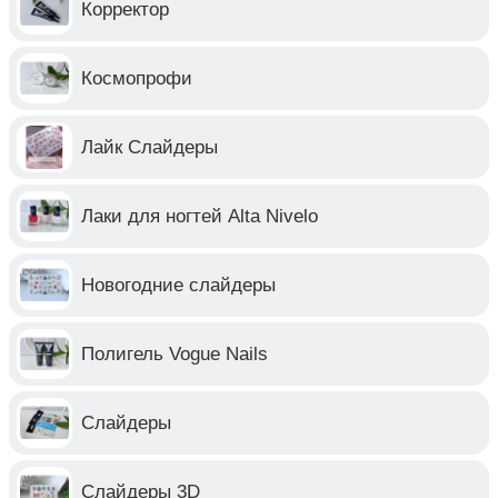
Корректор
Космопрофи
Лайк Слайдеры
Лаки для ногтей Alta Nivelo
Новогодние слайдеры
Полигель Vogue Nails
Слайдеры
Слайдеры 3D