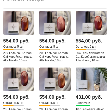
554,00 руб.
554,00 руб.
554,00 руб.
Осталось 5 шт
Осталось 5 шт
Осталось 5 шт
207 Гель-лак Korean
203 Гель-лак Korean
204 Гель-лак Korean
Cat Корейская кошка
Cat Корейская кошка
Cat Корейская кошка
Alta Nivelo, 10 мл
Alta Nivelo, 10 мл
Alta Nivelo, 10 мл
554,00 руб.
554,00 руб.
431,00 руб.
Осталось 5 шт
Осталось 5 шт
В наличии
206 Гель-лак Korean
208 Гель-лак Korean
107 Гель-лак Galaxy