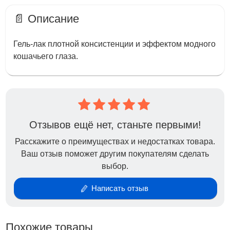
📄 Описание
Гель-лак плотной консистенции и эффектом модного
кошачьего глаза.
Отзывов ещё нет, станьте первыми!
Расскажите о преимуществах и недостатках товара.
Ваш отзыв поможет другим покупателям сделать
выбор.
Написать отзыв
Похожие товары