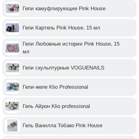
Гели камуфлирующие Pink House
Гели Картель Pink House, 15 мл
Гели Любовные истории Pink House, 15
мл
Гели скульптурные VOGUENAILS
Гели-желе Klio Professional
Гель Айрон Klio professional
Гель Ванилла Тобако Pink House