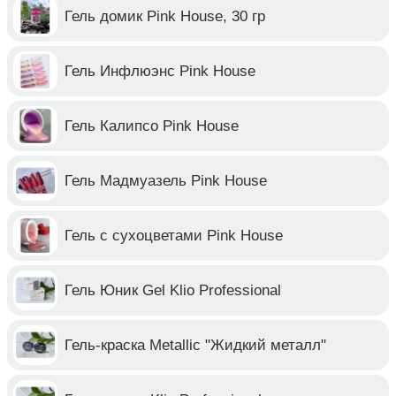
Гель домик Pink House, 30 гр
Гель Инфлюэнс Pink House
Гель Калипсо Pink House
Гель Мадмуазель Pink House
Гель с сухоцветами Pink House
Гель Юник Gel Klio Professional
Гель-краска Metallic "Жидкий металл"