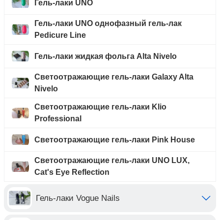
Гель-лаки UNO
Гель-лаки UNO однофазный гель-лак
Pedicure Line
Гель-лаки жидкая фольга Alta Nivelo
Светоотражающие гель-лаки Galaxy Alta
Nivelo
Светоотражающие гель-лаки Klio
Professional
Светоотражающие гель-лаки Pink House
Светоотражающие гель-лаки UNO LUX,
Cat's Eye Reflection
Гель-лаки Vogue Nails