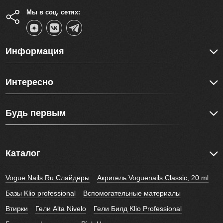
Мы в соц. сетях:
Информация
Интересно
Будь первым
Каталог
Vogue Nails Ru Слайдеры
Акригель Voguenails Classic, 20 ml
Базы Klio professional
Вспомогательные материалы
Втирки
Гели Alta Nivelo
Гели Билд Klio Professional