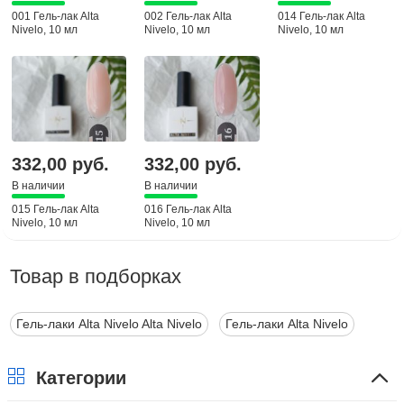
001 Гель-лак Alta
002 Гель-лак Alta
014 Гель-лак Alta
Nivelo, 10 мл
Nivelo, 10 мл
Nivelo, 10 мл
332,00 руб.
332,00 руб.
В наличии
В наличии
015 Гель-лак Alta
016 Гель-лак Alta
Nivelo, 10 мл
Nivelo, 10 мл
Товар в подборках
Гель-лаки Alta Nivelo Alta Nivelo
Гель-лаки Alta Nivelo
Категории