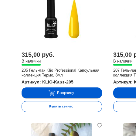
315,00 руб.
315,00 
В наличии
В наличии
205 Гель-лак Klio Professional Капсульная
207 Гель-ла
коллекция Термо, 8мл
коллекция 
Артикул: KLIO-Kaps-205
Артикул: 
В корзину
Купить сейчас