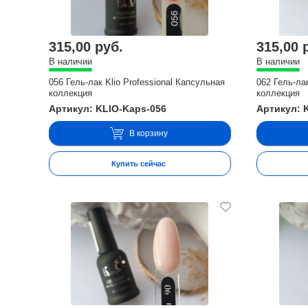
315,00 руб.
315,00 
В наличии
В наличии
056 Гель-лак Klio Professional Капсульная
062 Гель-ла
коллекция
коллекция
Артикул: KLIO-Kaps-056
Артикул: 
В корзину
Купить сейчас