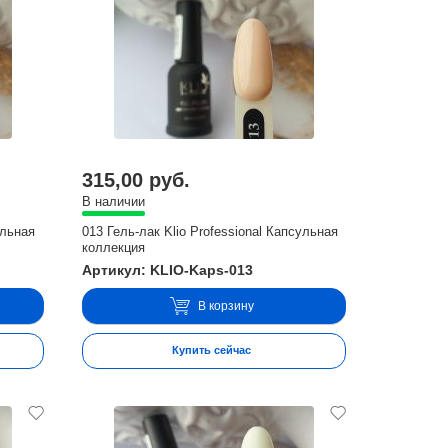
315,00 руб.
В наличии
ульная
013 Гель-лак Klio Professional Капсульная
коллекция
Артикул: KLIO-Kaps-013
В корзину
Купить сейчас