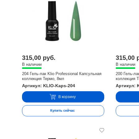
315,00 руб.
315,00 
В наличии
В наличии
204 Гель-лак Klio Professional Капсульная
200 Гель-ла
коллекция Термо, 8мл
коллекция 
Артикул: KLIO-Kaps-204
Артикул: 
В корзину
Купить сейчас