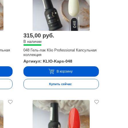
315,00 руб.
В наличии
ульная
048 Гель-лак Klio Professional Капсульная
коллекция
Артикул: KLIO-Kaps-048
В корзину
Купить сейчас