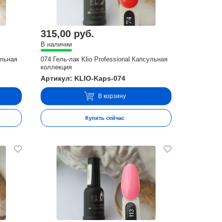
315,00 руб.
В наличии
ульная
074 Гель-лак Klio Professional Капсульная
коллекция
Артикул: KLIO-Kaps-074
В корзину
Купить сейчас