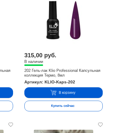
315,00 руб.
В наличии
ульная
202 Гель-лак Klio Professional Капсульная
коллекция Термо, 8мл
Артикул: KLIO-Kaps-202
В корзину
Купить сейчас