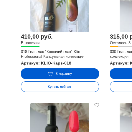
410,00 руб.
315,00 
В наличии
Осталось 3
018 Гель-лак "Кошачий глаз" Klio
030 Гель-ла
Professional Капсульная коллекция
коллекция
Артикул: KLIO-Kaps-018
Артикул: 
В корзину
Купить сейчас