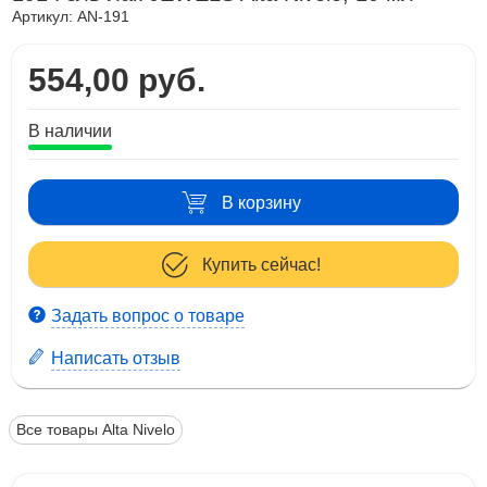
Артикул:
AN-191
554,00 руб.
В наличии
В корзину
Купить сейчас!
Задать вопрос о товаре
Написать отзыв
Все товары Alta Nivelo