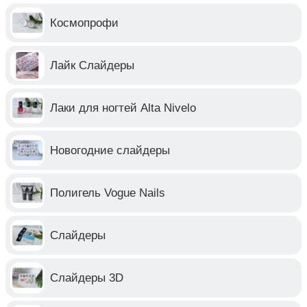
Космопрофи
Лайк Слайдеры
Лаки для ногтей Alta Nivelo
Новогодние слайдеры
Полигель Vogue Nails
Слайдеры
Слайдеры 3D