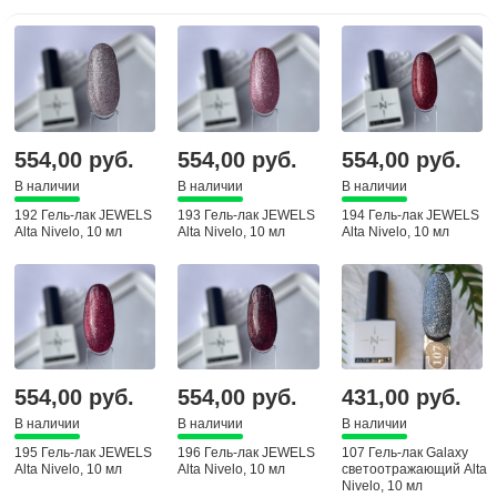
554,00 руб.
554,00 руб.
554,00 руб.
В наличии
В наличии
В наличии
192 Гель-лак JEWELS
193 Гель-лак JEWELS
194 Гель-лак JEWELS
Alta Nivelo, 10 мл
Alta Nivelo, 10 мл
Alta Nivelo, 10 мл
554,00 руб.
554,00 руб.
431,00 руб.
В наличии
В наличии
В наличии
195 Гель-лак JEWELS
196 Гель-лак JEWELS
107 Гель-лак Galaxy
Alta Nivelo, 10 мл
Alta Nivelo, 10 мл
светоотражающий Alta
Nivelo, 10 мл