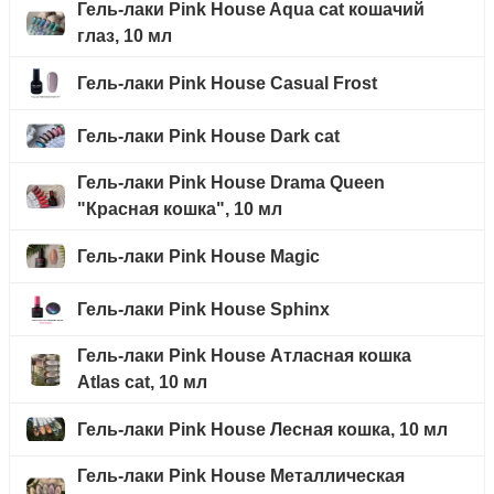
Гель-лаки Pink House Aqua cat кошачий
глаз, 10 мл
Гель-лаки Pink House Casual Frost
Гель-лаки Pink House Dark cat
Гель-лаки Pink House Drama Queen
"Красная кошка", 10 мл
Гель-лаки Pink House Magic
Гель-лаки Pink House Sphinx
Гель-лаки Pink House Атласная кошка
Atlas cat, 10 мл
Гель-лаки Pink House Лесная кошка, 10 мл
Гель-лаки Pink House Металлическая