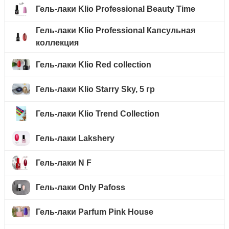
Гель-лаки Klio Professional Beauty Time
Гель-лаки Klio Professional Капсульная
коллекция
Гель-лаки Klio Red collection
Гель-лаки Klio Starry Sky, 5 гр
Гель-лаки Klio Trend Collection
Гель-лаки Lakshery
Гель-лаки N F
Гель-лаки Only Pafoss
Гель-лаки Parfum Pink House