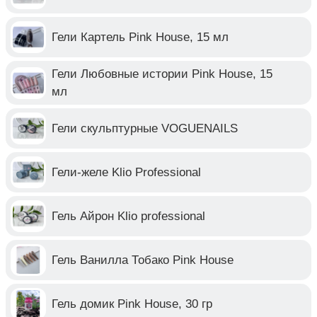
Гели Картель Pink House, 15 мл
Гели Любовные истории Pink House, 15
мл
Гели скульптурные VOGUENAILS
Гели-желе Klio Professional
Гель Айрон Klio professional
Гель Ванилла Тобако Pink House
Гель домик Pink House, 30 гр