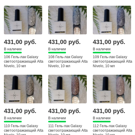
431,00 руб.
431,00 руб.
431,00 руб.
В наличии
В наличии
В наличии
106 Гель-лак Galaxy
108 Гель-лак Galaxy
109 Гель-лак Galaxy
светоотражающий Alta
светоотражающий Alta
светоотражающий Alta
Nivelo, 10 мл
Nivelo, 10 мл
Nivelo, 10 мл
431,00 руб.
431,00 руб.
431,00 руб.
В наличии
В наличии
В наличии
110 Гель-лак Galaxy
111 Гель-лак Galaxy
112 Гель-лак Galaxy
светоотражающий Alta
светоотражающий Alta
светоотражающий Alta