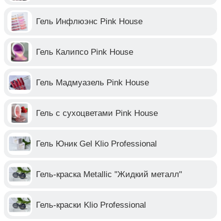
Гель Инфлюэнс Pink House
Гель Калипсо Pink House
Гель Мадмуазель Pink House
Гель с сухоцветами Pink House
Гель Юник Gel Klio Professional
Гель-краска Metallic "Жидкий металл"
Гель-краски Klio Professional