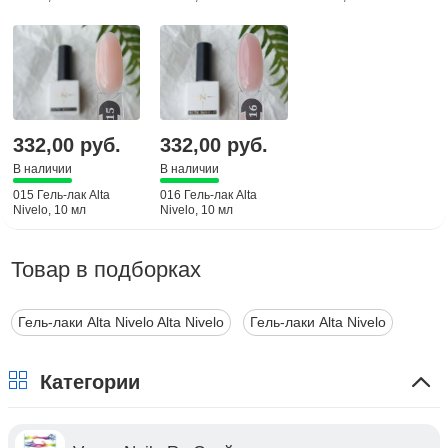
332,00 руб.
332,00 руб.
В наличии
В наличии
015 Гель-лак Alta
016 Гель-лак Alta
Nivelo, 10 мл
Nivelo, 10 мл
Товар в подборках
Гель-лаки Alta Nivelo Alta Nivelo
Гель-лаки Alta Nivelo
Категории