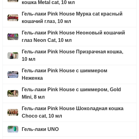
кошка Metal cat, 10 мл
Гель-лаки Pink House Мурка cat красный
кошачий глаз, 10 мл
Гель-лаки Pink House Неоновый кошачий
глаз Neon Cat, 10 мл
Гель-лаки Pink House Призрачная кошка,
10 мл
Гель-лаки Pink House с шиммером
Неженка
Гель-лаки Pink House с шиммером, Gold
Mini, 8 мл
Гель-лаки Pink House Шоколадная кошка
Choco cat, 10 мл
Гель-лаки UNO