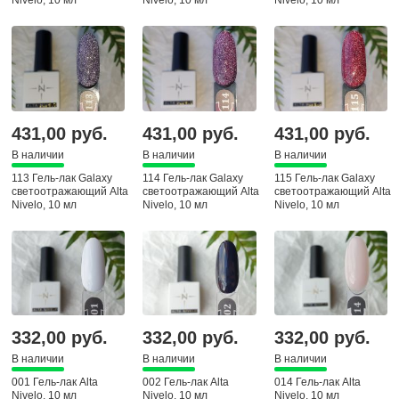
Nivelo, 10 мл
Nivelo, 10 мл
Nivelo, 10 мл
431,00 руб.
431,00 руб.
431,00 руб.
В наличии
В наличии
В наличии
113 Гель-лак Galaxy
114 Гель-лак Galaxy
115 Гель-лак Galaxy
светоотражающий Alta
светоотражающий Alta
светоотражающий Alta
Nivelo, 10 мл
Nivelo, 10 мл
Nivelo, 10 мл
332,00 руб.
332,00 руб.
332,00 руб.
В наличии
В наличии
В наличии
001 Гель-лак Alta
002 Гель-лак Alta
014 Гель-лак Alta
Nivelo, 10 мл
Nivelo, 10 мл
Nivelo, 10 мл