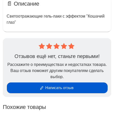
📄 Описание
Светоотражающие гель-лаки с эффектом "Кошачий
глаз"
Отзывов ещё нет, станьте первыми!
Расскажите о преимуществах и недостатках товара.
Ваш отзыв поможет другим покупателям сделать
выбор.
Написать отзыв
Похожие товары