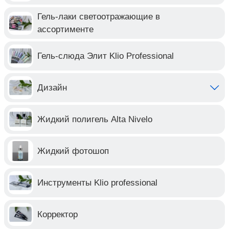
Гель-лаки светоотражающие в
ассортименте
Гель-слюда Элит Klio Professional
Дизайн
Жидкий полигель Alta Nivelo
Жидкий фотошоп
Инструменты Klio professional
Корректор