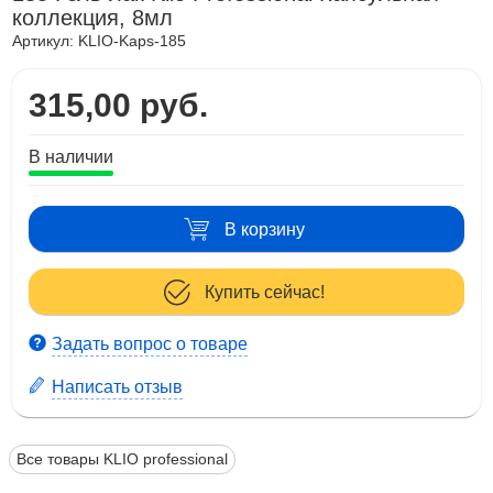
коллекция, 8мл
Артикул:
KLIO-Kaps-185
315,00 руб.
В наличии
В корзину
Купить сейчас!
Задать вопрос о товаре
Написать отзыв
Все товары KLIO professional