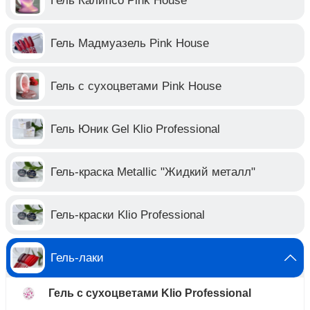
Гель Калипсо Pink House
Гель Мадмуазель Pink House
Гель с сухоцветами Pink House
Гель Юник Gel Klio Professional
Гель-краска Metallic "Жидкий металл"
Гель-краски Klio Professional
Гель-лаки
Гель с сухоцветами Klio Professional