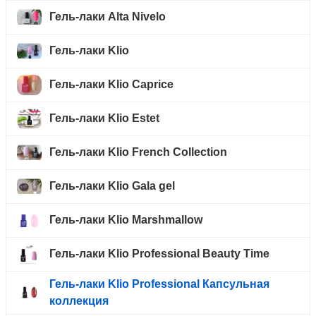
Гель-лаки Alta Nivelo
Гель-лаки Klio
Гель-лаки Klio Caprice
Гель-лаки Klio Estet
Гель-лаки Klio French Collection
Гель-лаки Klio Gala gel
Гель-лаки Klio Marshmallow
Гель-лаки Klio Professional Beauty Time
Гель-лаки Klio Professional Капсульная
коллекция