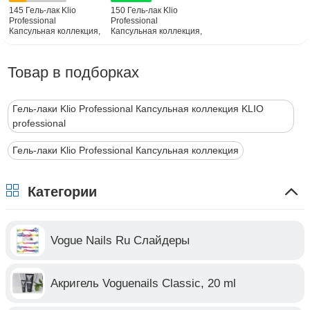
145 Гель-лак Klio
150 Гель-лак Klio
Professional
Professional
Капсульная коллекция,
Капсульная коллекция,
8мл
8мл
Товар в подборках
Гель-лаки Klio Professional Капсульная коллекция KLIO
professional
Гель-лаки Klio Professional Капсульная коллекция
Категории
Vogue Nails Ru Слайдеры
Акригель Voguenails Classic, 20 ml