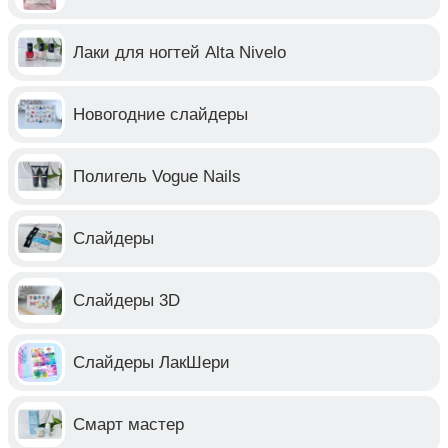
Лаки для ногтей Alta Nivelo
Новогодние слайдеры
Полигель Vogue Nails
Слайдеры
Слайдеры 3D
Слайдеры ЛакШери
Смарт мастер