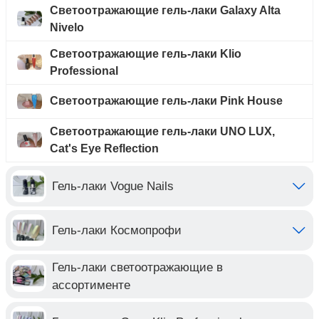
Светоотражающие гель-лаки Galaxy Alta
Nivelo
Светоотражающие гель-лаки Klio
Professional
Светоотражающие гель-лаки Pink House
Светоотражающие гель-лаки UNO LUX,
Cat's Eye Reflection
Гель-лаки Vogue Nails
Гель-лаки Космопрофи
Гель-лаки светоотражающие в
ассортименте