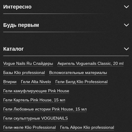
Интересно
Будь первым
Каталог
Vogue Nails Ru Слайдеры
Акригель Voguenails Classic, 20 ml
Базы Klio professional
Вспомогательные материалы
Втирки
Гели Alta Nivelo
Гели Билд Klio Professional
Гели камуфлирующие Pink House
Гели Картель Pink House, 15 мл
Гели Любовные истории Pink House, 15 мл
Гели скульптурные VOGUENAILS
Гели-желе Klio Professional
Гель Айрон Klio professional