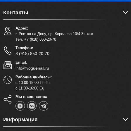
Контакты
Адрес:
г. Ростов-на-Дону, пр. Королева 10/4 3 этаж
Тел. +7 (918) 850-20-70
Телефон:
8 (918) 850-20-70
Email:
info@voguenail.ru
Рабочие дни/часы:
с 10:00-18:00 Пн-Пт
с 11:00-16:00 Сб
Мы в соц. сетях:
Информация