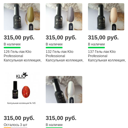
315,00 руб.
315,00 руб.
315,00 руб.
В наличии
В наличии
В наличии
126 Гель-лак Klio
132 Гель-лак Klio
137 Гель-лак Klio
Professional
Professional
Professional
Капсульная коллекция,
Капсульная коллекция,
Капсульная коллекция,
8мл
8мл
8мл
315,00 руб.
315,00 руб.
Осталось 3 шт
В наличии