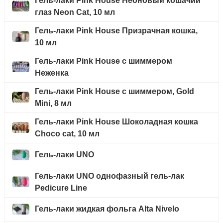
Гель-лаки Pink House Неоновый кошачий
глаз Neon Cat, 10 мл
Гель-лаки Pink House Призрачная кошка,
10 мл
Гель-лаки Pink House с шиммером
Неженка
Гель-лаки Pink House с шиммером, Gold
Mini, 8 мл
Гель-лаки Pink House Шоколадная кошка
Choco cat, 10 мл
Гель-лаки UNO
Гель-лаки UNO однофазный гель-лак
Pedicure Line
Гель-лаки жидкая фольга Alta Nivelo