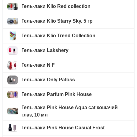
Гель-лаки Klio Red collection
Гель-лаки Klio Starry Sky, 5 гр
Гель-лаки Klio Trend Collection
Гель-лаки Lakshery
Гель-лаки N F
Гель-лаки Only Pafoss
Гель-лаки Parfum Pink House
Гель-лаки Pink House Aqua cat кошачий
глаз, 10 мл
Гель-лаки Pink House Casual Frost