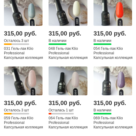
315,00 руб.
315,00 руб.
315,00 руб.
Осталось 3 шт
В наличии
В наличии
031 Гель-лак Klio
048 Гель-лак Klio
054 Гель-лак Klio
Professional
Professional
Professional
Капсульная коллекция
Капсульная коллекция
Капсульная коллекция
315,00 руб.
315,00 руб.
315,00 руб.
Осталось 3 шт
Осталась 1 шт
В наличии
059 Гель-лак Klio
064 Гель-лак Klio
069 Гель-лак Klio
Professional
Professional
Professional
Капсульная коллекция
Капсульная коллекция
Капсульная коллекция