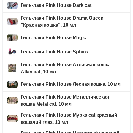
Гель-лаки Pink House Dark cat
Гель-лаки Pink House Drama Queen
"Красная кошка", 10 мл
Гель-лаки Pink House Magic
Гель-лаки Pink House Sphinx
Гель-лаки Pink House Атласная кошка
Atlas cat, 10 мл
Гель-лаки Pink House Лесная кошка, 10 мл
Гель-лаки Pink House Металлическая
кошка Metal cat, 10 мл
Гель-лаки Pink House Мурка cat красный
кошачий глаз, 10 мл