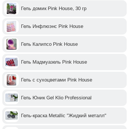
Гель домик Pink House, 30 гр
Гель Инфлюэнс Pink House
Гель Калипсо Pink House
Гель Мадмуазель Pink House
Гель с сухоцветами Pink House
Гель Юник Gel Klio Professional
Гель-краска Metallic "Жидкий металл"