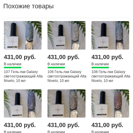
Похожие товары
431,00 руб.
431,00 руб.
431,00 руб.
В наличии
В наличии
В наличии
107 Гель-лак Galaxy
106 Гель-лак Galaxy
108 Гель-лак Galaxy
светоотражающий Alta
светоотражающий Alta
светоотражающий Alta
Nivelo, 10 мл
Nivelo, 10 мл
Nivelo, 10 мл
431,00 руб.
431,00 руб.
431,00 руб.
В наличии
В наличии
В наличии