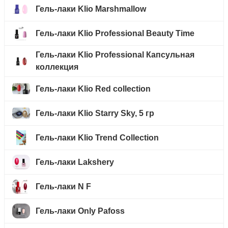
Гель-лаки Klio Marshmallow
Гель-лаки Klio Professional Beauty Time
Гель-лаки Klio Professional Капсульная
коллекция
Гель-лаки Klio Red collection
Гель-лаки Klio Starry Sky, 5 гр
Гель-лаки Klio Trend Collection
Гель-лаки Lakshery
Гель-лаки N F
Гель-лаки Only Pafoss