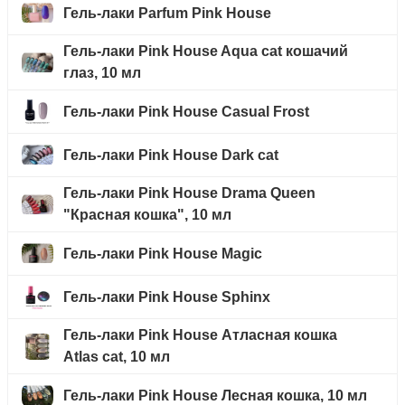
Гель-лаки Parfum Pink House
Гель-лаки Pink House Aqua cat кошачий
глаз, 10 мл
Гель-лаки Pink House Casual Frost
Гель-лаки Pink House Dark cat
Гель-лаки Pink House Drama Queen
"Красная кошка", 10 мл
Гель-лаки Pink House Magic
Гель-лаки Pink House Sphinx
Гель-лаки Pink House Атласная кошка
Atlas cat, 10 мл
Гель-лаки Pink House Лесная кошка, 10 мл