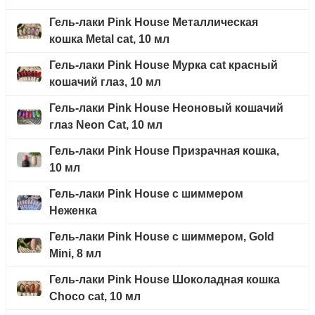
Гель-лаки Pink House Металлическая
кошка Metal cat, 10 мл
Гель-лаки Pink House Мурка cat красный
кошачий глаз, 10 мл
Гель-лаки Pink House Неоновый кошачий
глаз Neon Cat, 10 мл
Гель-лаки Pink House Призрачная кошка,
10 мл
Гель-лаки Pink House с шиммером
Неженка
Гель-лаки Pink House с шиммером, Gold
Mini, 8 мл
Гель-лаки Pink House Шоколадная кошка
Choco cat, 10 мл