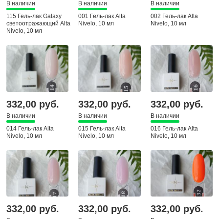
В наличии
В наличии
В наличии
115 Гель-лак Galaxy
001 Гель-лак Alta
002 Гель-лак Alta
светоотражающий Alta
Nivelo, 10 мл
Nivelo, 10 мл
Nivelo, 10 мл
332,00 руб.
332,00 руб.
332,00 руб.
В наличии
В наличии
В наличии
014 Гель-лак Alta
015 Гель-лак Alta
016 Гель-лак Alta
Nivelo, 10 мл
Nivelo, 10 мл
Nivelo, 10 мл
332,00 руб.
332,00 руб.
332,00 руб.