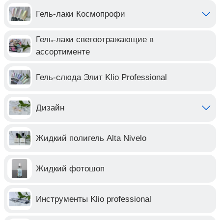
Гель-лаки Космопрофи
Гель-лаки светоотражающие в
ассортименте
Гель-слюда Элит Klio Professional
Дизайн
Жидкий полигель Alta Nivelo
Жидкий фотошоп
Инструменты Klio professional