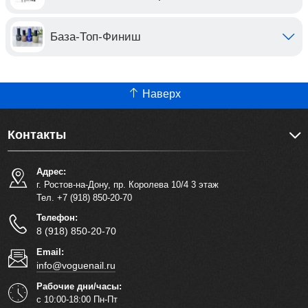
База-Топ-Финиш
Наверх
Контакты
Адрес:
г. Ростов-на-Дону, пр. Королева 10/4 3 этаж
Тел. +7 (918) 850-20-70
Телефон:
8 (918) 850-20-70
Email:
info@voguenail.ru
Рабочие дни/часы:
с 10:00-18:00 Пн-Пт