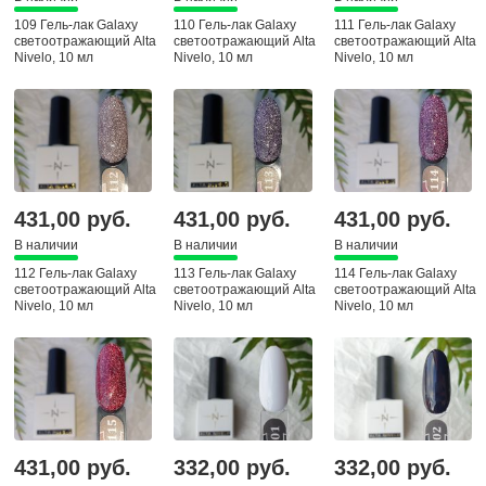
109 Гель-лак Galaxy
110 Гель-лак Galaxy
111 Гель-лак Galaxy
светоотражающий Alta
светоотражающий Alta
светоотражающий Alta
Nivelo, 10 мл
Nivelo, 10 мл
Nivelo, 10 мл
431,00 руб.
431,00 руб.
431,00 руб.
В наличии
В наличии
В наличии
112 Гель-лак Galaxy
113 Гель-лак Galaxy
114 Гель-лак Galaxy
светоотражающий Alta
светоотражающий Alta
светоотражающий Alta
Nivelo, 10 мл
Nivelo, 10 мл
Nivelo, 10 мл
431,00 руб.
332,00 руб.
332,00 руб.