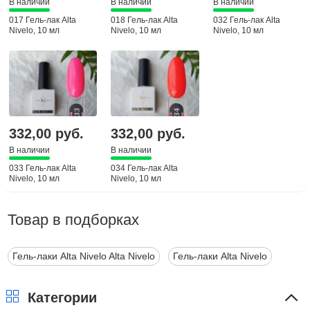
В наличии
В наличии
В наличии
017 Гель-лак Alta
018 Гель-лак Alta
032 Гель-лак Alta
Nivelo, 10 мл
Nivelo, 10 мл
Nivelo, 10 мл
332,00 руб.
332,00 руб.
В наличии
В наличии
033 Гель-лак Alta
034 Гель-лак Alta
Nivelo, 10 мл
Nivelo, 10 мл
Товар в подборках
Гель-лаки Alta Nivelo Alta Nivelo
Гель-лаки Alta Nivelo
Категории