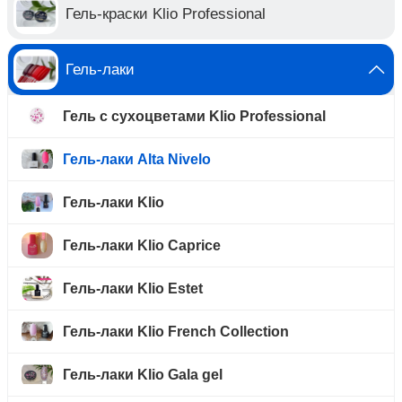
Гель-краски Klio Professional
Гель-лаки
Гель с сухоцветами Klio Professional
Гель-лаки Alta Nivelo
Гель-лаки Klio
Гель-лаки Klio Caprice
Гель-лаки Klio Estet
Гель-лаки Klio French Collection
Гель-лаки Klio Gala gel