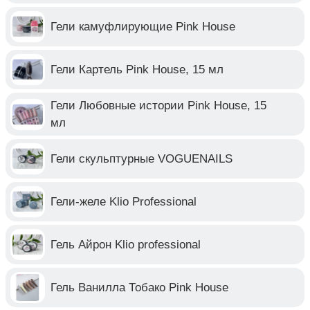
Гели камуфлирующие Pink House
Гели Картель Pink House, 15 мл
Гели Любовные истории Pink House, 15
мл
Гели скульптурные VOGUENAILS
Гели-желе Klio Professional
Гель Айрон Klio professional
Гель Ванилла Тобако Pink House