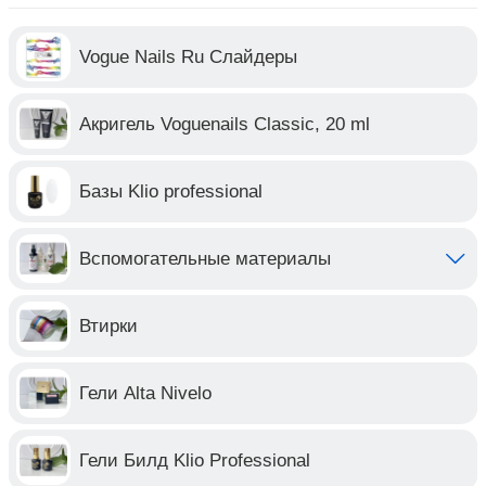
Vogue Nails Ru Слайдеры
Акригель Voguenails Classic, 20 ml
Базы Klio professional
Вспомогательные материалы
Втирки
Гели Alta Nivelo
Гели Билд Klio Professional