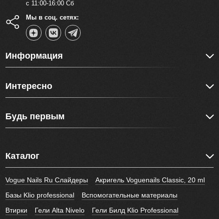
с 11:00-16:00 Сб
Мы в соц. сетях:
Информация
Интересно
Будь первым
Каталог
Vogue Nails Ru Слайдеры
Акригель Voguenails Classic, 20 ml
Базы Klio professional
Вспомогательные материалы
Втирки
Гели Alta Nivelo
Гели Билд Klio Professional