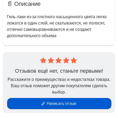
📄 Описание
Гель лаки из-за плотного насыщенного цвета легко
ложатся в один слой, не скатываются, не полосят,
отлично самовыравниваются и не создают
дополнительного объема
Отзывов ещё нет, станьте первыми!
Расскажите о преимуществах и недостатках товара.
Ваш отзыв поможет другим покупателям сделать
выбор.
Написать отзыв