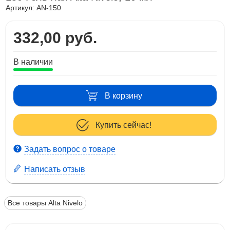
Артикул:
AN-150
332,00 руб.
В наличии
В корзину
Купить сейчас!
Задать вопрос о товаре
Написать отзыв
Все товары Alta Nivelo