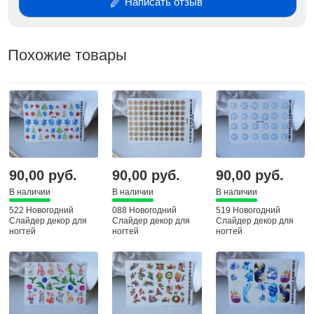
Написать отзыв
Похожие товары
90,00 руб.
90,00 руб.
90,00 руб.
В наличии
В наличии
В наличии
522 Новогодний
088 Новогодний
519 Новогодний
Слайдер декор для
Слайдер декор для
Слайдер декор для
ногтей
ногтей
ногтей