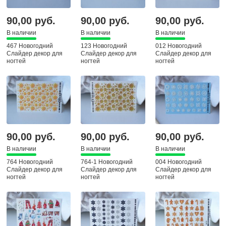
90,00 руб.
90,00 руб.
90,00 руб.
В наличии
В наличии
В наличии
467 Новогодний
123 Новогодний
012 Новогодний
Слайдер декор для
Слайдер декор для
Слайдер декор для
ногтей
ногтей
ногтей
90,00 руб.
90,00 руб.
90,00 руб.
В наличии
В наличии
В наличии
764 Новогодний
764-1 Новогодний
004 Новогодний
Слайдер декор для
Слайдер декор для
Слайдер декор для
ногтей
ногтей
ногтей