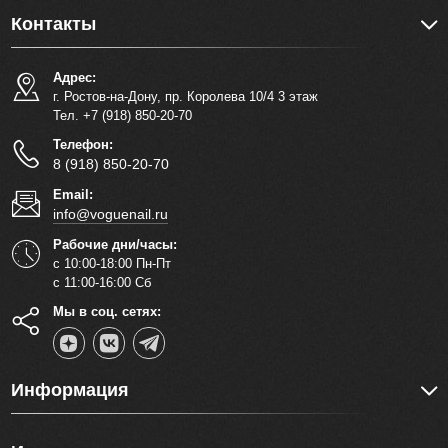
Контакты
Адрес:
г. Ростов-на-Дону, пр. Королева 10/4 3 этаж
Тел. +7 (918) 850-20-70
Телефон:
8 (918) 850-20-70
Email:
info@voguenail.ru
Рабочие дни/часы:
с 10:00-18:00 Пн-Пт
с 11:00-16:00 Сб
Мы в соц. сетях:
Информация