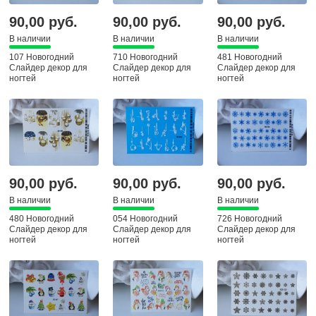
90,00 руб.
90,00 руб.
90,00 руб.
В наличии
В наличии
В наличии
107 Новогодний
710 Новогодний
481 Новогодний
Слайдер декор для
Слайдер декор для
Слайдер декор для
ногтей
ногтей
ногтей
90,00 руб.
90,00 руб.
90,00 руб.
В наличии
В наличии
В наличии
480 Новогодний
054 Новогодний
726 Новогодний
Слайдер декор для
Слайдер декор для
Слайдер декор для
ногтей
ногтей
ногтей