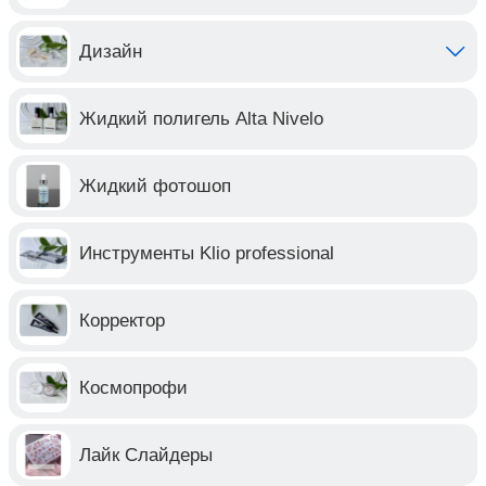
Дизайн
Жидкий полигель Alta Nivelo
Жидкий фотошоп
Инструменты Klio professional
Корректор
Космопрофи
Лайк Слайдеры