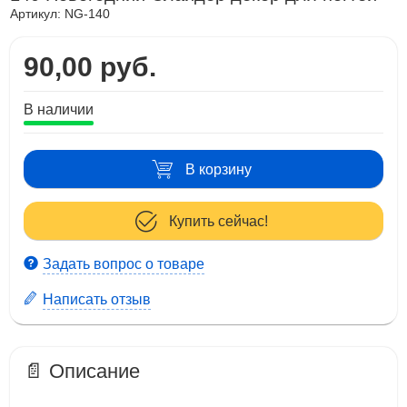
Артикул:
NG-140
90,00 руб.
В наличии
В корзину
Купить сейчас!
Задать вопрос о товаре
Написать отзыв
📄 Описание