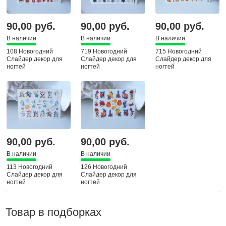
90,00 руб.
90,00 руб.
90,00 руб.
В наличии
В наличии
В наличии
108 Новогодний
719 Новогодний
715 Новогодний
Слайдер декор для
Слайдер декор для
Слайдер декор для
ногтей
ногтей
ногтей
90,00 руб.
90,00 руб.
В наличии
В наличии
113 Новогодний
126 Новогодний
Слайдер декор для
Слайдер декор для
ногтей
ногтей
Товар в подборках