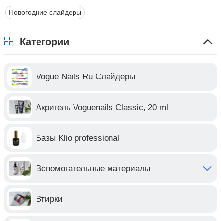
Новогодние слайдеры
Категории
Vogue Nails Ru Слайдеры
Акригель Voguenails Classic, 20 ml
Базы Klio professional
Вспомогательные материалы
Втирки