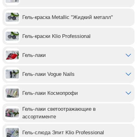
Гель-краска Metallic "Жидкий металл"
Гель-краски Klio Professional
Гель-лаки
Гель-лаки Vogue Nails
Гель-лаки Космопрофи
Гель-лаки светоотражающие в
ассортименте
Гель-слюда Элит Klio Professional