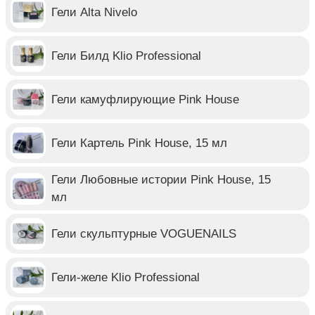
Гели Alta Nivelo
Гели Билд Klio Professional
Гели камуфлирующие Pink House
Гели Картель Pink House, 15 мл
Гели Любовные истории Pink House, 15
мл
Гели скульптурные VOGUENAILS
Гели-желе Klio Professional