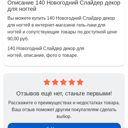
Описание 140 Новогодний Слайдер декор
для ногтей
Вы можете купить 140 Новогодний Слайдер декор
для ногтей в интернет-магазине гель-лаки для
ногтей и сопутствующие товары по доступной цене
90,00 руб.
140 Новогодний Слайдер декор для
ногтей, описание, фото о товаре.
Отзывов ещё нет, станьте первыми!
Расскажите о преимуществах и недостатках товара.
Ваш отзыв поможет другим покупателям сделать
выбор.