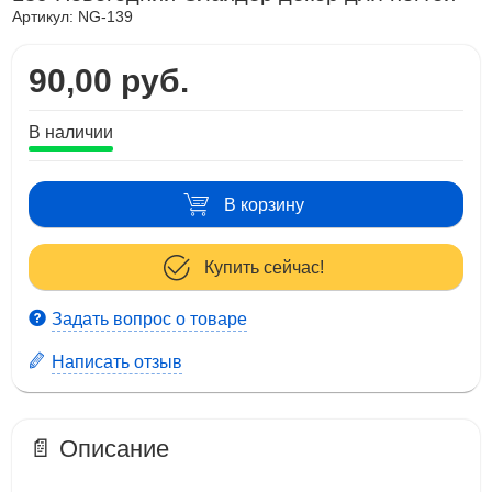
Артикул:
NG-139
90,00 руб.
В наличии
В корзину
Купить сейчас!
Задать вопрос о товаре
Написать отзыв
📄 Описание