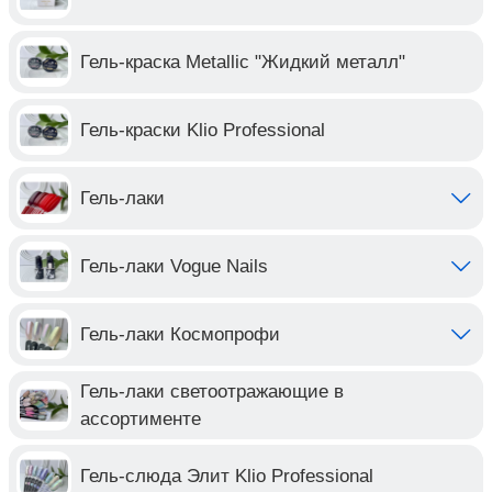
Гель-краска Metallic "Жидкий металл"
Гель-краски Klio Professional
Гель-лаки
Гель-лаки Vogue Nails
Гель-лаки Космопрофи
Гель-лаки светоотражающие в
ассортименте
Гель-слюда Элит Klio Professional