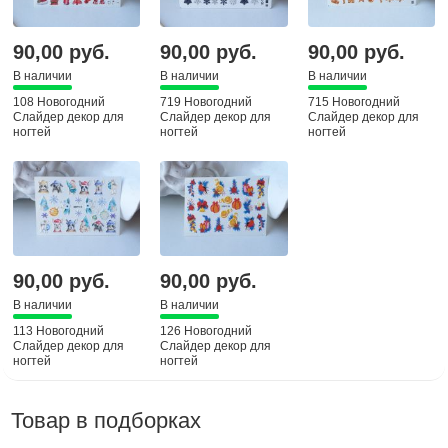
90,00 руб.
90,00 руб.
90,00 руб.
В наличии
В наличии
В наличии
108 Новогодний
719 Новогодний
715 Новогодний
Слайдер декор для
Слайдер декор для
Слайдер декор для
ногтей
ногтей
ногтей
90,00 руб.
90,00 руб.
В наличии
В наличии
113 Новогодний
126 Новогодний
Слайдер декор для
Слайдер декор для
ногтей
ногтей
Товар в подборках