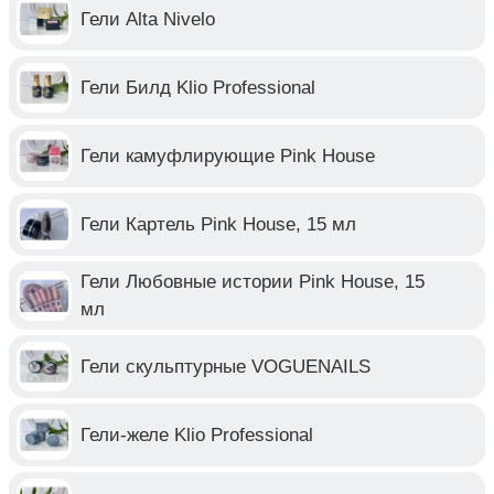
Гели Alta Nivelo
Гели Билд Klio Professional
Гели камуфлирующие Pink House
Гели Картель Pink House, 15 мл
Гели Любовные истории Pink House, 15
мл
Гели скульптурные VOGUENAILS
Гели-желе Klio Professional