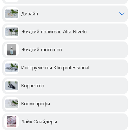
Дизайн
Жидкий полигель Alta Nivelo
Жидкий фотошоп
Инструменты Klio professional
Корректор
Космопрофи
Лайк Слайдеры