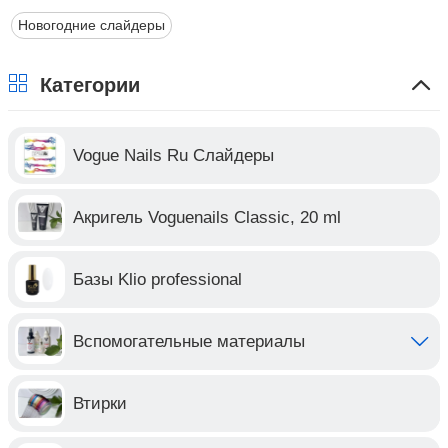
Новогодние слайдеры
Категории
Vogue Nails Ru Слайдеры
Акригель Voguenails Classic, 20 ml
Базы Klio professional
Вспомогательные материалы
Втирки