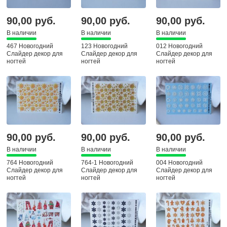
90,00 руб.
90,00 руб.
90,00 руб.
В наличии
В наличии
В наличии
467 Новогодний
123 Новогодний
012 Новогодний
Слайдер декор для
Слайдер декор для
Слайдер декор для
ногтей
ногтей
ногтей
90,00 руб.
90,00 руб.
90,00 руб.
В наличии
В наличии
В наличии
764 Новогодний
764-1 Новогодний
004 Новогодний
Слайдер декор для
Слайдер декор для
Слайдер декор для
ногтей
ногтей
ногтей