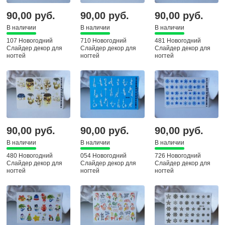
90,00 руб.
90,00 руб.
90,00 руб.
В наличии
В наличии
В наличии
107 Новогодний
710 Новогодний
481 Новогодний
Слайдер декор для
Слайдер декор для
Слайдер декор для
ногтей
ногтей
ногтей
90,00 руб.
90,00 руб.
90,00 руб.
В наличии
В наличии
В наличии
480 Новогодний
054 Новогодний
726 Новогодний
Слайдер декор для
Слайдер декор для
Слайдер декор для
ногтей
ногтей
ногтей