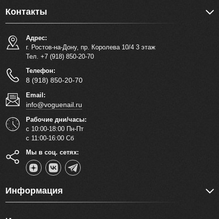
Контакты
Адрес:
г. Ростов-на-Дону, пр. Королева 10/4 3 этаж
Тел. +7 (918) 850-20-70
Телефон:
8 (918) 850-20-70
Email:
info@voguenail.ru
Рабочие дни/часы:
с 10:00-18:00 Пн-Пт
с 11:00-16:00 Сб
Мы в соц. сетях:
Информация