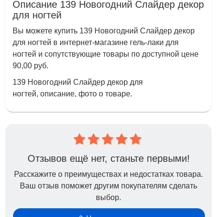
Описание 139 Новогодний Слайдер декор
для ногтей
Вы можете купить 139 Новогодний Слайдер декор
для ногтей в интернет-магазине гель-лаки для
ногтей и сопутствующие товары по доступной цене
90,00 руб.
139 Новогодний Слайдер декор для
ногтей, описание, фото о товаре.
Отзывов ещё нет, станьте первыми!
Расскажите о преимуществах и недостатках товара.
Ваш отзыв поможет другим покупателям сделать
выбор.