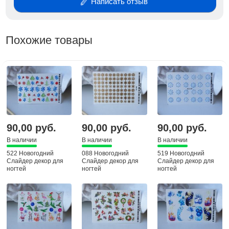
Написать отзыв
Похожие товары
90,00 руб.
90,00 руб.
90,00 руб.
В наличии
В наличии
В наличии
522 Новогодний
088 Новогодний
519 Новогодний
Слайдер декор для
Слайдер декор для
Слайдер декор для
ногтей
ногтей
ногтей