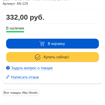
Артикул:
AN-129
332,00 руб.
В наличии
В корзину
Купить сейчас!
Задать вопрос о товаре
Написать отзыв
Все товары Alta Nivelo