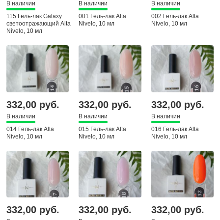
В наличии
В наличии
В наличии
115 Гель-лак Galaxy
001 Гель-лак Alta
002 Гель-лак Alta
светоотражающий Alta
Nivelo, 10 мл
Nivelo, 10 мл
Nivelo, 10 мл
332,00 руб.
332,00 руб.
332,00 руб.
В наличии
В наличии
В наличии
014 Гель-лак Alta
015 Гель-лак Alta
016 Гель-лак Alta
Nivelo, 10 мл
Nivelo, 10 мл
Nivelo, 10 мл
332,00 руб.
332,00 руб.
332,00 руб.