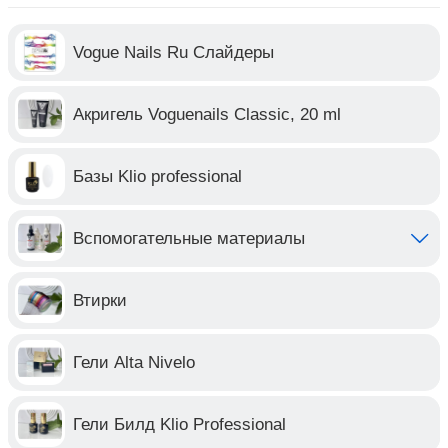
Vogue Nails Ru Слайдеры
Акригель Voguenails Classic, 20 ml
Базы Klio professional
Вспомогательные материалы
Втирки
Гели Alta Nivelo
Гели Билд Klio Professional