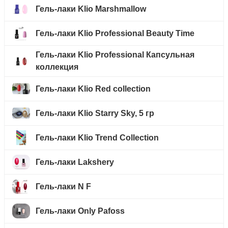
Гель-лаки Klio Marshmallow
Гель-лаки Klio Professional Beauty Time
Гель-лаки Klio Professional Капсульная
коллекция
Гель-лаки Klio Red collection
Гель-лаки Klio Starry Sky, 5 гр
Гель-лаки Klio Trend Collection
Гель-лаки Lakshery
Гель-лаки N F
Гель-лаки Only Pafoss