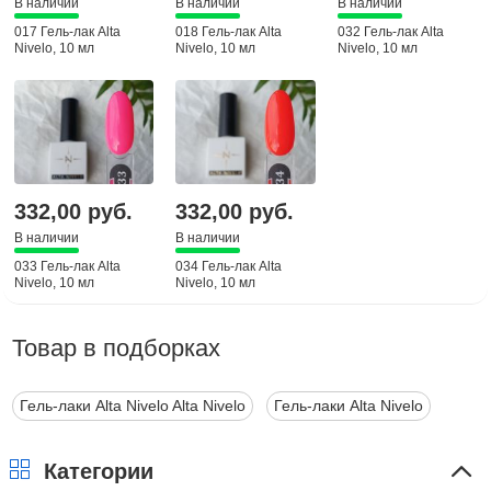
В наличии
В наличии
В наличии
017 Гель-лак Alta
018 Гель-лак Alta
032 Гель-лак Alta
Nivelo, 10 мл
Nivelo, 10 мл
Nivelo, 10 мл
332,00 руб.
332,00 руб.
В наличии
В наличии
033 Гель-лак Alta
034 Гель-лак Alta
Nivelo, 10 мл
Nivelo, 10 мл
Товар в подборках
Гель-лаки Alta Nivelo Alta Nivelo
Гель-лаки Alta Nivelo
Категории