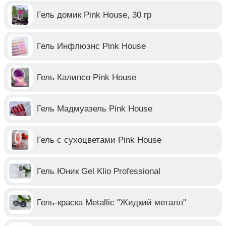
Гель домик Pink House, 30 гр
Гель Инфлюэнс Pink House
Гель Калипсо Pink House
Гель Мадмуазель Pink House
Гель с сухоцветами Pink House
Гель Юник Gel Klio Professional
Гель-краска Metallic "Жидкий металл"