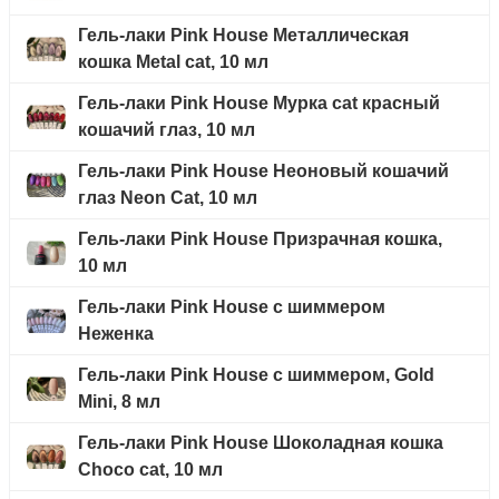
Гель-лаки Pink House Металлическая
кошка Metal cat, 10 мл
Гель-лаки Pink House Мурка cat красный
кошачий глаз, 10 мл
Гель-лаки Pink House Неоновый кошачий
глаз Neon Cat, 10 мл
Гель-лаки Pink House Призрачная кошка,
10 мл
Гель-лаки Pink House с шиммером
Неженка
Гель-лаки Pink House с шиммером, Gold
Mini, 8 мл
Гель-лаки Pink House Шоколадная кошка
Choco cat, 10 мл