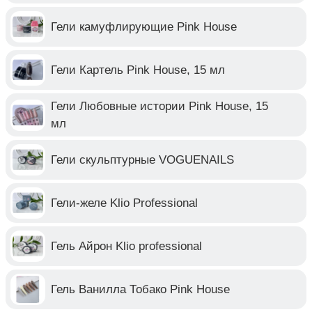
Гели камуфлирующие Pink House
Гели Картель Pink House, 15 мл
Гели Любовные истории Pink House, 15
мл
Гели скульптурные VOGUENAILS
Гели-желе Klio Professional
Гель Айрон Klio professional
Гель Ванилла Тобако Pink House