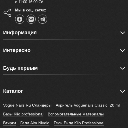
с 11:00-16:00 Сб
Мы в соц. сетях:
Информация
Интересно
Будь первым
Каталог
Vogue Nails Ru Слайдеры
Акригель Voguenails Classic, 20 ml
Базы Klio professional
Вспомогательные материалы
Втирки
Гели Alta Nivelo
Гели Билд Klio Professional