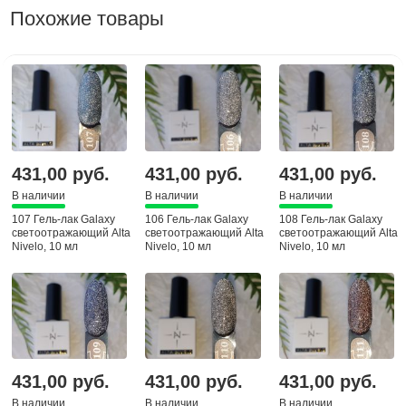
Похожие товары
431,00 руб.
431,00 руб.
431,00 руб.
В наличии
В наличии
В наличии
107 Гель-лак Galaxy
106 Гель-лак Galaxy
108 Гель-лак Galaxy
светоотражающий Alta
светоотражающий Alta
светоотражающий Alta
Nivelo, 10 мл
Nivelo, 10 мл
Nivelo, 10 мл
431,00 руб.
431,00 руб.
431,00 руб.
В наличии
В наличии
В наличии