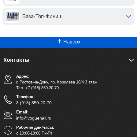
База-Топ-Финиш
Наверх
Контакты
Адрес:
г. Ростов-на-Дону, пр. Королева 10/4 3 этаж
Тел. +7 (918) 850-20-70
Телефон:
8 (918) 850-20-70
Email:
info@voguenail.ru
Рабочие дни/часы:
с 10:00-18:00 Пн-Пт