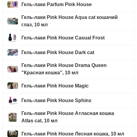
Гель-лаки Parfum Pink House
Гель-лаки Pink House Aqua cat кошачий
глаз, 10 мл
Гель-лаки Pink House Casual Frost
Гель-лаки Pink House Dark cat
Гель-лаки Pink House Drama Queen
"Красная кошка", 10 мл
Гель-лаки Pink House Magic
Гель-лаки Pink House Sphinx
Гель-лаки Pink House Атласная кошка
Atlas cat, 10 мл
Гель-лаки Pink House Лесная кошка, 10 мл