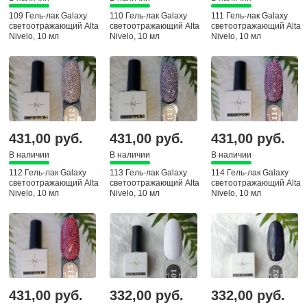
109 Гель-лак Galaxy
110 Гель-лак Galaxy
111 Гель-лак Galaxy
светоотражающий Alta
светоотражающий Alta
светоотражающий Alta
Nivelo, 10 мл
Nivelo, 10 мл
Nivelo, 10 мл
431,00 руб.
431,00 руб.
431,00 руб.
В наличии
В наличии
В наличии
112 Гель-лак Galaxy
113 Гель-лак Galaxy
114 Гель-лак Galaxy
светоотражающий Alta
светоотражающий Alta
светоотражающий Alta
Nivelo, 10 мл
Nivelo, 10 мл
Nivelo, 10 мл
431,00 руб.
332,00 руб.
332,00 руб.