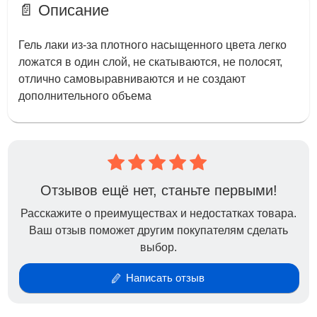
📄 Описание
Гель лаки из-за плотного насыщенного цвета легко
ложатся в один слой, не скатываются, не полосят,
отлично самовыравниваются и не создают
дополнительного объема
Отзывов ещё нет, станьте первыми!
Расскажите о преимуществах и недостатках товара.
Ваш отзыв поможет другим покупателям сделать
выбор.
Написать отзыв