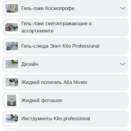
Гель-лаки Космопрофи
Гель-лаки светоотражающие в
ассортименте
Гель-слюда Элит Klio Professional
Дизайн
Жидкий полигель Alta Nivelo
Жидкий фотошоп
Инструменты Klio professional