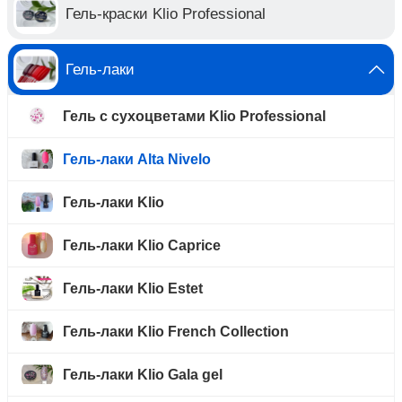
Гель-краски Klio Professional
Гель-лаки
Гель с сухоцветами Klio Professional
Гель-лаки Alta Nivelo
Гель-лаки Klio
Гель-лаки Klio Caprice
Гель-лаки Klio Estet
Гель-лаки Klio French Collection
Гель-лаки Klio Gala gel