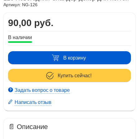
Артикул:
NG-126
90,00 руб.
В наличии
В корзину
Купить сейчас!
Задать вопрос о товаре
Написать отзыв
📄 Описание