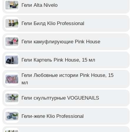
Гели Alta Nivelo
Гели Билд Klio Professional
Гели камуфлирующие Pink House
Гели Картель Pink House, 15 мл
Гели Любовные истории Pink House, 15
мл
Гели скульптурные VOGUENAILS
Гели-желе Klio Professional