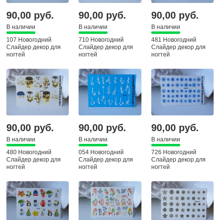
90,00 руб.
90,00 руб.
90,00 руб.
В наличии
В наличии
В наличии
107 Новогодний
710 Новогодний
481 Новогодний
Слайдер декор для
Слайдер декор для
Слайдер декор для
ногтей
ногтей
ногтей
90,00 руб.
90,00 руб.
90,00 руб.
В наличии
В наличии
В наличии
480 Новогодний
054 Новогодний
726 Новогодний
Слайдер декор для
Слайдер декор для
Слайдер декор для
ногтей
ногтей
ногтей