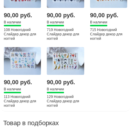
90,00 руб.
90,00 руб.
90,00 руб.
В наличии
В наличии
В наличии
108 Новогодний
719 Новогодний
715 Новогодний
Слайдер декор для
Слайдер декор для
Слайдер декор для
ногтей
ногтей
ногтей
90,00 руб.
90,00 руб.
В наличии
В наличии
113 Новогодний
129 Новогодний
Слайдер декор для
Слайдер декор для
ногтей
ногтей
Товар в подборках