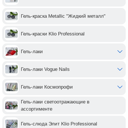
Гель-краска Metallic "Жидкий металл"
Гель-краски Klio Professional
Гель-лаки
Гель-лаки Vogue Nails
Гель-лаки Космопрофи
Гель-лаки светоотражающие в
ассортименте
Гель-слюда Элит Klio Professional