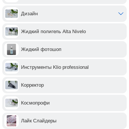
Дизайн
Жидкий полигель Alta Nivelo
Жидкий фотошоп
Инструменты Klio professional
Корректор
Космопрофи
Лайк Слайдеры