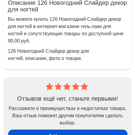
Описание 126 Новогодний Слайдер декор
для ногтей
Вы можете купить 126 Новогодний Слайдер декор
для ногтей в интернет-магазине гель-лаки для
ногтей и сопутствующие товары по доступной цене
90,00 руб.
126 Новогодний Слайдер декор для
ногтей, описание, фото о товаре.
Отзывов ещё нет, станьте первыми!
Расскажите о преимуществах и недостатках товара.
Ваш отзыв поможет другим покупателям сделать
выбор.