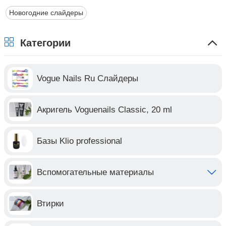
Новогодние слайдеры
Категории
Vogue Nails Ru Слайдеры
Акригель Voguenails Classic, 20 ml
Базы Klio professional
Вспомогательные материалы
Втирки