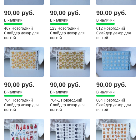
90,00 руб.
90,00 руб.
90,00 руб.
В наличии
В наличии
В наличии
467 Новогодний
123 Новогодний
012 Новогодний
Слайдер декор для
Слайдер декор для
Слайдер декор для
ногтей
ногтей
ногтей
90,00 руб.
90,00 руб.
90,00 руб.
В наличии
В наличии
В наличии
764 Новогодний
764-1 Новогодний
004 Новогодний
Слайдер декор для
Слайдер декор для
Слайдер декор для
ногтей
ногтей
ногтей