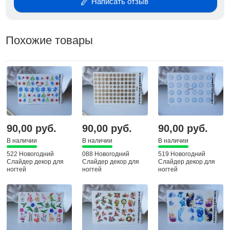
Написать отзыв
Похожие товары
90,00 руб.
90,00 руб.
90,00 руб.
В наличии
В наличии
В наличии
522 Новогодний
088 Новогодний
519 Новогодний
Слайдер декор для
Слайдер декор для
Слайдер декор для
ногтей
ногтей
ногтей