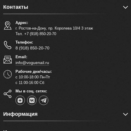
Контакты
Адрес:
г. Ростов-на-Дону, пр. Королева 10/4 3 этаж
Тел. +7 (918) 850-20-70
Телефон:
8 (918) 850-20-70
Email:
info@voguenail.ru
Рабочие дни/часы:
с 10:00-18:00 Пн-Пт
с 11:00-16:00 Сб
Мы в соц. сетях:
Информация