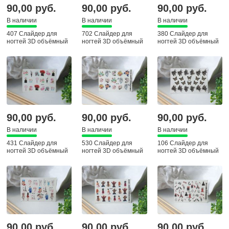
90,00 руб.
90,00 руб.
90,00 руб.
В наличии
В наличии
В наличии
407 Слайдер для
702 Слайдер для
380 Слайдер для
ногтей 3D объёмный
ногтей 3D объёмный
ногтей 3D объёмный
90,00 руб.
90,00 руб.
90,00 руб.
В наличии
В наличии
В наличии
431 Слайдер для
530 Слайдер для
106 Слайдер для
ногтей 3D объёмный
ногтей 3D объёмный
ногтей 3D объёмный
90,00 руб.
90,00 руб.
90,00 руб.