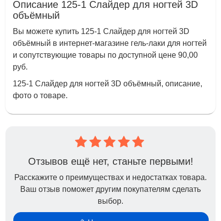
Описание 125-1 Слайдер для ногтей 3D
объёмный
Вы можете купить 125-1 Слайдер для ногтей 3D
объёмный в интернет-магазине гель-лаки для ногтей
и сопутствующие товары по доступной цене 90,00
руб.
125-1 Слайдер для ногтей 3D объёмный, описание,
фото о товаре.
Отзывов ещё нет, станьте первыми!
Расскажите о преимуществах и недостатках товара.
Ваш отзыв поможет другим покупателям сделать
выбор.