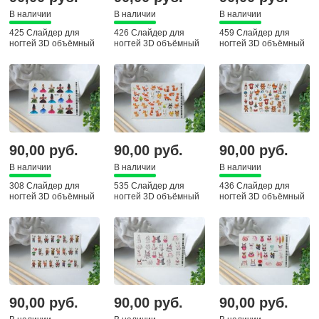
В наличии
В наличии
В наличии
425 Слайдер для
426 Слайдер для
459 Слайдер для
ногтей 3D объёмный
ногтей 3D объёмный
ногтей 3D объёмный
90,00 руб.
90,00 руб.
90,00 руб.
В наличии
В наличии
В наличии
308 Слайдер для
535 Слайдер для
436 Слайдер для
ногтей 3D объёмный
ногтей 3D объёмный
ногтей 3D объёмный
90,00 руб.
90,00 руб.
90,00 руб.