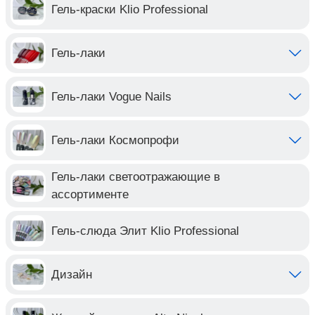
Гель-краски Klio Professional
Гель-лаки
Гель-лаки Vogue Nails
Гель-лаки Космопрофи
Гель-лаки светоотражающие в
ассортименте
Гель-слюда Элит Klio Professional
Дизайн