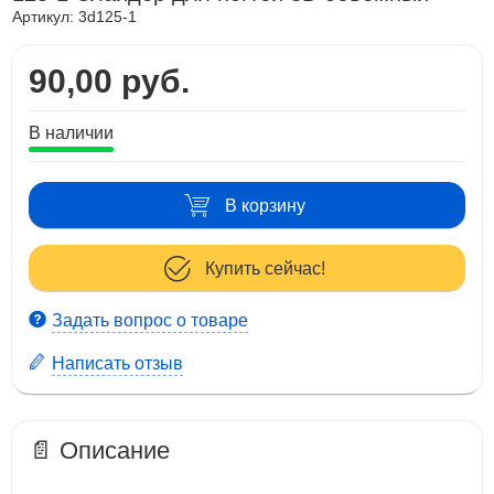
Артикул:
3d125-1
90,00 руб.
В наличии
В корзину
Купить сейчас!
Задать вопрос о товаре
Написать отзыв
📄 Описание