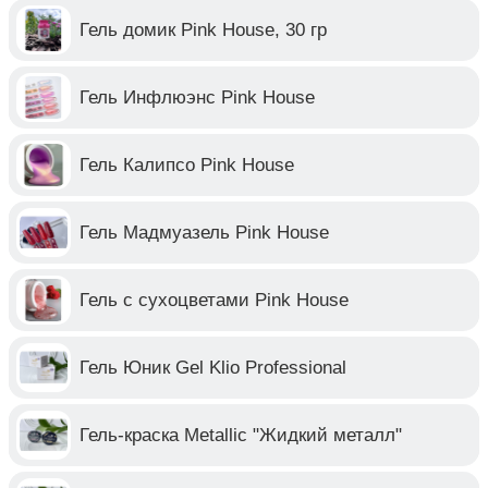
Гель домик Pink House, 30 гр
Гель Инфлюэнс Pink House
Гель Калипсо Pink House
Гель Мадмуазель Pink House
Гель с сухоцветами Pink House
Гель Юник Gel Klio Professional
Гель-краска Metallic "Жидкий металл"