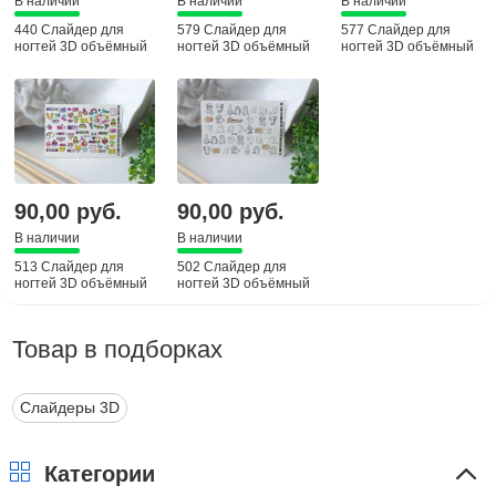
В наличии
В наличии
В наличии
440 Слайдер для
579 Слайдер для
577 Слайдер для
ногтей 3D объёмный
ногтей 3D объёмный
ногтей 3D объёмный
90,00 руб.
90,00 руб.
В наличии
В наличии
513 Слайдер для
502 Слайдер для
ногтей 3D объёмный
ногтей 3D объёмный
Товар в подборках
Слайдеры 3D
Категории