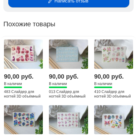
Написать отзыв
Похожие товары
90,00 руб.
90,00 руб.
90,00 руб.
В наличии
В наличии
В наличии
483 Слайдер для
013 Слайдер для
410 Слайдер для
ногтей 3D объёмный
ногтей 3D объёмный
ногтей 3D объёмный