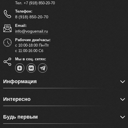
Тел. +7 (918) 850-20-70
Телефон:
8 (918) 850-20-70
Email:
info@voguenail.ru
Рабочие дни/часы:
с 10:00-18:00 Пн-Пт
с 11:00-16:00 Сб
Мы в соц. сетях:
Информация
Интересно
Будь первым