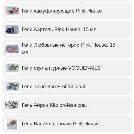
Гели камуфлирующие Pink House
Гели Картель Pink House, 15 мл
Гели Любовные истории Pink House, 15
мл
Гели скульптурные VOGUENAILS
Гели-желе Klio Professional
Гель Айрон Klio professional
Гель Ванилла Тобако Pink House