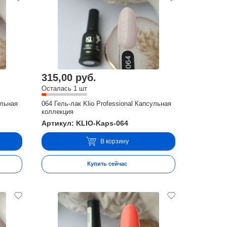
315,00 руб.
Осталась 1 шт
ульная
064 Гель-лак Klio Professional Капсульная
коллекция
Артикул: KLIO-Kaps-064
В корзину
Купить сейчас