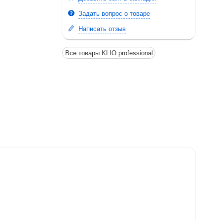
Задать вопрос о товаре
Написать отзыв
Все товары KLIO professional