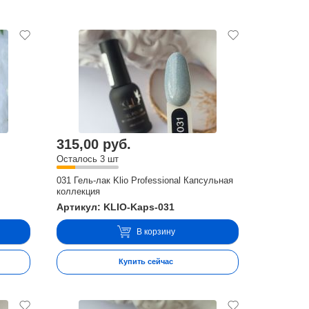
315,00 руб.
Осталось 3 шт
031 Гель-лак Klio Professional Капсульная
коллекция
Артикул: KLIO-Kaps-031
В корзину
Купить сейчас