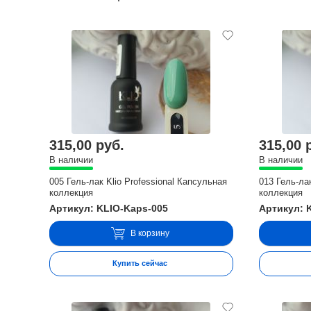
315,00 руб.
315,00 
В наличии
В наличии
005 Гель-лак Klio Professional Капсульная
013 Гель-ла
коллекция
коллекция
Артикул: KLIO-Kaps-005
Артикул: 
В корзину
Купить сейчас