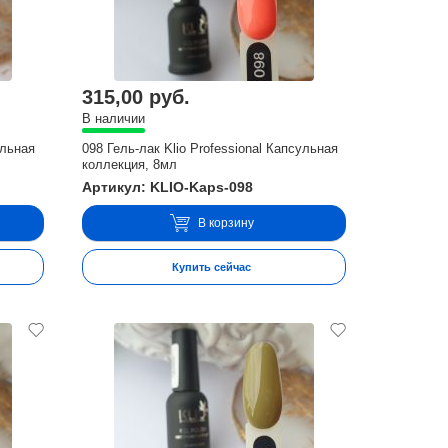
315,00 руб.
В наличии
ульная
098 Гель-лак Klio Professional Капсульная
коллекция, 8мл
Артикул: KLIO-Kaps-098
В корзину
Купить сейчас