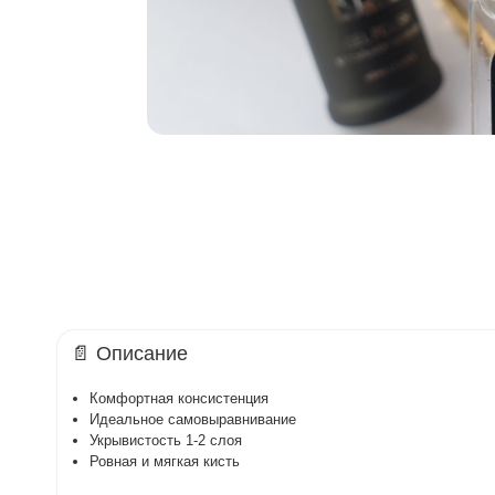
📄 Описание
Комфортная консистенция
Идеальное самовыравнивание
Укрывистость 1-2 слоя
Ровная и мягкая кисть