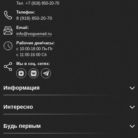
Тел. +7 (918) 850-20-70
Телефон:
8 (918) 850-20-70
Email:
info@voguenail.ru
Рабочие дни/часы:
с 10:00-18:00 Пн-Пт
с 11:00-16:00 Сб
Мы в соц. сетях:
Информация
Интересно
Будь первым