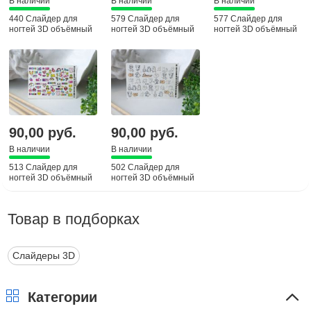
В наличии
В наличии
В наличии
440 Слайдер для
579 Слайдер для
577 Слайдер для
ногтей 3D объёмный
ногтей 3D объёмный
ногтей 3D объёмный
90,00 руб.
90,00 руб.
В наличии
В наличии
513 Слайдер для
502 Слайдер для
ногтей 3D объёмный
ногтей 3D объёмный
Товар в подборках
Слайдеры 3D
Категории