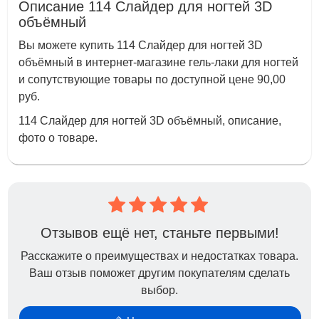
Описание 114 Слайдер для ногтей 3D
объёмный
Вы можете купить 114 Слайдер для ногтей 3D
объёмный в интернет-магазине гель-лаки для ногтей
и сопутствующие товары по доступной цене 90,00
руб.
114 Слайдер для ногтей 3D объёмный, описание,
фото о товаре.
Отзывов ещё нет, станьте первыми!
Расскажите о преимуществах и недостатках товара.
Ваш отзыв поможет другим покупателям сделать
выбор.