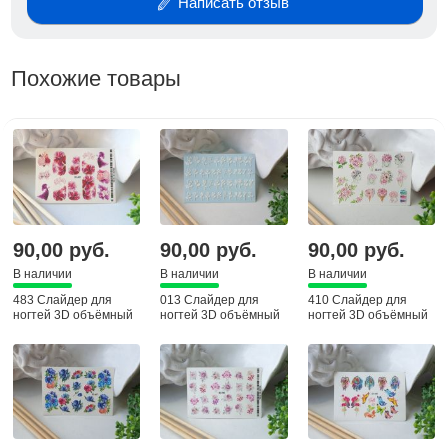
Написать отзыв
Похожие товары
90,00 руб.
90,00 руб.
90,00 руб.
В наличии
В наличии
В наличии
483 Слайдер для
013 Слайдер для
410 Слайдер для
ногтей 3D объёмный
ногтей 3D объёмный
ногтей 3D объёмный