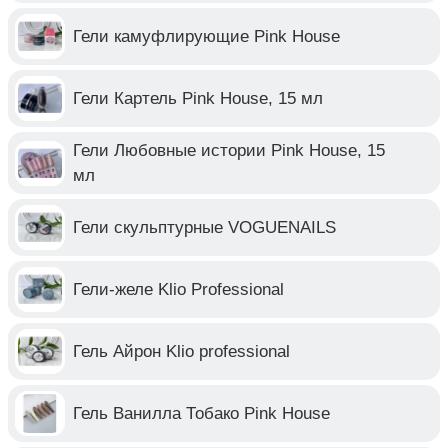
Гели камуфлирующие Pink House
Гели Картель Pink House, 15 мл
Гели Любовные истории Pink House, 15
мл
Гели скульптурные VOGUENAILS
Гели-желе Klio Professional
Гель Айрон Klio professional
Гель Ванилла Тобако Pink House