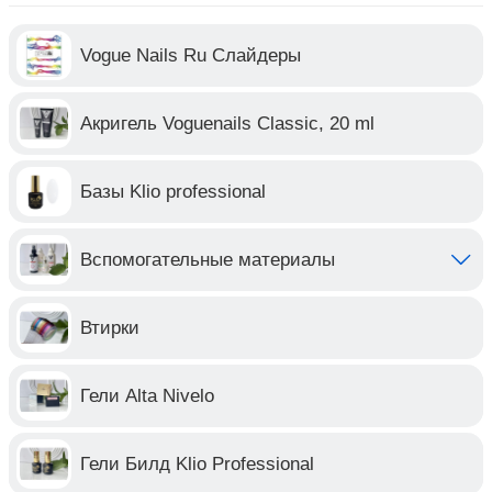
Vogue Nails Ru Слайдеры
Акригель Voguenails Classic, 20 ml
Базы Klio professional
Вспомогательные материалы
Втирки
Гели Alta Nivelo
Гели Билд Klio Professional