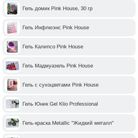
Гель домик Pink House, 30 гр
Гель Инфлюэнс Pink House
Гель Калипсо Pink House
Гель Мадмуазель Pink House
Гель с сухоцветами Pink House
Гель Юник Gel Klio Professional
Гель-краска Metallic "Жидкий металл"