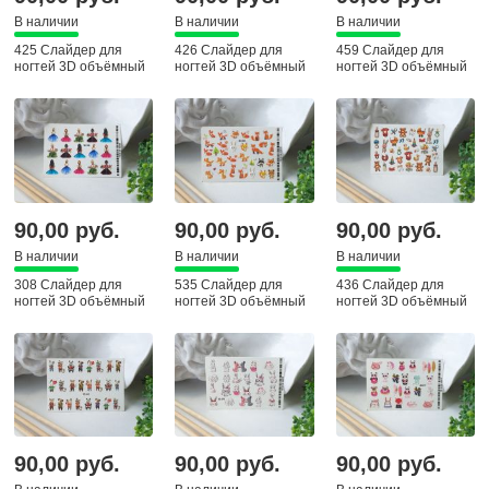
В наличии
В наличии
В наличии
425 Слайдер для
426 Слайдер для
459 Слайдер для
ногтей 3D объёмный
ногтей 3D объёмный
ногтей 3D объёмный
90,00 руб.
90,00 руб.
90,00 руб.
В наличии
В наличии
В наличии
308 Слайдер для
535 Слайдер для
436 Слайдер для
ногтей 3D объёмный
ногтей 3D объёмный
ногтей 3D объёмный
90,00 руб.
90,00 руб.
90,00 руб.