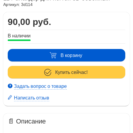
Артикул:
3d114
90,00 руб.
В наличии
В корзину
Купить сейчас!
Задать вопрос о товаре
Написать отзыв
📄 Описание