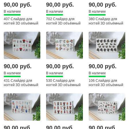
90,00 руб.
90,00 руб.
90,00 руб.
В наличии
В наличии
В наличии
407 Слайдер для
702 Слайдер для
380 Слайдер для
ногтей 3D объёмный
ногтей 3D объёмный
ногтей 3D объёмный
90,00 руб.
90,00 руб.
90,00 руб.
В наличии
В наличии
В наличии
431 Слайдер для
530 Слайдер для
106 Слайдер для
ногтей 3D объёмный
ногтей 3D объёмный
ногтей 3D объёмный
90,00 руб.
90,00 руб.
90,00 руб.