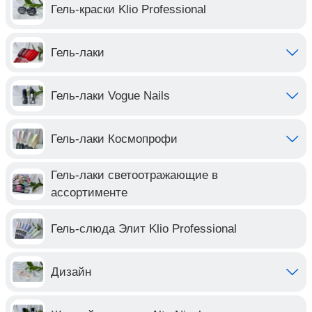
Гель-краски Klio Professional
Гель-лаки
Гель-лаки Vogue Nails
Гель-лаки Космопрофи
Гель-лаки светоотражающие в
ассортименте
Гель-слюда Элит Klio Professional
Дизайн