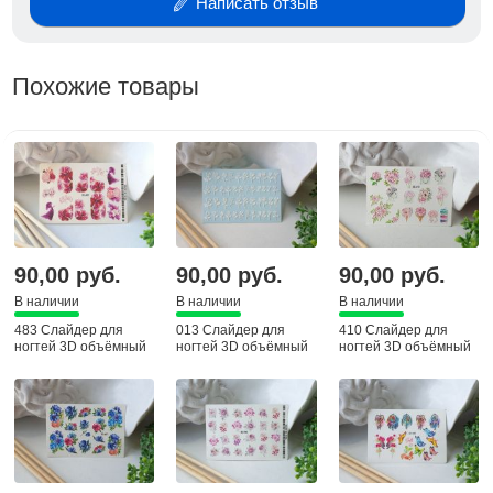
Написать отзыв
Похожие товары
90,00 руб.
90,00 руб.
90,00 руб.
В наличии
В наличии
В наличии
483 Слайдер для
013 Слайдер для
410 Слайдер для
ногтей 3D объёмный
ногтей 3D объёмный
ногтей 3D объёмный