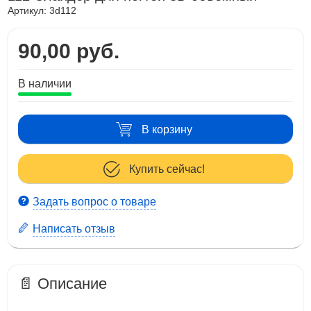
Артикул:
3d112
90,00 руб.
В наличии
В корзину
Купить сейчас!
Задать вопрос о товаре
Написать отзыв
📄 Описание