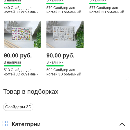
В наличии
В наличии
В наличии
440 Слайдер для
579 Слайдер для
577 Слайдер для
ногтей 3D объёмный
ногтей 3D объёмный
ногтей 3D объёмный
90,00 руб.
90,00 руб.
В наличии
В наличии
513 Слайдер для
502 Слайдер для
ногтей 3D объёмный
ногтей 3D объёмный
Товар в подборках
Слайдеры 3D
Категории