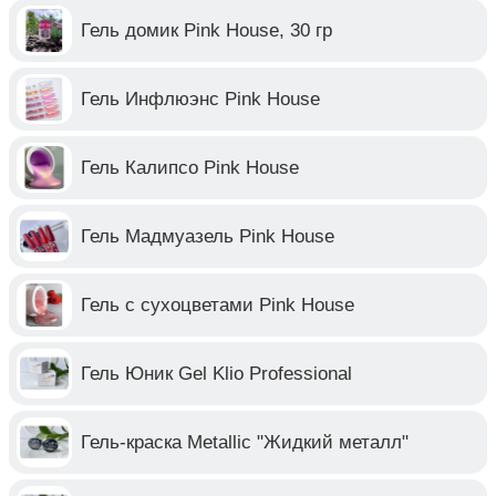
Гель домик Pink House, 30 гр
Гель Инфлюэнс Pink House
Гель Калипсо Pink House
Гель Мадмуазель Pink House
Гель с сухоцветами Pink House
Гель Юник Gel Klio Professional
Гель-краска Metallic "Жидкий металл"