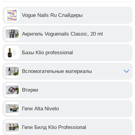
Vogue Nails Ru Слайдеры
Акригель Voguenails Classic, 20 ml
Базы Klio professional
Вспомогательные материалы
Втирки
Гели Alta Nivelo
Гели Билд Klio Professional