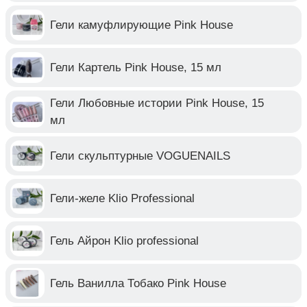
Гели камуфлирующие Pink House
Гели Картель Pink House, 15 мл
Гели Любовные истории Pink House, 15
мл
Гели скульптурные VOGUENAILS
Гели-желе Klio Professional
Гель Айрон Klio professional
Гель Ванилла Тобако Pink House