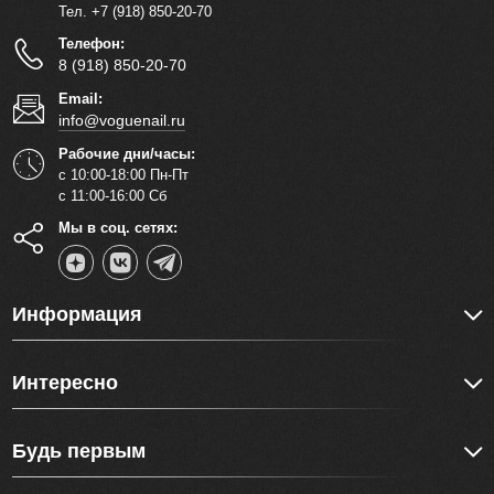
Тел. +7 (918) 850-20-70
Телефон:
8 (918) 850-20-70
Email:
info@voguenail.ru
Рабочие дни/часы:
с 10:00-18:00 Пн-Пт
с 11:00-16:00 Сб
Мы в соц. сетях:
Информация
Интересно
Будь первым