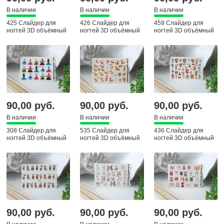
В наличии
В наличии
В наличии
425 Слайдер для
426 Слайдер для
459 Слайдер для
ногтей 3D объёмный
ногтей 3D объёмный
ногтей 3D объёмный
90,00 руб.
90,00 руб.
90,00 руб.
В наличии
В наличии
В наличии
308 Слайдер для
535 Слайдер для
436 Слайдер для
ногтей 3D объёмный
ногтей 3D объёмный
ногтей 3D объёмный
90,00 руб.
90,00 руб.
90,00 руб.