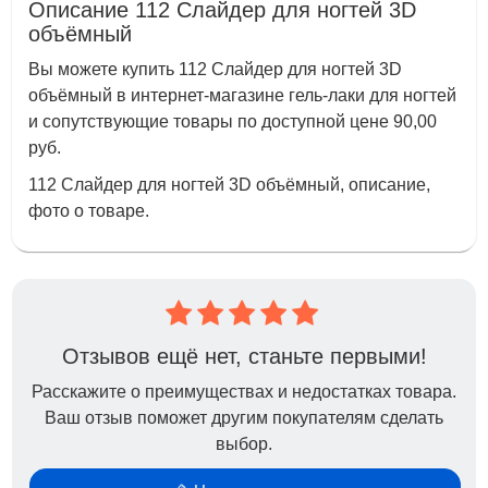
Описание 112 Слайдер для ногтей 3D
объёмный
Вы можете купить 112 Слайдер для ногтей 3D
объёмный в интернет-магазине гель-лаки для ногтей
и сопутствующие товары по доступной цене 90,00
руб.
112 Слайдер для ногтей 3D объёмный, описание,
фото о товаре.
Отзывов ещё нет, станьте первыми!
Расскажите о преимуществах и недостатках товара.
Ваш отзыв поможет другим покупателям сделать
выбор.