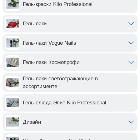
Гель-краски Klio Professional
Гель-лаки
Гель-лаки Vogue Nails
Гель-лаки Космопрофи
Гель-лаки светоотражающие в
ассортименте
Гель-слюда Элит Klio Professional
Дизайн