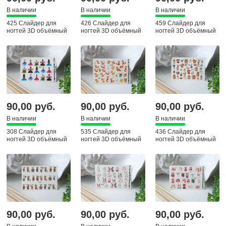
В наличии
В наличии
В наличии
425 Слайдер для
426 Слайдер для
459 Слайдер для
ногтей 3D объёмный
ногтей 3D объёмный
ногтей 3D объёмный
90,00 руб.
90,00 руб.
90,00 руб.
В наличии
В наличии
В наличии
308 Слайдер для
535 Слайдер для
436 Слайдер для
ногтей 3D объёмный
ногтей 3D объёмный
ногтей 3D объёмный
90,00 руб.
90,00 руб.
90,00 руб.