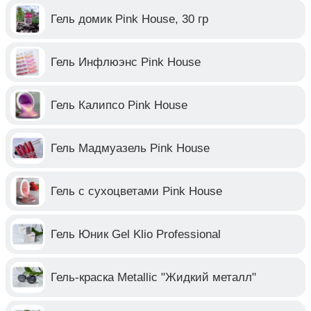
Гель домик Pink House, 30 гр
Гель Инфлюэнс Pink House
Гель Калипсо Pink House
Гель Мадмуазель Pink House
Гель с сухоцветами Pink House
Гель Юник Gel Klio Professional
Гель-краска Metallic "Жидкий металл"