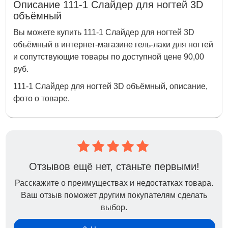
Описание 111-1 Слайдер для ногтей 3D
объёмный
Вы можете купить 111-1 Слайдер для ногтей 3D
объёмный в интернет-магазине гель-лаки для ногтей
и сопутствующие товары по доступной цене 90,00
руб.
111-1 Слайдер для ногтей 3D объёмный, описание,
фото о товаре.
Отзывов ещё нет, станьте первыми!
Расскажите о преимуществах и недостатках товара.
Ваш отзыв поможет другим покупателям сделать
выбор.