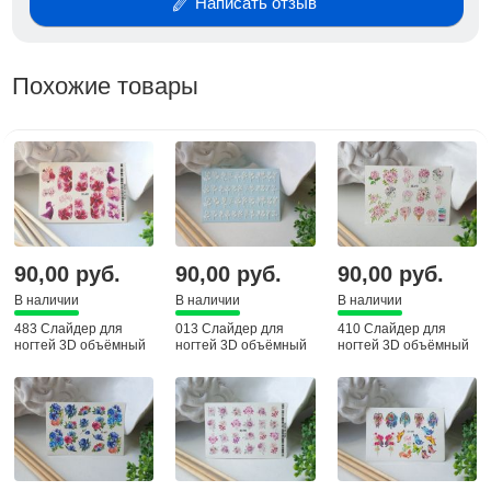
Написать отзыв
Похожие товары
90,00 руб.
90,00 руб.
90,00 руб.
В наличии
В наличии
В наличии
483 Слайдер для
013 Слайдер для
410 Слайдер для
ногтей 3D объёмный
ногтей 3D объёмный
ногтей 3D объёмный