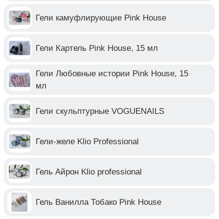
Гели камуфлирующие Pink House
Гели Картель Pink House, 15 мл
Гели Любовные истории Pink House, 15
мл
Гели скульптурные VOGUENAILS
Гели-желе Klio Professional
Гель Айрон Klio professional
Гель Ванилла Тобако Pink House