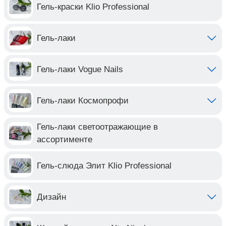
Гель-краски Klio Professional
Гель-лаки
Гель-лаки Vogue Nails
Гель-лаки Космопрофи
Гель-лаки светоотражающие в
ассортименте
Гель-слюда Элит Klio Professional
Дизайн