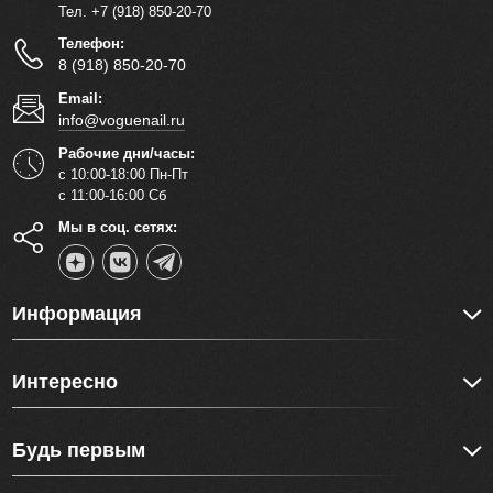
Тел. +7 (918) 850-20-70
Телефон:
8 (918) 850-20-70
Email:
info@voguenail.ru
Рабочие дни/часы:
с 10:00-18:00 Пн-Пт
с 11:00-16:00 Сб
Мы в соц. сетях:
Информация
Интересно
Будь первым