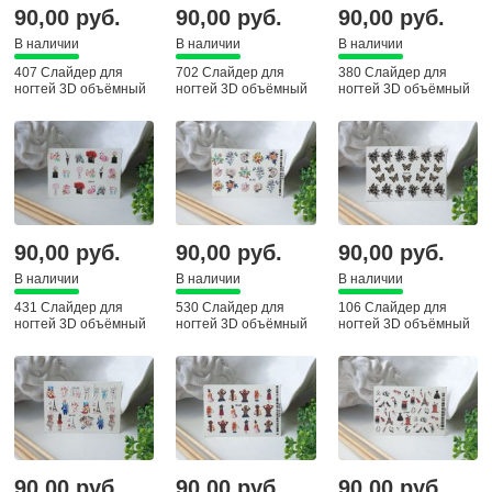
90,00 руб.
90,00 руб.
90,00 руб.
В наличии
В наличии
В наличии
407 Слайдер для
702 Слайдер для
380 Слайдер для
ногтей 3D объёмный
ногтей 3D объёмный
ногтей 3D объёмный
90,00 руб.
90,00 руб.
90,00 руб.
В наличии
В наличии
В наличии
431 Слайдер для
530 Слайдер для
106 Слайдер для
ногтей 3D объёмный
ногтей 3D объёмный
ногтей 3D объёмный
90,00 руб.
90,00 руб.
90,00 руб.