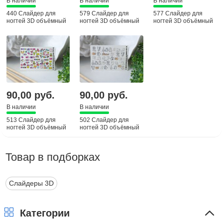
В наличии
В наличии
В наличии
440 Слайдер для
579 Слайдер для
577 Слайдер для
ногтей 3D объёмный
ногтей 3D объёмный
ногтей 3D объёмный
90,00 руб.
90,00 руб.
В наличии
В наличии
513 Слайдер для
502 Слайдер для
ногтей 3D объёмный
ногтей 3D объёмный
Товар в подборках
Слайдеры 3D
Категории