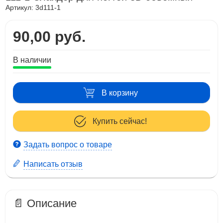
Артикул:
3d111-1
90,00 руб.
В наличии
В корзину
Купить сейчас!
Задать вопрос о товаре
Написать отзыв
📄 Описание