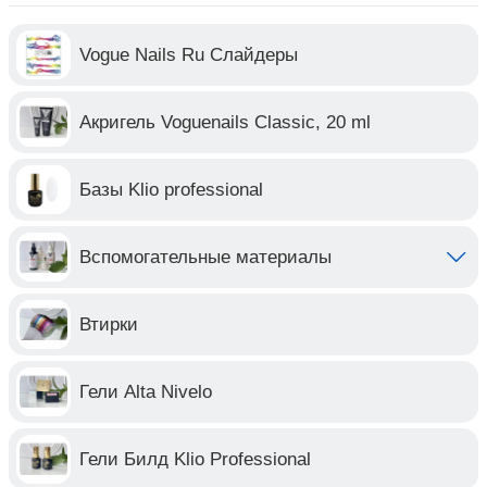
Vogue Nails Ru Слайдеры
Акригель Voguenails Classic, 20 ml
Базы Klio professional
Вспомогательные материалы
Втирки
Гели Alta Nivelo
Гели Билд Klio Professional