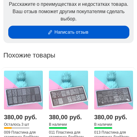
Расскажите о преимуществах и недостатках товара.
Ваш отзыв поможет другим покупателям сделать
выбор.
Написать отзыв
Похожие товары
380,00 руб.
380,00 руб.
380,00 руб.
Осталось 3 шт
В наличии
В наличии
009 Пластина для
011 Пластина для
013 Пластина для