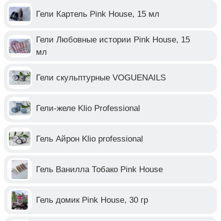
Гели Картель Pink House, 15 мл
Гели Любовные истории Pink House, 15
мл
Гели скульптурные VOGUENAILS
Гели-желе Klio Professional
Гель Айрон Klio professional
Гель Ванилла Тобако Pink House
Гель домик Pink House, 30 гр