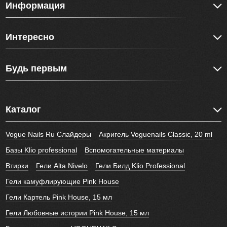
Информация
Интересно
Будь первым
Каталог
Vogue Nails Ru Слайдеры
Акригель Voguenails Classic, 20 ml
Базы Klio professional
Вспомогательные материалы
Втирки
Гели Alta Nivelo
Гели Билд Klio Professional
Гели камуфлирующие Pink House
Гели Картель Pink House, 15 мл
Гели Любовные истории Pink House, 15 мл