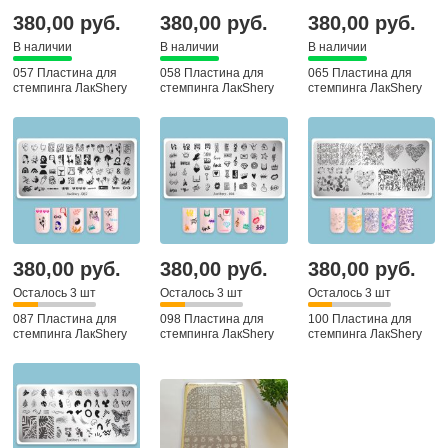
380,00 руб.
380,00 руб.
380,00 руб.
В наличии
В наличии
В наличии
057 Пластина для
058 Пластина для
065 Пластина для
стемпинга ЛакShery
стемпинга ЛакShery
стемпинга ЛакShery
380,00 руб.
380,00 руб.
380,00 руб.
Осталось 3 шт
Осталось 3 шт
Осталось 3 шт
087 Пластина для
098 Пластина для
100 Пластина для
стемпинга ЛакShery
стемпинга ЛакShery
стемпинга ЛакShery