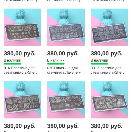
стемпинга ЛакShery
стемпинга ЛакShery
стемпинга ЛакShery
380,00 руб.
380,00 руб.
380,00 руб.
В наличии
В наличии
В наличии
016 Пластина для
030 Пластина для
031 Пластина для
стемпинга ЛакShery
стемпинга ЛакShery
стемпинга ЛакShery
380,00 руб.
380,00 руб.
380,00 руб.