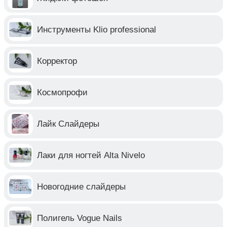
Инструменты Klio professional
Корректор
Космопрофи
Лайк Слайдеры
Лаки для ногтей Alta Nivelo
Новогодние слайдеры
Полигель Vogue Nails