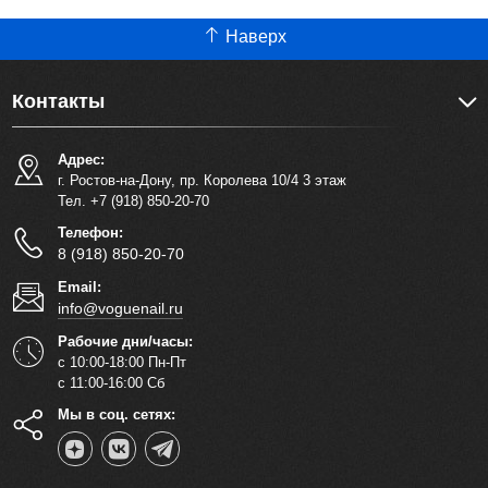
Наверх
Контакты
Адрес:
г. Ростов-на-Дону, пр. Королева 10/4 3 этаж
Тел. +7 (918) 850-20-70
Телефон:
8 (918) 850-20-70
Email:
info@voguenail.ru
Рабочие дни/часы:
с 10:00-18:00 Пн-Пт
с 11:00-16:00 Сб
Мы в соц. сетях: