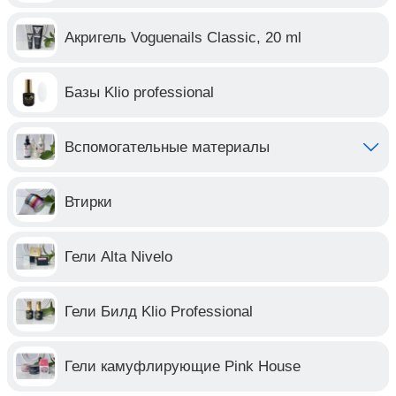
Акригель Voguenails Classic, 20 ml
Базы Klio professional
Вспомогательные материалы
Втирки
Гели Alta Nivelo
Гели Билд Klio Professional
Гели камуфлирующие Pink House