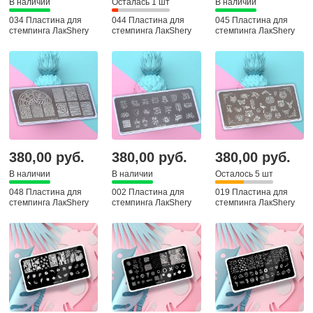
В наличии
Осталась 1 шт
В наличии
034 Пластина для
044 Пластина для
045 Пластина для
стемпинга ЛакShery
стемпинга ЛакShery
стемпинга ЛакShery
380,00 руб.
380,00 руб.
380,00 руб.
В наличии
В наличии
Осталось 5 шт
048 Пластина для
002 Пластина для
019 Пластина для
стемпинга ЛакShery
стемпинга ЛакShery
стемпинга ЛакShery