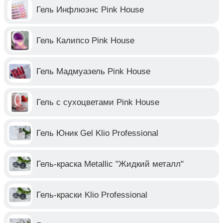
Гель Инфлюэнс Pink House
Гель Калипсо Pink House
Гель Мадмуазель Pink House
Гель с сухоцветами Pink House
Гель Юник Gel Klio Professional
Гель-краска Metallic "Жидкий металл"
Гель-краски Klio Professional