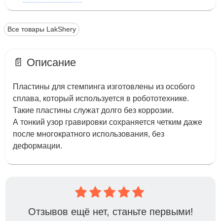
Все товары LakShery
📄 Описание
Пластины для стемпинга изготовлены из особого
сплава, который используется в робототехнике.
Такие пластины служат долго без коррозии.
А тонкий узор гравировки сохраняется четким даже
после многократного использования, без
деформации.
Отзывов ещё нет, станьте первыми!