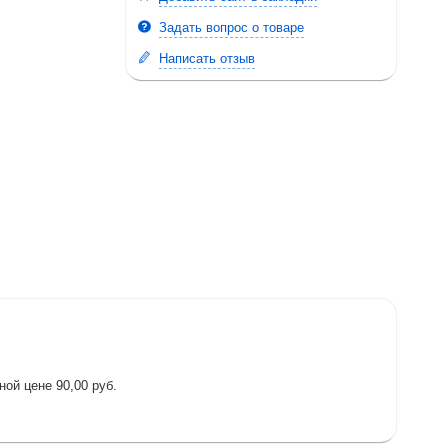
Задать вопрос о товаре
Написать отзыв
ой цене 90,00 руб.