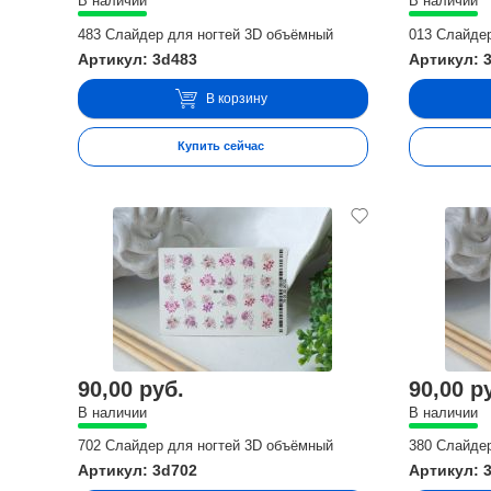
В наличии
В наличии
483 Слайдер для ногтей 3D объёмный
013 Слайде
Артикул: 3d483
Артикул: 
В корзину
Купить сейчас
90,00 руб.
90,00 р
В наличии
В наличии
702 Слайдер для ногтей 3D объёмный
380 Слайде
Артикул: 3d702
Артикул: 