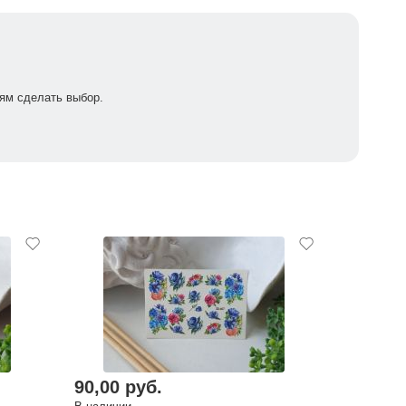
ям сделать выбор.
90,00 руб.