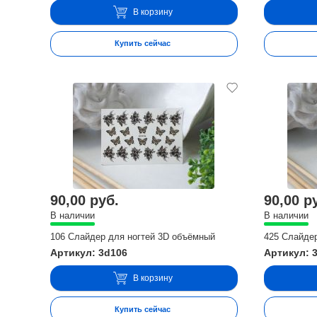
В корзину
Купить сейчас
90,00 руб.
90,00 р
В наличии
В наличии
106 Слайдер для ногтей 3D объёмный
425 Слайде
Артикул: 3d106
Артикул: 
В корзину
Купить сейчас