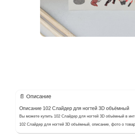
📄 Описание
Описание 102 Слайдер для ногтей 3D объёмный
Вы можете купить 102 Слайдер для ногтей 3D объёмный в инте
102 Слайдер для ногтей 3D объёмный, описание, фото о товар