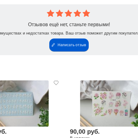
Отзывов ещё нет, станьте первыми!
имуществах и недостатках товара. Ваш отзыв поможет другим покупател
Написать отзыв
уб.
90,00 руб.