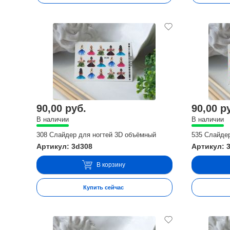
90,00 руб.
90,00 р
В наличии
В наличии
308 Слайдер для ногтей 3D объёмный
535 Слайде
Артикул: 3d308
Артикул: 
В корзину
Купить сейчас