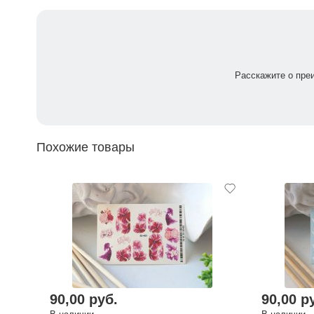
Расскажите о пре
Похожие товары
90,00 руб.
90,00 р