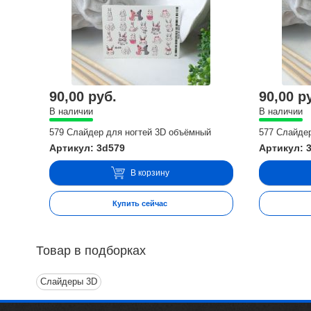
90,00 руб.
90,00 р
В наличии
В наличии
579 Слайдер для ногтей 3D объёмный
577 Слайде
Артикул: 3d579
Артикул: 
В корзину
Купить сейчас
Товар в подборках
Слайдеры 3D