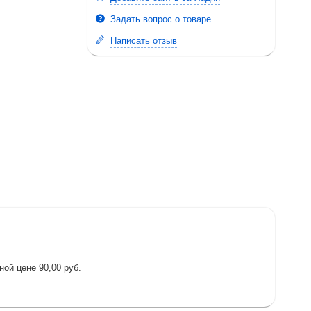
Задать вопрос о товаре
Написать отзыв
ой цене 90,00 руб.