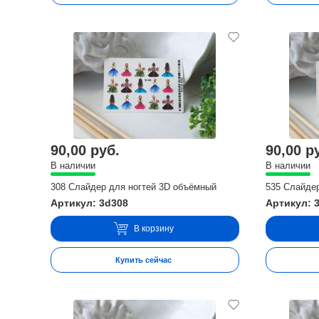
90,00 руб.
90,00 р
В наличии
В наличии
308 Слайдер для ногтей 3D объёмный
535 Слайде
Артикул: 3d308
Артикул: 
В корзину
Купить сейчас