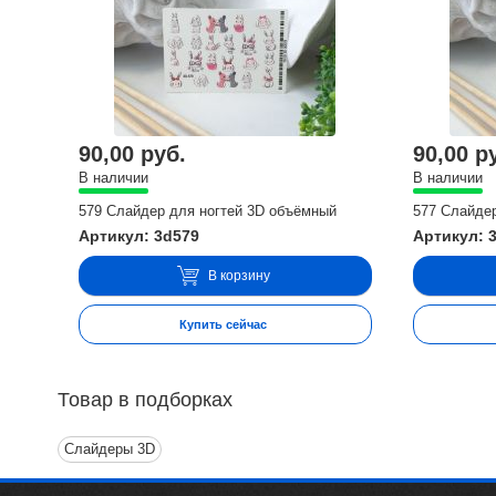
90,00 руб.
90,00 р
В наличии
В наличии
579 Слайдер для ногтей 3D объёмный
577 Слайде
Артикул: 3d579
Артикул: 
В корзину
Купить сейчас
Товар в подборках
Слайдеры 3D