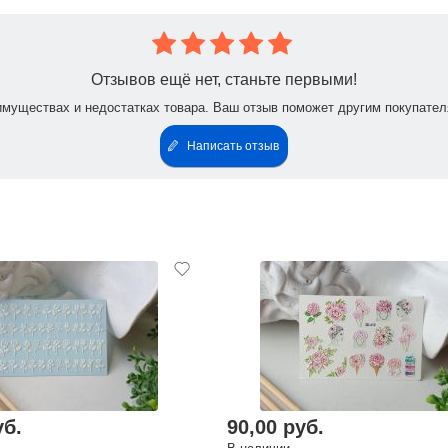
Отзывов ещё нет, станьте первыми!
имуществах и недостатках товара. Ваш отзыв поможет другим покупател
Написать отзыв
уб.
90,00 руб.