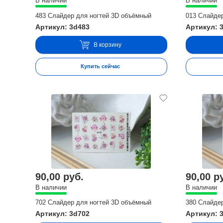
В наличии
В наличии
483 Слайдер для ногтей 3D объёмный
013 Слайде
Артикул: 3d483
Артикул: 
В корзину
Купить сейчас
90,00 руб.
90,00 р
В наличии
В наличии
702 Слайдер для ногтей 3D объёмный
380 Слайде
Артикул: 3d702
Артикул: 