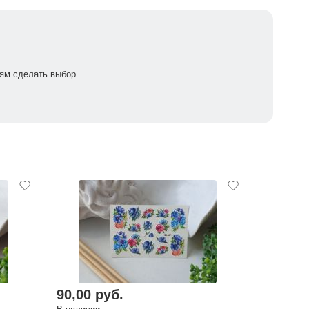
ям сделать выбор.
90,00 руб.