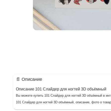
📄 Описание
Описание 101 Слайдер для ногтей 3D объёмный
Вы можете купить 101 Слайдер для ногтей 3D объёмный в инте
101 Слайдер для ногтей 3D объёмный, описание, фото о товар