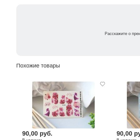
Расскажите о пре
Похожие товары
90,00 руб.
90,00 р