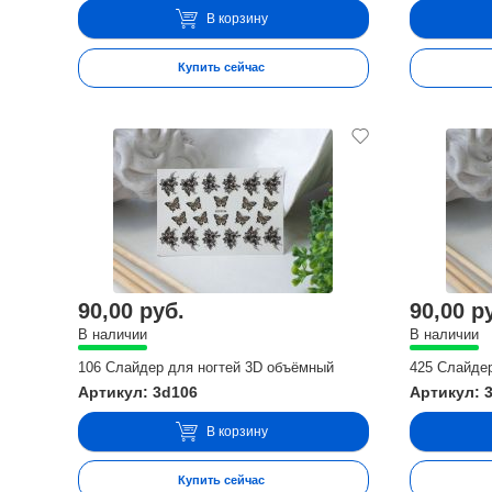
В корзину
Купить сейчас
90,00 руб.
90,00 р
В наличии
В наличии
106 Слайдер для ногтей 3D объёмный
425 Слайде
Артикул: 3d106
Артикул: 
В корзину
Купить сейчас