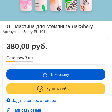
101 Пластина для стемпинга ЛакShery
Артикул:
LakShery-PL-101
380,00 руб.
Осталось 3 шт
В корзину
Купить сейчас!
Задать вопрос о товаре
Написать отзыв