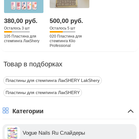
380,00 руб.
500,00 руб.
Осталось 3 шт
Осталось 5 шт
105 Пластина для
020 Пластина для
стемпинга ЛакShery
стемпинга Klio
Professional
Товар в подборках
Пластины для стемпинга ЛакSHERY LakShery
Пластины для стемпинга ЛакSHERY
Категории
Vogue Nails Ru Слайдеры