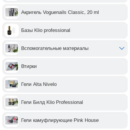
Акригель Voguenails Classic, 20 ml
Базы Klio professional
Вспомогательные материалы
Втирки
Гели Alta Nivelo
Гели Билд Klio Professional
Гели камуфлирующие Pink House