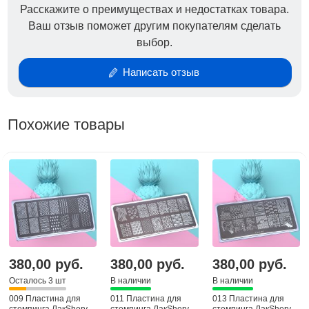
Расскажите о преимуществах и недостатках товара.
Ваш отзыв поможет другим покупателям сделать
выбор.
Написать отзыв
Похожие товары
380,00 руб.
380,00 руб.
380,00 руб.
Осталось 3 шт
В наличии
В наличии
009 Пластина для
011 Пластина для
013 Пластина для