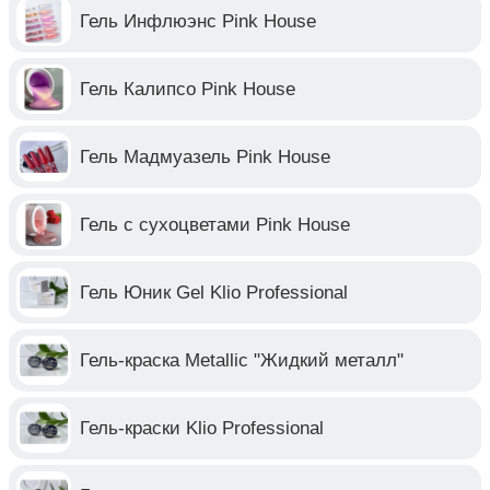
Гель Инфлюэнс Pink House
Гель Калипсо Pink House
Гель Мадмуазель Pink House
Гель с сухоцветами Pink House
Гель Юник Gel Klio Professional
Гель-краска Metallic "Жидкий металл"
Гель-краски Klio Professional