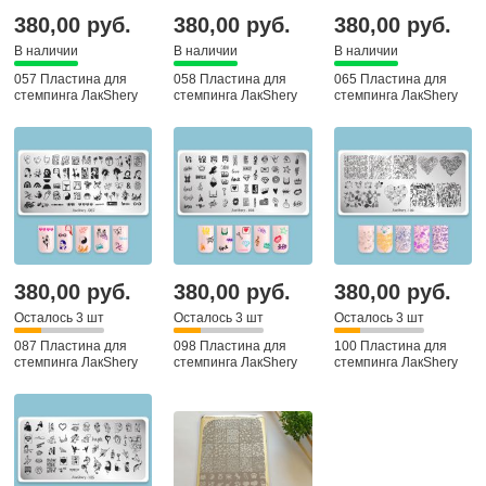
380,00 руб.
380,00 руб.
380,00 руб.
В наличии
В наличии
В наличии
057 Пластина для
058 Пластина для
065 Пластина для
стемпинга ЛакShery
стемпинга ЛакShery
стемпинга ЛакShery
380,00 руб.
380,00 руб.
380,00 руб.
Осталось 3 шт
Осталось 3 шт
Осталось 3 шт
087 Пластина для
098 Пластина для
100 Пластина для
стемпинга ЛакShery
стемпинга ЛакShery
стемпинга ЛакShery