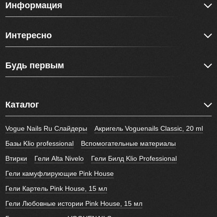
Информация
Интересно
Будь первым
Каталог
Vogue Nails Ru Слайдеры
Акригель Voguenails Classic, 20 ml
Базы Klio professional
Вспомогательные материалы
Втирки
Гели Alta Nivelo
Гели Билд Klio Professional
Гели камуфлирующие Pink House
Гели Картель Pink House, 15 мл
Гели Любовные истории Pink House, 15 мл