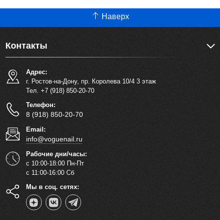
Наверх
Контакты
Адрес:
г. Ростов-на-Дону, пр. Королева 10/4 3 этаж
Тел. +7 (918) 850-20-70
Телефон:
8 (918) 850-20-70
Email:
info@voguenail.ru
Рабочие дни/часы:
с 10:00-18:00 Пн-Пт
с 11:00-16:00 Сб
Мы в соц. сетях: