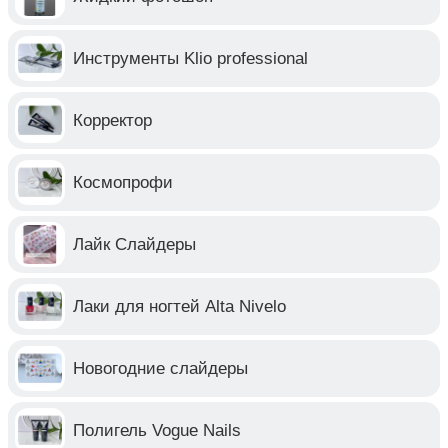
Инструменты Klio professional
Корректор
Космопрофи
Лайк Слайдеры
Лаки для ногтей Alta Nivelo
Новогодние слайдеры
Полигель Vogue Nails