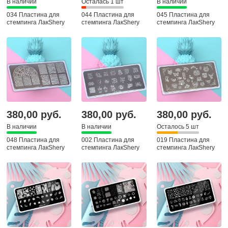
В наличии
Осталась 1 шт
В наличии
034 Пластина для
044 Пластина для
045 Пластина для
стемпинга ЛакShery
стемпинга ЛакShery
стемпинга ЛакShery
380,00 руб.
380,00 руб.
380,00 руб.
В наличии
В наличии
Осталось 5 шт
048 Пластина для
002 Пластина для
019 Пластина для
стемпинга ЛакShery
стемпинга ЛакShery
стемпинга ЛакShery