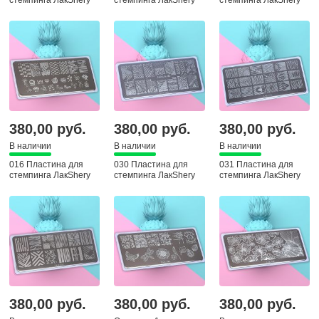
стемпинга ЛакShery
стемпинга ЛакShery
стемпинга ЛакShery
380,00 руб.
380,00 руб.
380,00 руб.
В наличии
В наличии
В наличии
016 Пластина для
030 Пластина для
031 Пластина для
стемпинга ЛакShery
стемпинга ЛакShery
стемпинга ЛакShery
380,00 руб.
380,00 руб.
380,00 руб.