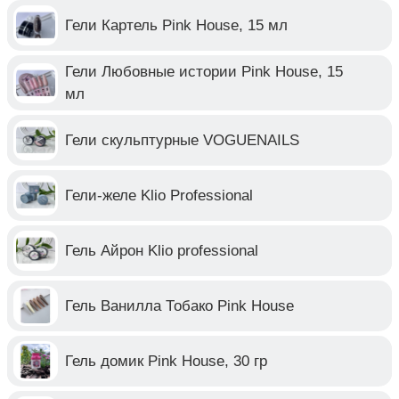
Гели Картель Pink House, 15 мл
Гели Любовные истории Pink House, 15
мл
Гели скульптурные VOGUENAILS
Гели-желе Klio Professional
Гель Айрон Klio professional
Гель Ванилла Тобако Pink House
Гель домик Pink House, 30 гр