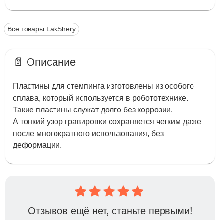
Все товары LakShery
📄 Описание
Пластины для стемпинга изготовлены из особого
сплава, который используется в робототехнике.
Такие пластины служат долго без коррозии.
А тонкий узор гравировки сохраняется четким даже
после многократного использования, без
деформации.
Отзывов ещё нет, станьте первыми!