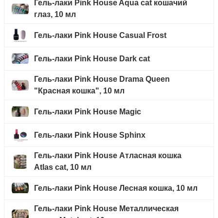
Гель-лаки Pink House Aqua cat кошачий
глаз, 10 мл
Гель-лаки Pink House Casual Frost
Гель-лаки Pink House Dark cat
Гель-лаки Pink House Drama Queen
"Красная кошка", 10 мл
Гель-лаки Pink House Magic
Гель-лаки Pink House Sphinx
Гель-лаки Pink House Атласная кошка
Atlas cat, 10 мл
Гель-лаки Pink House Лесная кошка, 10 мл
Гель-лаки Pink House Металлическая