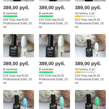
389,00 руб.
389,00 руб.
389,00 руб.
В наличии
В наличии
Осталось 3 шт
009 Гель-лак KLIO
010 Гель-лак KLIO
012 Гель-лак KLIO
Professional Estet, 10
Professional Estet, 10
Professional Estet, 10
ml
ml
ml
389,00 руб.
389,00 руб.
389,00 руб.
В наличии
В наличии
Осталось 3 шт
014 Гель-лак KLIO
015 Гель-лак KLIO
016 Гель-лак KLIO
Professional Estet, 10
Professional Estet, 10
Professional Estet, 10
ml
ml
ml