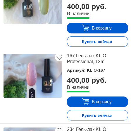
400,00 руб.
В наличии
В корзину
Купить сейчас
167 Гель-лак KLIO
Professional, 12ml
Артикул: KLIO-167
400,00 руб.
В наличии
В корзину
Купить сейчас
234 Гель-лак KLIO