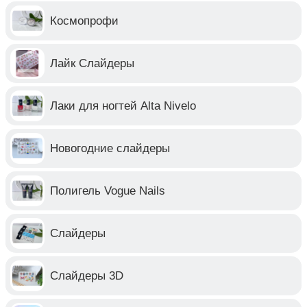
Космопрофи
Лайк Слайдеры
Лаки для ногтей Alta Nivelo
Новогодние слайдеры
Полигель Vogue Nails
Слайдеры
Слайдеры 3D