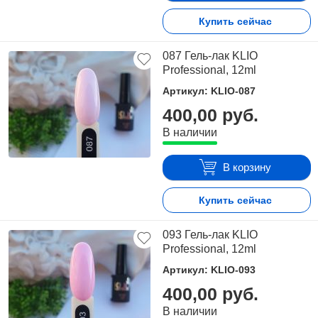
Купить сейчас
087 Гель-лак KLIO
Professional, 12ml
Артикул: KLIO-087
400,00 руб.
В наличии
В корзину
Купить сейчас
093 Гель-лак KLIO
Professional, 12ml
Артикул: KLIO-093
400,00 руб.
В наличии