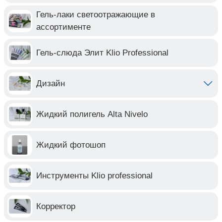
Гель-лаки светоотражающие в
ассортименте
Гель-слюда Элит Klio Professional
Дизайн
Жидкий полигель Alta Nivelo
Жидкий фотошоп
Инструменты Klio professional
Корректор