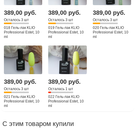
389,00 руб.
389,00 руб.
389,00 руб.
Осталось 3 шт
Осталось 3 шт
Осталось 3 шт
018 Гель-лак KLIO
019 Гель-лак KLIO
020 Гель-лак KLIO
Professional Estet, 10
Professional Estet, 10
Professional Estet, 10
ml
ml
ml
389,00 руб.
389,00 руб.
Осталось 3 шт
Осталась 1 шт
021 Гель-лак KLIO
022 Гель-лак KLIO
Professional Estet, 10
Professional Estet, 10
ml
ml
С этим товаром купили