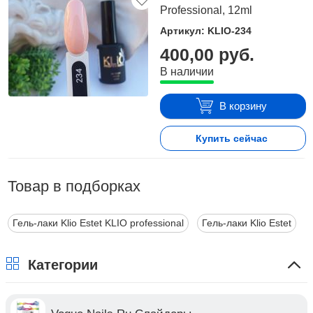
Professional, 12ml
Артикул: KLIO-234
400,00 руб.
В наличии
В корзину
Купить сейчас
Товар в подборках
Гель-лаки Klio Estet KLIO professional
Гель-лаки Klio Estet
Категории