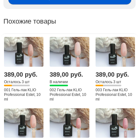
Похожие товары
389,00 руб.
389,00 руб.
389,00 руб.
Осталось 3 шт
В наличии
Осталось 3 шт
001 Гель-лак KLIO
002 Гель-лак KLIO
003 Гель-лак KLIO
Professional Estet, 10
Professional Estet, 10
Professional Estet, 10
ml
ml
ml