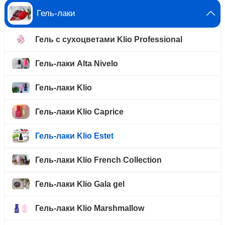
Гель-лаки
Гель с сухоцветами Klio Professional
Гель-лаки Alta Nivelo
Гель-лаки Klio
Гель-лаки Klio Caprice
Гель-лаки Klio Estet
Гель-лаки Klio French Collection
Гель-лаки Klio Gala gel
Гель-лаки Klio Marshmallow