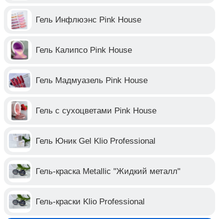
Гель Инфлюэнс Pink House
Гель Калипсо Pink House
Гель Мадмуазель Pink House
Гель с сухоцветами Pink House
Гель Юник Gel Klio Professional
Гель-краска Metallic "Жидкий металл"
Гель-краски Klio Professional