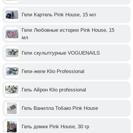
Гели Картель Pink House, 15 мл
Гели Любовные истории Pink House, 15
мл
Гели скульптурные VOGUENAILS
Гели-желе Klio Professional
Гель Айрон Klio professional
Гель Ванилла Тобако Pink House
Гель домик Pink House, 30 гр