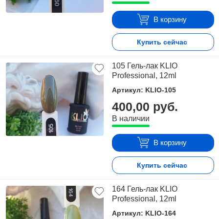
В корзину
Купить сейчас
105 Гель-лак KLIO
Professional, 12ml
Артикул: KLIO-105
400,00 руб.
В наличии
В корзину
Купить сейчас
164 Гель-лак KLIO
Professional, 12ml
Артикул: KLIO-164