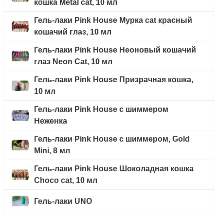
кошка Metal cat, 10 мл
Гель-лаки Pink House Мурка cat красный
кошачий глаз, 10 мл
Гель-лаки Pink House Неоновый кошачий
глаз Neon Cat, 10 мл
Гель-лаки Pink House Призрачная кошка,
10 мл
Гель-лаки Pink House с шиммером
Неженка
Гель-лаки Pink House с шиммером, Gold
Mini, 8 мл
Гель-лаки Pink House Шоколадная кошка
Choco cat, 10 мл
Гель-лаки UNO