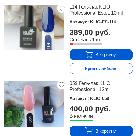
114 Гель-лак KLIO
Professional Estet, 10 ml
Артикул: KLIO-ES-114
389,00 руб.
Осталась 1 шт
В корзину
Купить сейчас
059 Гель-лак KLIO
Professional, 12ml
Артикул: KLIO-059
400,00 руб.
В наличии
В корзину