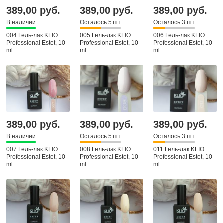
389,00 руб.
389,00 руб.
389,00 руб.
В наличии
Осталось 5 шт
Осталось 3 шт
004 Гель-лак KLIO
005 Гель-лак KLIO
006 Гель-лак KLIO
Professional Estet, 10
Professional Estet, 10
Professional Estet, 10
ml
ml
ml
389,00 руб.
389,00 руб.
389,00 руб.
В наличии
Осталось 5 шт
Осталось 3 шт
007 Гель-лак KLIO
008 Гель-лак KLIO
011 Гель-лак KLIO
Professional Estet, 10
Professional Estet, 10
Professional Estet, 10
ml
ml
ml