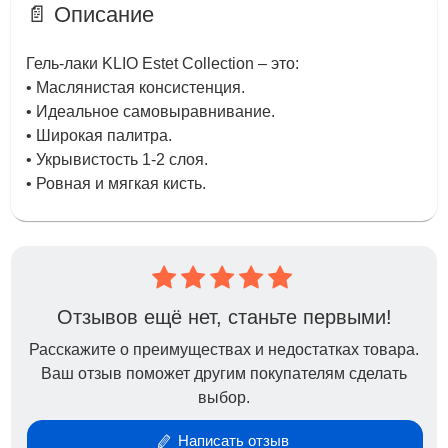
📄 Описание
Гель-лаки KLIO Estet Collection – это:
• Маслянистая консистенция.
• Идеальное самовыравнивание.
• Широкая палитра.
• Укрывистость 1-2 слоя.
• Ровная и мягкая кисть.
Отзывов ещё нет, станьте первыми!
Расскажите о преимуществах и недостатках товара.
Ваш отзыв поможет другим покупателям сделать
выбор.
Написать отзыв