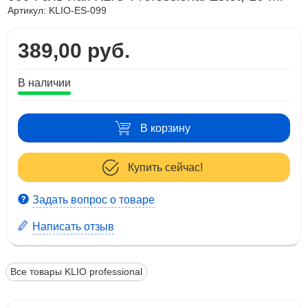
Артикул:
KLIO-ES-099
389,00 руб.
В наличии
В корзину
Купить сейчас!
Задать вопрос о товаре
Написать отзыв
Все товары KLIO professional