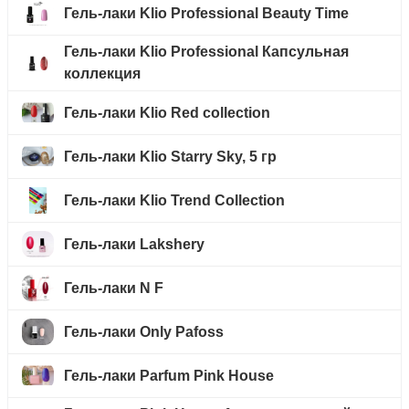
Гель-лаки Klio Professional Beauty Time
Гель-лаки Klio Professional Капсульная
коллекция
Гель-лаки Klio Red collection
Гель-лаки Klio Starry Sky, 5 гр
Гель-лаки Klio Trend Collection
Гель-лаки Lakshery
Гель-лаки N F
Гель-лаки Only Pafoss
Гель-лаки Parfum Pink House