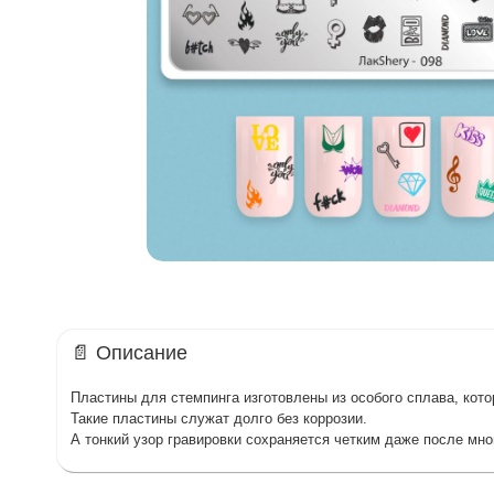
📄 Описание
Пластины для стемпинга изготовлены из особого сплава, кото
Такие пластины служат долго без коррозии.
А тонкий узор гравировки сохраняется четким даже после мн