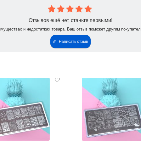
Отзывов ещё нет, станьте первыми!
имуществах и недостатках товара. Ваш отзыв поможет другим покупател
Написать отзыв