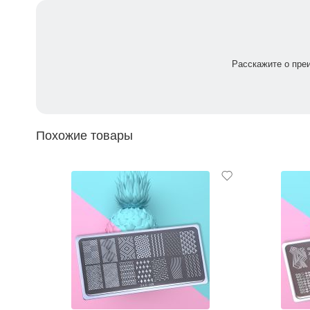
Расскажите о пре
Похожие товары