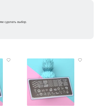
ям сделать выбор.