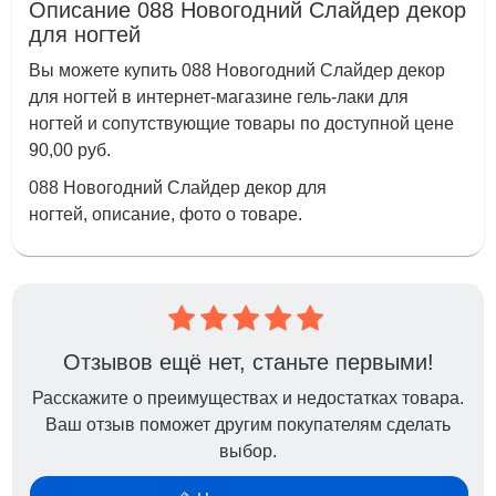
Описание 088 Новогодний Слайдер декор
для ногтей
Вы можете купить 088 Новогодний Слайдер декор
для ногтей в интернет-магазине гель-лаки для
ногтей и сопутствующие товары по доступной цене
90,00 руб.
088 Новогодний Слайдер декор для
ногтей, описание, фото о товаре.
Отзывов ещё нет, станьте первыми!
Расскажите о преимуществах и недостатках товара.
Ваш отзыв поможет другим покупателям сделать
выбор.