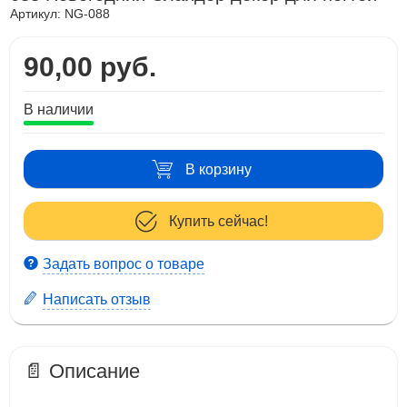
Артикул:
NG-088
90,00 руб.
В наличии
В корзину
Купить сейчас!
Задать вопрос о товаре
Написать отзыв
📄 Описание