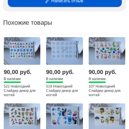
Написать отзыв
Похожие товары
90,00 руб.
90,00 руб.
90,00 руб.
В наличии
В наличии
В наличии
522 Новогодний
519 Новогодний
107 Новогодний
Слайдер декор для
Слайдер декор для
Слайдер декор для
ногтей
ногтей
ногтей