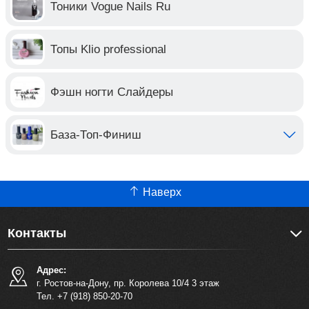
Тоники Vogue Nails Ru
Топы Klio professional
Фэшн ногти Слайдеры
База-Топ-Финиш
Наверх
Контакты
Адрес:
г. Ростов-на-Дону, пр. Королева 10/4 3 этаж
Тел. +7 (918) 850-20-70