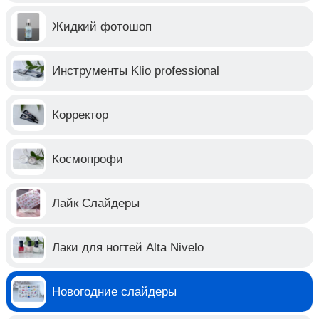
Жидкий фотошоп
Инструменты Klio professional
Корректор
Космопрофи
Лайк Слайдеры
Лаки для ногтей Alta Nivelo
Новогодние слайдеры