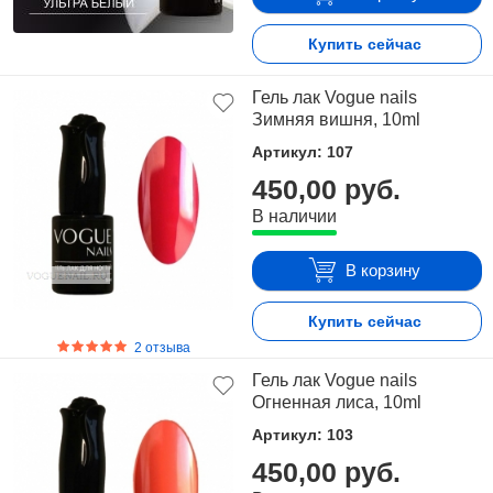
Купить сейчас
Гель лак Vogue nails
Зимняя вишня, 10ml
Артикул: 107
450,00 руб.
В наличии
В корзину
Купить сейчас
2 отзыва
Гель лак Vogue nails
Огненная лиса, 10ml
Артикул: 103
450,00 руб.