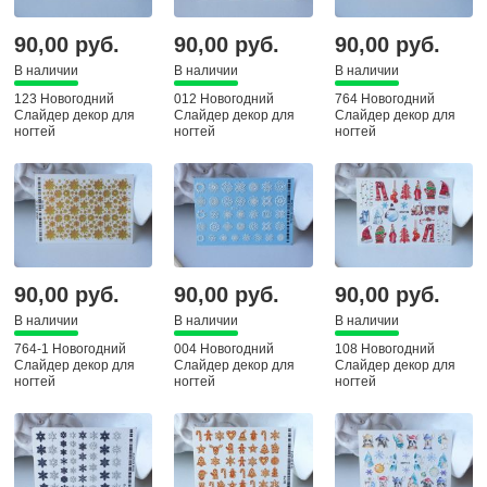
90,00 руб.
90,00 руб.
90,00 руб.
В наличии
В наличии
В наличии
123 Новогодний
012 Новогодний
764 Новогодний
Слайдер декор для
Слайдер декор для
Слайдер декор для
ногтей
ногтей
ногтей
90,00 руб.
90,00 руб.
90,00 руб.
В наличии
В наличии
В наличии
764-1 Новогодний
004 Новогодний
108 Новогодний
Слайдер декор для
Слайдер декор для
Слайдер декор для
ногтей
ногтей
ногтей