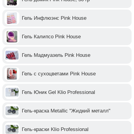
Гель Инфлюэнс Pink House
Гель Калипсо Pink House
Гель Мадмуазель Pink House
Гель с сухоцветами Pink House
Гель Юник Gel Klio Professional
Гель-краска Metallic "Жидкий металл"
Гель-краски Klio Professional