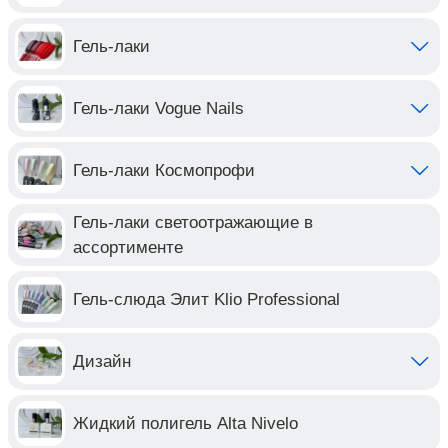
Гель-лаки
Гель-лаки Vogue Nails
Гель-лаки Космопрофи
Гель-лаки светоотражающие в
ассортименте
Гель-слюда Элит Klio Professional
Дизайн
Жидкий полигель Alta Nivelo