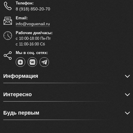
Телефон:
8 (918) 850-20-70
Email:
info@voguenail.ru
Рабочие дни/часы:
с 10:00-18:00 Пн-Пт
с 11:00-16:00 Сб
Мы в соц. сетях:
Информация
Интересно
Будь первым