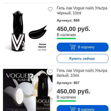
Гель лак Vogue nails Ультра
чёрный, 10ml
Артикул: 868
450,00 руб.
В наличии
В корзину
Купить сейчас
Гель лак Vogue nails Ультра
белый, 10ml
Артикул: 867
450,00 руб.
В наличии
В корзину