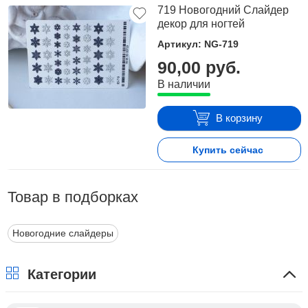
719 Новогодний Слайдер
декор для ногтей
Артикул: NG-719
90,00 руб.
В наличии
В корзину
Купить сейчас
Товар в подборках
Новогодние слайдеры
Категории