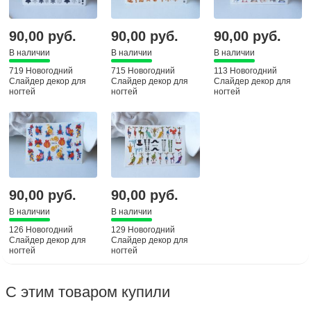
90,00 руб.
90,00 руб.
90,00 руб.
В наличии
В наличии
В наличии
719 Новогодний
715 Новогодний
113 Новогодний
Слайдер декор для
Слайдер декор для
Слайдер декор для
ногтей
ногтей
ногтей
90,00 руб.
90,00 руб.
В наличии
В наличии
126 Новогодний
129 Новогодний
Слайдер декор для
Слайдер декор для
ногтей
ногтей
С этим товаром купили