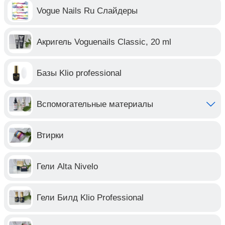
Vogue Nails Ru Слайдеры
Акригель Voguenails Classic, 20 ml
Базы Klio professional
Вспомогательные материалы
Втирки
Гели Alta Nivelo
Гели Билд Klio Professional