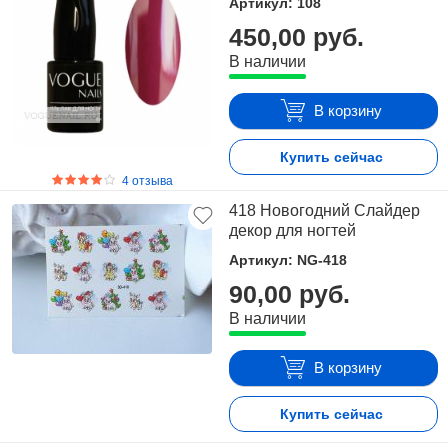
Артикул: 108
450,00 руб.
В наличии
В корзину
Купить сейчас
4 отзыва
418 Новогодний Слайдер
декор для ногтей
Артикул: NG-418
90,00 руб.
В наличии
В корзину
Купить сейчас