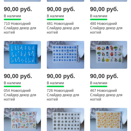
90,00 руб.
90,00 руб.
90,00 руб.
В наличии
В наличии
В наличии
710 Новогодний
481 Новогодний
480 Новогодний
Слайдер декор для
Слайдер декор для
Слайдер декор для
ногтей
ногтей
ногтей
90,00 руб.
90,00 руб.
90,00 руб.
В наличии
В наличии
В наличии
054 Новогодний
726 Новогодний
467 Новогодний
Слайдер декор для
Слайдер декор для
Слайдер декор для
ногтей
ногтей
ногтей