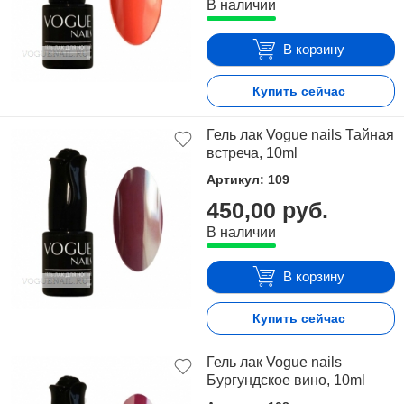
В наличии
В корзину
Купить сейчас
Гель лак Vogue nails Тайная
встреча, 10ml
Артикул: 109
450,00 руб.
В наличии
В корзину
Купить сейчас
Гель лак Vogue nails
Бургундское вино, 10ml