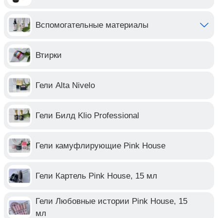
Вспомогательные материалы
Втирки
Гели Alta Nivelo
Гели Билд Klio Professional
Гели камуфлирующие Pink House
Гели Картель Pink House, 15 мл
Гели Любовные истории Pink House, 15
мл