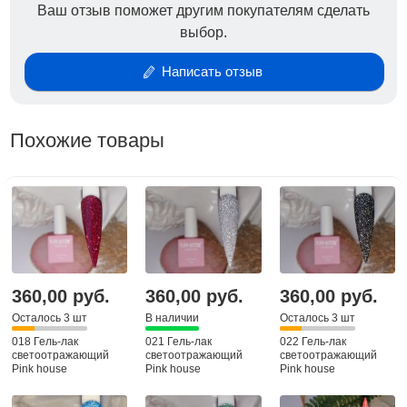
Ваш отзыв поможет другим покупателям сделать
выбор.
Написать отзыв
Похожие товары
360,00 руб.
360,00 руб.
360,00 руб.
Осталось 3 шт
В наличии
Осталось 3 шт
018 Гель-лак
021 Гель-лак
022 Гель-лак
светоотражающий
светоотражающий
светоотражающий
Pink house
Pink house
Pink house