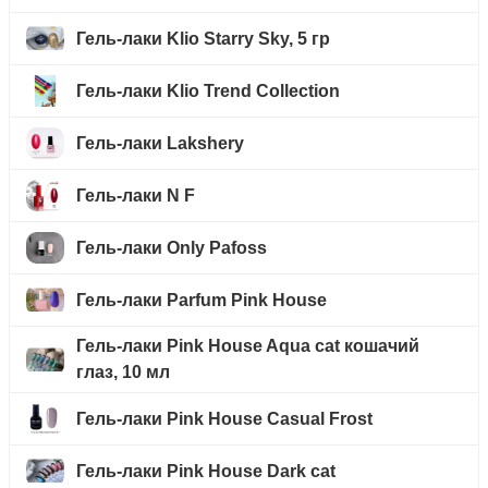
Гель-лаки Klio Starry Sky, 5 гр
Гель-лаки Klio Trend Collection
Гель-лаки Lakshery
Гель-лаки N F
Гель-лаки Only Pafoss
Гель-лаки Parfum Pink House
Гель-лаки Pink House Aqua cat кошачий
глаз, 10 мл
Гель-лаки Pink House Casual Frost
Гель-лаки Pink House Dark cat