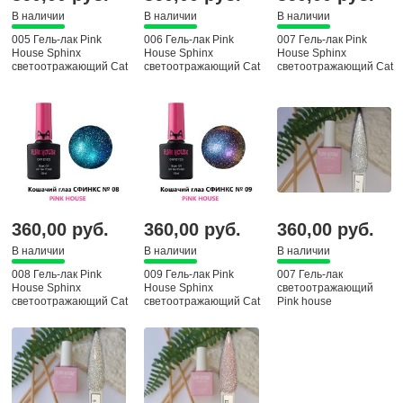
В наличии
В наличии
В наличии
005 Гель-лак Pink
006 Гель-лак Pink
007 Гель-лак Pink
House Sphinx
House Sphinx
House Sphinx
светоотражающий Cat
светоотражающий Cat
светоотражающий Cat
eyas, 10 мл
eyas, 10 мл
eyas, 10 мл
360,00 руб.
360,00 руб.
360,00 руб.
В наличии
В наличии
В наличии
008 Гель-лак Pink
009 Гель-лак Pink
007 Гель-лак
House Sphinx
House Sphinx
светоотражающий
светоотражающий Cat
светоотражающий Cat
Pink house
eyas, 10 мл
eyas, 10 мл