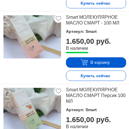
Купить сейчас
Smart МОЛЕКУЛЯРНОЕ
МАСЛО СМАРТ - 100 МЛ
Артикул: Smart
1.650,00 руб.
В наличии
В корзину
Купить сейчас
Smart МОЛЕКУЛЯРНОЕ
МАСЛО СМАРТ Персик 100
МЛ
Артикул: Smart
1.650,00 руб.
В наличии