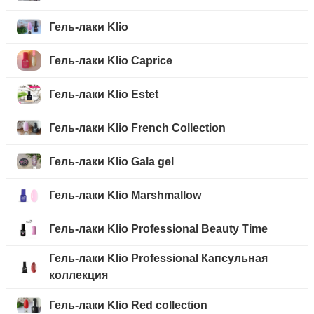
Гель-лаки Klio
Гель-лаки Klio Caprice
Гель-лаки Klio Estet
Гель-лаки Klio French Collection
Гель-лаки Klio Gala gel
Гель-лаки Klio Marshmallow
Гель-лаки Klio Professional Beauty Time
Гель-лаки Klio Professional Капсульная
коллекция
Гель-лаки Klio Red collection