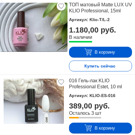
ТОП матовый Matte LUX UV
KLIO Professional, 15ml
Артикул: Klio-T/L-2
1.180,00 руб.
В наличии
В корзину
Купить сейчас
016 Гель-лак KLIO
Professional Estet, 10 ml
Артикул: KLIO-ES-016
389,00 руб.
Осталось 3 шт
В корзину