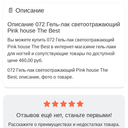
📄 Описание
Описание 072 Гель-лак светоотражающий
Pink house The Best
Вы можете купить 072 Гель-лак светоотражающий
Pink house The Best в интернет-магазине гель-лаки
для ногтей и сопутствующие товары по доступной
цене 460,00 руб.
072 Гель-лак светоотражающий Pink house The
Best, описание, фото о товаре.
Отзывов ещё нет, станьте первыми!
Расскажите о преимуществах и недостатках товара.