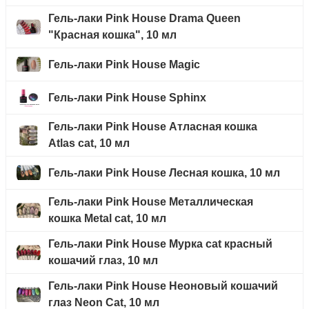
Гель-лаки Pink House Drama Queen
"Красная кошка", 10 мл
Гель-лаки Pink House Magic
Гель-лаки Pink House Sphinx
Гель-лаки Pink House Атласная кошка
Atlas cat, 10 мл
Гель-лаки Pink House Лесная кошка, 10 мл
Гель-лаки Pink House Металлическая
кошка Metal cat, 10 мл
Гель-лаки Pink House Мурка cat красный
кошачий глаз, 10 мл
Гель-лаки Pink House Неоновый кошачий
глаз Neon Cat, 10 мл