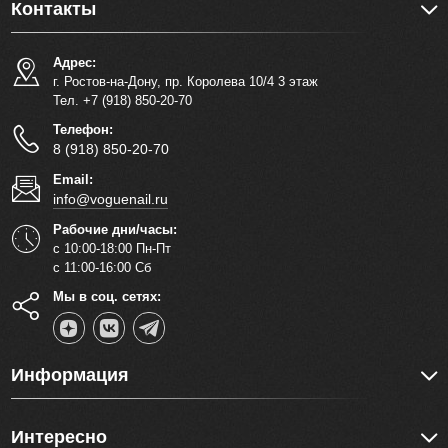
Контакты
Адрес:
г. Ростов-на-Дону, пр. Королева 10/4 3 этаж
Тел. +7 (918) 850-20-70
Телефон:
8 (918) 850-20-70
Email:
info@voguenail.ru
Рабочие дни/часы:
с 10:00-18:00 Пн-Пт
с 11:00-16:00 Сб
Мы в соц. сетях:
Информация
Интересно