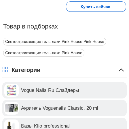
Купить сейчас
Товар в подборках
Светоотражающие гель-лаки Pink House Pink House
Светоотражающие гель-лаки Pink House
Категории
Vogue Nails Ru Слайдеры
Акригель Voguenails Classic, 20 ml
Базы Klio professional