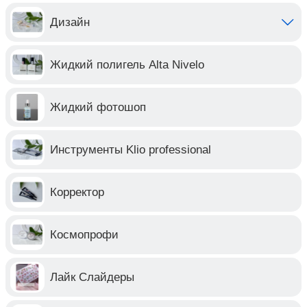
Дизайн
Жидкий полигель Alta Nivelo
Жидкий фотошоп
Инструменты Klio professional
Корректор
Космопрофи
Лайк Слайдеры