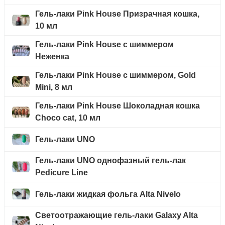
Гель-лаки Pink House Призрачная кошка,
10 мл
Гель-лаки Pink House с шиммером
Неженка
Гель-лаки Pink House с шиммером, Gold
Mini, 8 мл
Гель-лаки Pink House Шоколадная кошка
Choco cat, 10 мл
Гель-лаки UNO
Гель-лаки UNO однофазный гель-лак
Pedicure Line
Гель-лаки жидкая фольга Alta Nivelo
Светоотражающие гель-лаки Galaxy Alta