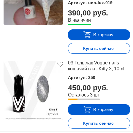
Артикул: uno-lux-019
390,00 руб.
В наличии
В корзину
Купить сейчас
03 Гель лак Vogue nails
кошачий глаз Kitty 3, 10ml
Артикул: 250
450,00 руб.
Осталось 3 шт
В корзину
Купить сейчас