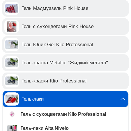
Гель Мадмуазель Pink House
Гель с сухоцветами Pink House
Гель Юник Gel Klio Professional
Гель-краска Metallic "Жидкий металл"
Гель-краски Klio Professional
Гель-лаки
Гель с сухоцветами Klio Professional
Гель-лаки Alta Nivelo