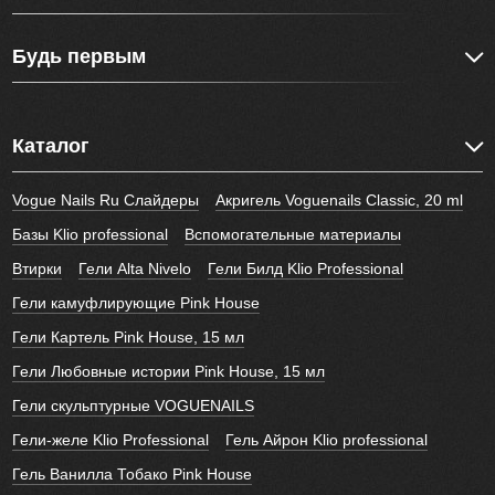
Будь первым
Каталог
Vogue Nails Ru Слайдеры
Акригель Voguenails Classic, 20 ml
Базы Klio professional
Вспомогательные материалы
Втирки
Гели Alta Nivelo
Гели Билд Klio Professional
Гели камуфлирующие Pink House
Гели Картель Pink House, 15 мл
Гели Любовные истории Pink House, 15 мл
Гели скульптурные VOGUENAILS
Гели-желе Klio Professional
Гель Айрон Klio professional
Гель Ванилла Тобако Pink House