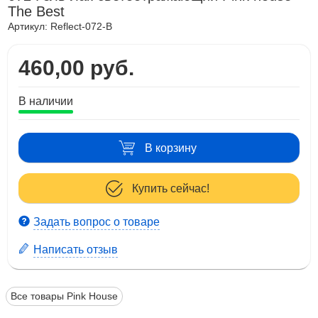
The Best
Артикул:
Reflect-072-B
460,00 руб.
В наличии
В корзину
Купить сейчас!
Задать вопрос о товаре
Написать отзыв
Все товары Pink House