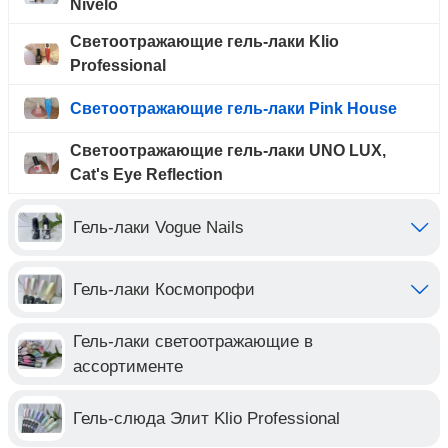
Nivelo
Светоотражающие гель-лаки Klio
Professional
Светоотражающие гель-лаки Pink House
Светоотражающие гель-лаки UNO LUX,
Cat's Eye Reflection
Гель-лаки Vogue Nails
Гель-лаки Космопрофи
Гель-лаки светоотражающие в
ассортименте
Гель-слюда Элит Klio Professional