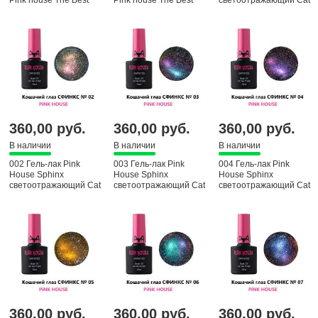
eyas, 10 мл
360,00 руб.
360,00 руб.
360,00 руб.
В наличии
В наличии
В наличии
002 Гель-лак Pink
003 Гель-лак Pink
004 Гель-лак Pink
House Sphinx
House Sphinx
House Sphinx
светоотражающий Cat
светоотражающий Cat
светоотражающий Cat
eyas, 10 мл
eyas, 10 мл
eyas, 10 мл
360,00 руб.
360,00 руб.
360,00 руб.