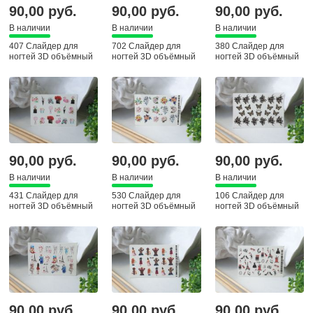
90,00 руб.
90,00 руб.
90,00 руб.
В наличии
В наличии
В наличии
407 Слайдер для
702 Слайдер для
380 Слайдер для
ногтей 3D объёмный
ногтей 3D объёмный
ногтей 3D объёмный
90,00 руб.
90,00 руб.
90,00 руб.
В наличии
В наличии
В наличии
431 Слайдер для
530 Слайдер для
106 Слайдер для
ногтей 3D объёмный
ногтей 3D объёмный
ногтей 3D объёмный
90,00 руб.
90,00 руб.
90,00 руб.