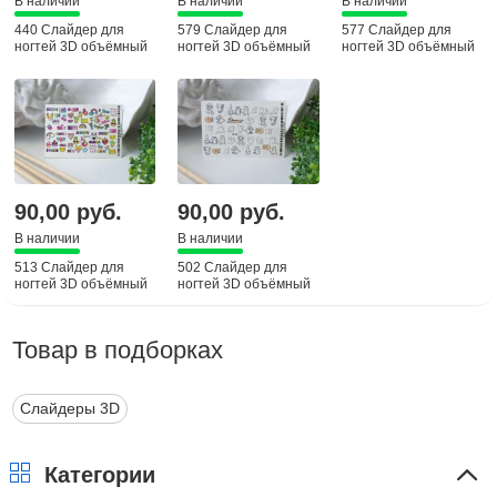
В наличии
В наличии
В наличии
440 Слайдер для
579 Слайдер для
577 Слайдер для
ногтей 3D объёмный
ногтей 3D объёмный
ногтей 3D объёмный
90,00 руб.
90,00 руб.
В наличии
В наличии
513 Слайдер для
502 Слайдер для
ногтей 3D объёмный
ногтей 3D объёмный
Товар в подборках
Слайдеры 3D
Категории