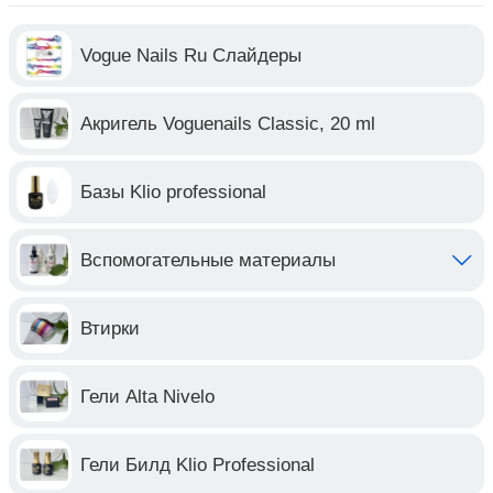
Vogue Nails Ru Слайдеры
Акригель Voguenails Classic, 20 ml
Базы Klio professional
Вспомогательные материалы
Втирки
Гели Alta Nivelo
Гели Билд Klio Professional