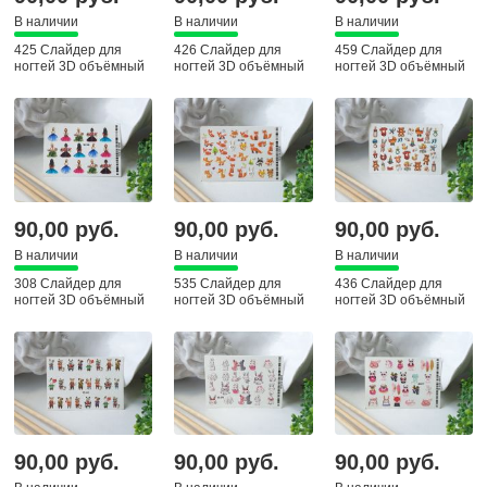
В наличии
В наличии
В наличии
425 Слайдер для
426 Слайдер для
459 Слайдер для
ногтей 3D объёмный
ногтей 3D объёмный
ногтей 3D объёмный
90,00 руб.
90,00 руб.
90,00 руб.
В наличии
В наличии
В наличии
308 Слайдер для
535 Слайдер для
436 Слайдер для
ногтей 3D объёмный
ногтей 3D объёмный
ногтей 3D объёмный
90,00 руб.
90,00 руб.
90,00 руб.