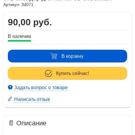
Артикул:
3d071
90,00 руб.
В наличии
В корзину
Купить сейчас!
Задать вопрос о товаре
Написать отзыв
📄 Описание