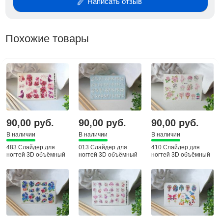
Написать отзыв
Похожие товары
90,00 руб.
90,00 руб.
90,00 руб.
В наличии
В наличии
В наличии
483 Слайдер для
013 Слайдер для
410 Слайдер для
ногтей 3D объёмный
ногтей 3D объёмный
ногтей 3D объёмный