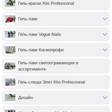
Гель-краски Klio Professional
Гель-лаки
Гель-лаки Vogue Nails
Гель-лаки Космопрофи
Гель-лаки светоотражающие в
ассортименте
Гель-слюда Элит Klio Professional
Дизайн