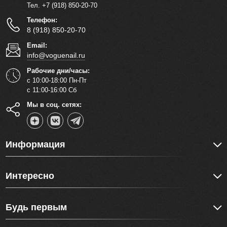
Тел. +7 (918) 850-20-70
Телефон:
8 (918) 850-20-70
Email:
info@voguenail.ru
Рабочие дни/часы:
с 10:00-18:00 Пн-Пт
с 11:00-16:00 Сб
Мы в соц. сетях:
Информация
Интересно
Будь первым