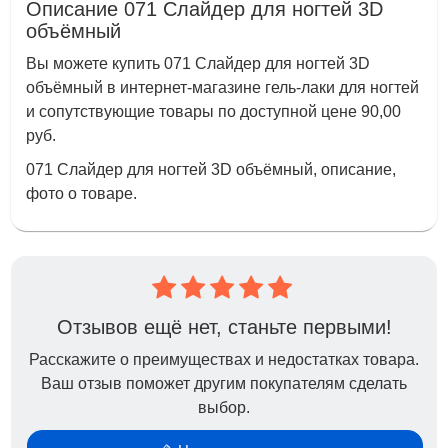
Описание 071 Слайдер для ногтей 3D
объёмный
Вы можете купить 071 Слайдер для ногтей 3D
объёмный в интернет-магазине гель-лаки для ногтей
и сопутствующие товары по доступной цене 90,00
руб.
071 Слайдер для ногтей 3D объёмный, описание,
фото о товаре.
Отзывов ещё нет, станьте первыми!
Расскажите о преимуществах и недостатках товара.
Ваш отзыв поможет другим покупателям сделать
выбор.