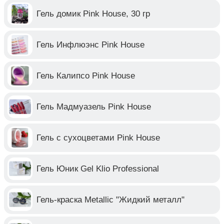
Гель домик Pink House, 30 гр
Гель Инфлюэнс Pink House
Гель Калипсо Pink House
Гель Мадмуазель Pink House
Гель с сухоцветами Pink House
Гель Юник Gel Klio Professional
Гель-краска Metallic "Жидкий металл"