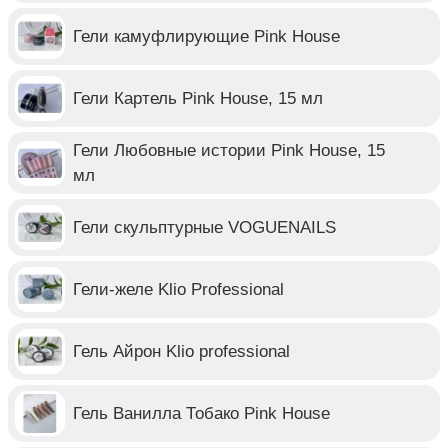
Гели камуфлирующие Pink House
Гели Картель Pink House, 15 мл
Гели Любовные истории Pink House, 15
мл
Гели скульптурные VOGUENAILS
Гели-желе Klio Professional
Гель Айрон Klio professional
Гель Ванилла Тобако Pink House